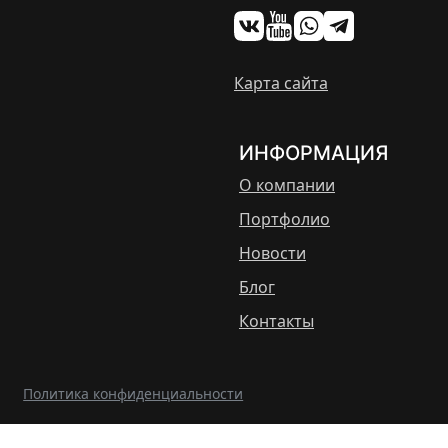
Карта сайта
ИНФОРМАЦИЯ
О компании
Портфолио
Новости
Блог
Контакты
Политика конфиденциальности