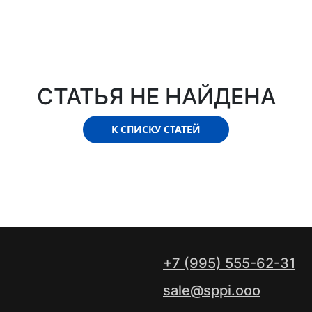
СТАТЬЯ НЕ НАЙДЕНА
К СПИСКУ СТАТЕЙ
+7 (995) 555-62-31
sale@sppi.ooo