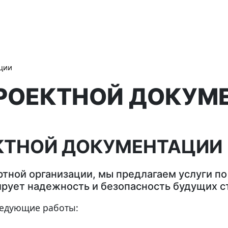
ации
РОЕКТНОЙ ДОКУМ
КТНОЙ ДОКУМЕНТАЦИИ
ртной организации, мы предлагаем услуги по
ирует надежность и безопасность будущих с
ледующие работы: