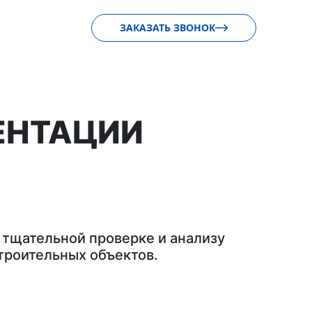
ЗАКАЗАТЬ ЗВОНОК
ЕНТАЦИИ
 тщательной проверке и анализу
троительных объектов.