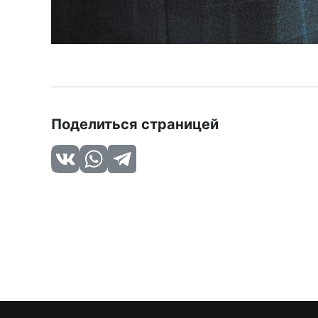
Поделиться страницей