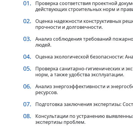
Проверка соответствия проектной докум
действующих строительных норм и прав
Оценка надежности конструктивных реше
прочности и долговечности.
Анализ соблюдения требований пожарной
людей.
Оценка экологической безопасности: Ан
Проверка санитарно-гигиенических и эк
норм, а также удобства эксплуатации.
Анализ энергоэффективности и энергосб
ресурсов.
Подготовка заключения экспертизы: Сос
Консультации по устранению выявленны
экспертизы проблем.