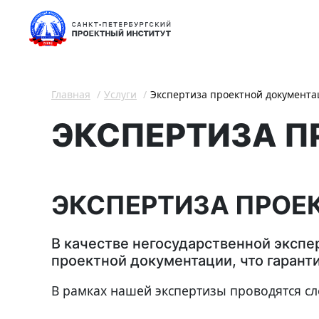
Главная
Услуги
Экспертиза проектной документ
ЭКСПЕРТИЗА П
ЭКСПЕРТИЗА ПРОЕ
В качестве негосударственной экспе
проектной документации, что гарант
В рамках нашей экспертизы проводятся с