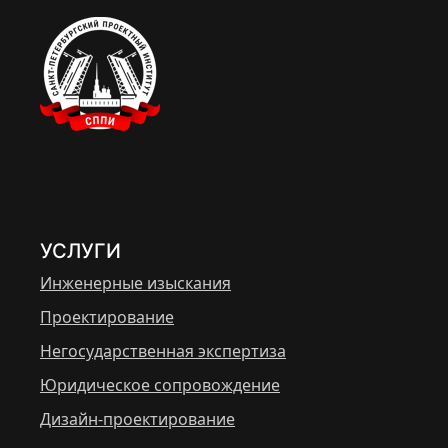
УСЛУГИ
Инженерные изыскания
Проектирование
Негосударственная экспертиза
Юридическое сопровождение
Дизайн-проектирование