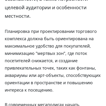
целевой аудитории и особенности
местности.
Планировка при проектировании торгового
комплекса должна быть ориентирована на
максимальное удобство для покупателей,
минимизацию "мертвых зон", где поток
посетителей снижается, и создание
привлекательных точек, таких как фонтаны,
аквариумы или арт-объекты, способствующих
ориентации в пространстве и повышению
интереса к посещению.
В современных мегаполисах начать