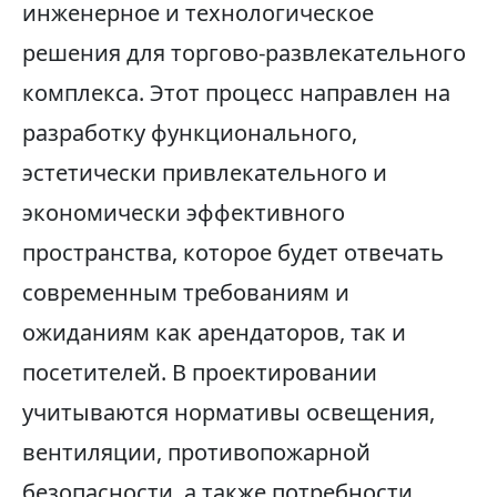
инженерное и технологическое
решения для торгово-развлекательного
комплекса. Этот процесс направлен на
разработку функционального,
эстетически привлекательного и
экономически эффективного
пространства, которое будет отвечать
современным требованиям и
ожиданиям как арендаторов, так и
посетителей. В проектировании
учитываются нормативы освещения,
вентиляции, противопожарной
безопасности, а также потребности