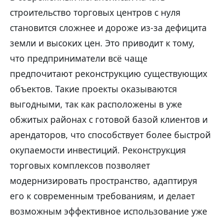
строительство торговых центров с нуля
становится сложнее и дороже из-за дефицита
земли и высоких цен. Это приводит к тому,
что предприниматели всё чаще
предпочитают реконструкцию существующих
объектов. Такие проекты оказываются
выгодными, так как расположены в уже
обжитых районах с готовой базой клиентов и
арендаторов, что способствует более быстрой
окупаемости инвестиций. Реконструкция
торговых комплексов позволяет
модернизировать пространство, адаптируя
его к современным требованиям, и делает
возможным эффективное использование уже