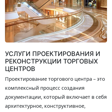
УСЛУГИ ПРОЕКТИРОВАНИЯ И
РЕКОНСТРУКЦИИ ТОРГОВЫХ
ЦЕНТРОВ
Проектирование торгового центра – это
комплексный процесс создания
документации, который включает в себя
архитектурное, конструктивное,