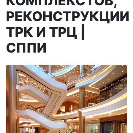
КОМПЛЕКСТОВ,
РЕКОНСТРУКЦИИ
ТРК И ТРЦ |
СППИ