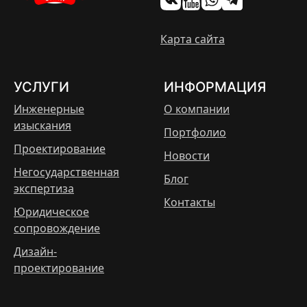
Карта сайта
УСЛУГИ
ИНФОРМАЦИЯ
Инженерные
О компании
изыскания
Портфолио
Проектирование
Новости
Негосударственная
Блог
экспертиза
Контакты
Юридическое
сопровождение
Дизайн-
проектирование