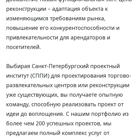
реконструкции – адаптация объекта к
изменяющимся требованиям рынка,
повышение его конкурентоспособности и
привлекательности для арендаторов и
посетителей.
Выбирая Санкт-Петербургский проектный
институт (СППИ) для проектирования торгово-
развлекательных центров или реконструкции
уже существующих, вы получаете опытную
команду, способную реализовать проект от
идеи до воплощения. С нашим портфолио из
более чем 200 успешных проектов, мы
предлагаем полный комплекс услуг от