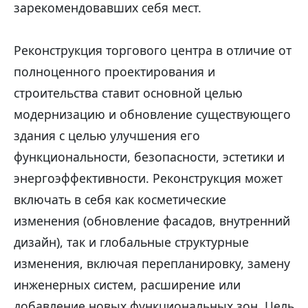
зарекомендовавших себя мест.
Реконструкция торгового центра в отличие от
полноценного проектирования и
строительства ставит основной целью
модернизацию и обновление существующего
здания с целью улучшения его
функциональности, безопасности, эстетики и
энергоэффективности. Реконструкция может
включать в себя как косметические
изменения (обновление фасадов, внутренний
дизайн), так и глобальные структурные
изменения, включая перепланировку, замену
инженерных систем, расширение или
добавление новых функциональных зон. Цель