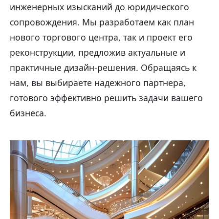
инженерных изысканий до юридического
сопровождения. Мы разработаем как план
нового торгового центра, так и проект его
реконструкции, предложив актуальные и
практичные дизайн-решения. Обращаясь к
нам, вы выбираете надежного партнера,
готового эффективно решить задачи вашего
бизнеса.