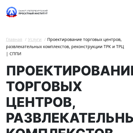
Главная
Услуги
Проектирование торговых центров,
развлекательных комплекстов, реконструкции ТРК и ТРЦ
| СППИ
ПРОЕКТИРОВАНИ
ТОРГОВЫХ
ЦЕНТРОВ,
РАЗВЛЕКАТЕЛЬН