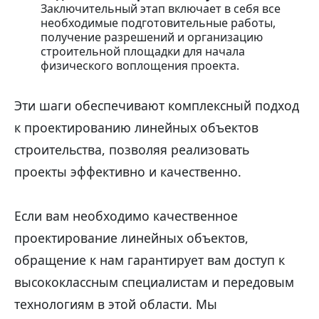
Заключительный этап включает в себя все
необходимые подготовительные работы,
получение разрешений и организацию
строительной площадки для начала
физического воплощения проекта.
Эти шаги обеспечивают комплексный подход
к проектированию линейных объектов
строительства, позволяя реализовать
проекты эффективно и качественно.
Если вам необходимо качественное
проектирование линейных объектов,
обращение к нам гарантирует вам доступ к
высококлассным специалистам и передовым
технологиям в этой области. Мы