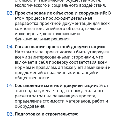
стоимости, технической осуществимости,
экологического и социального воздействия.
Проектирование объектов и сооружений:
В
этом процессе происходит детальная
разработка проектной документации для всех
компонентов линейного объекта, включая
инженерные, конструктивные и
функциональные решения.
Согласование проектной документации:
На этом этапе проект должен быть утвержден
всеми заинтересованными сторонами, что
включает в себя проверку соответствия всем
нормам и правилам, а также учет замечаний и
предложений от различных инстанций и
общественности.
Составление сметной документации:
Этот
этап подразумевает подготовку детального
расчета затрат на реализацию проекта,
определение стоимости материалов, работ и
оборудования.
Подготовка к строительству: