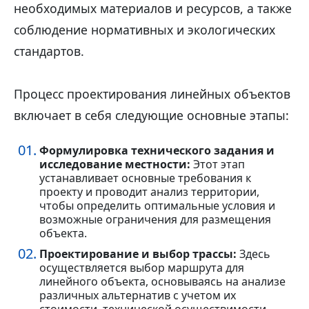
необходимых материалов и ресурсов, а также
соблюдение нормативных и экологических
стандартов.
Процесс проектирования линейных объектов
включает в себя следующие основные этапы:
Формулировка технического задания и
исследование местности:
Этот этап
устанавливает основные требования к
проекту и проводит анализ территории,
чтобы определить оптимальные условия и
возможные ограничения для размещения
объекта.
Проектирование и выбор трассы:
Здесь
осуществляется выбор маршрута для
линейного объекта, основываясь на анализе
различных альтернатив с учетом их