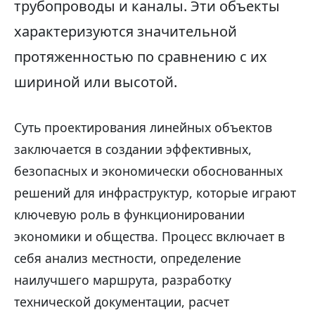
трубопроводы и каналы. Эти объекты
характеризуются значительной
протяженностью по сравнению с их
шириной или высотой.
Суть проектирования линейных объектов
заключается в создании эффективных,
безопасных и экономически обоснованных
решений для инфраструктур, которые играют
ключевую роль в функционировании
экономики и общества. Процесс включает в
себя анализ местности, определение
наилучшего маршрута, разработку
технической документации, расчет