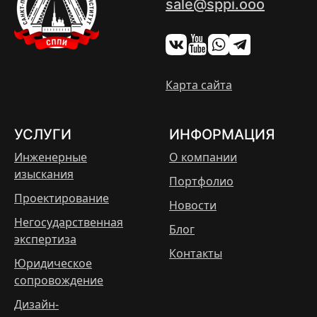
sale@sppi.ooo
Карта сайта
УСЛУГИ
ИНФОРМАЦИЯ
Инженерные
О компании
изыскания
Портфолио
Проектирование
Новости
Негосударственная
Блог
экспертиза
Контакты
Юридическое
сопровождение
Дизайн-