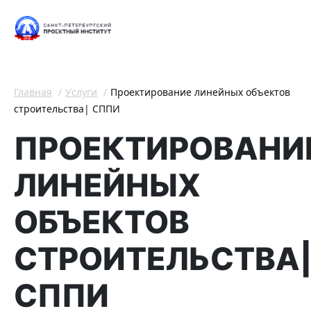
Главная
Услуги
Проектирование линейных объектов
строительства| СППИ
ПРОЕКТИРОВАНИ
ЛИНЕЙНЫХ
ОБЪЕКТОВ
СТРОИТЕЛЬСТВА
СППИ