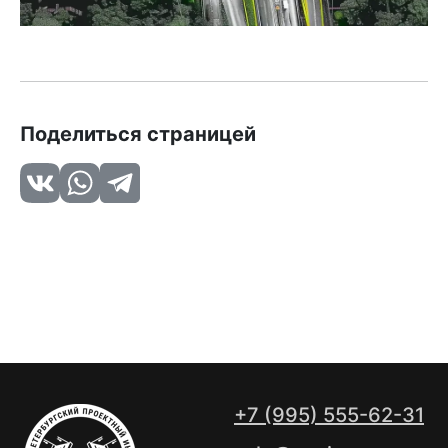
Поделиться страницей
+7 (995) 555-62-31