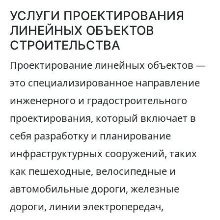
УСЛУГИ ПРОЕКТИРОВАНИЯ
ЛИНЕЙНЫХ ОБЪЕКТОВ
СТРОИТЕЛЬСТВА
Проектирование линейных объектов —
это специализированное направление
инженерного и градостроительного
проектирования, который включает в
себя разработку и планирование
инфраструктурных сооружений, таких
как пешеходные, велосипедные и
автомобильные дороги, железные
дороги, линии электропередач,