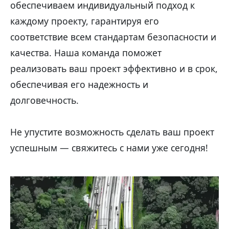
обеспечиваем индивидуальный подход к
каждому проекту, гарантируя его
соответствие всем стандартам безопасности и
качества. Наша команда поможет
реализовать ваш проект эффективно и в срок,
обеспечивая его надежность и
долговечность.
Не упустите возможность сделать ваш проект
успешным — свяжитесь с нами уже сегодня!