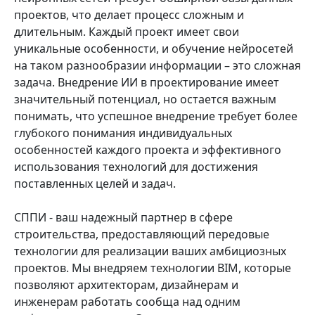
проектов, что делает процесс сложным и
длительным. Каждый проект имеет свои
уникальные особенности, и обучение нейросетей
на таком разнообразии информации – это сложная
задача. Внедрение ИИ в проектирование имеет
значительный потенциал, но остается важным
понимать, что успешное внедрение требует более
глубокого понимания индивидуальных
особенностей каждого проекта и эффективного
использования технологий для достижения
поставленных целей и задач.
СППИ - ваш надежный партнер в сфере
строительства, предоставляющий передовые
технологии для реализации ваших амбициозных
проектов. Мы внедряем технологии BIM, которые
позволяют архитекторам, дизайнерам и
инженерам работать сообща над одним