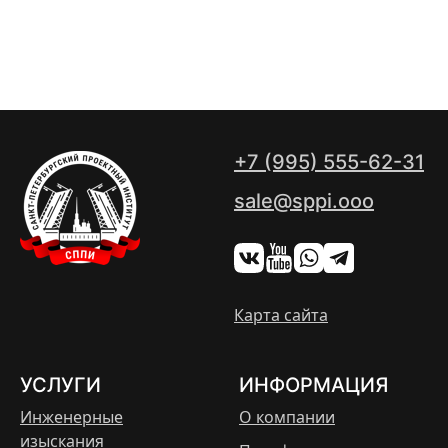
+7 (995) 555-62-31
sale@sppi.ooo
Карта сайта
УСЛУГИ
ИНФОРМАЦИЯ
Инженерные
О компании
изыскания