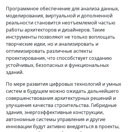
Программное обеспечение для анализа данных,
моделирования, виртуальной и дополненной
реальности становится неотъемлемой частью
работы архитекторов и дизайнеров. Такие
инструменты позволяют не только воплощать
творческие идеи, но и анализировать и
оптимизировать различные аспекты
проектирования, что способствует созданию
устойчивых, безопасных и функциональных
зданий.
По мере развития цифровых технологий и умных
систем в будущем можно ожидать дальнейшего
совершенствования архитектурных решений и
улучшения качества строительства. Гибридные
здания, энергоэффективные конструкции,
автономные системы управления и другие
инновации будут активно внедряться в проекты,