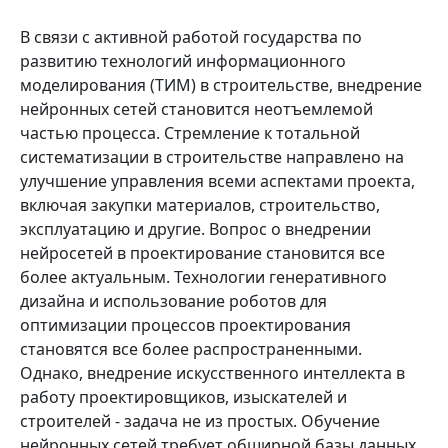
В связи с активной работой государства по
развитию технологий информационного
моделирования (ТИМ) в строительстве, внедрение
нейронных сетей становится неотъемлемой
частью процесса. Стремление к тотальной
систематизации в строительстве направлено на
улучшение управления всеми аспектами проекта,
включая закупки материалов, строительство,
эксплуатацию и другие. Вопрос о внедрении
нейросетей в проектирование становится все
более актуальным. Технологии генеративного
дизайна и использование роботов для
оптимизации процессов проектирования
становятся все более распространенными.
Однако, внедрение искусственного интеллекта в
работу проектировщиков, изыскателей и
строителей - задача не из простых. Обучение
нейронных сетей требует обширной базы данных