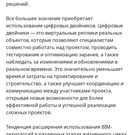
решений.
Все большее значение приобретает
использование цифровых двойников. Цифровые
двойники — это виртуальные реплики реальных
объектов, которые позволяют специалистам
совместно работать над проектом, проводить
тестирование и оптимизацию заранее, а также
наблюдать за изменениями и обновлениями в
реальном времени. Это значительно уменьшает
время и затраты на проектирование и
строительство, а также улучшает координацию и
коммуникацию между участниками проекта,
открывая новые возможности для более
эффективной работы и успешной реализации
сложных проектов.
Тенденция расширения использования BIM-
технологий в различных этапах жизненного цикла