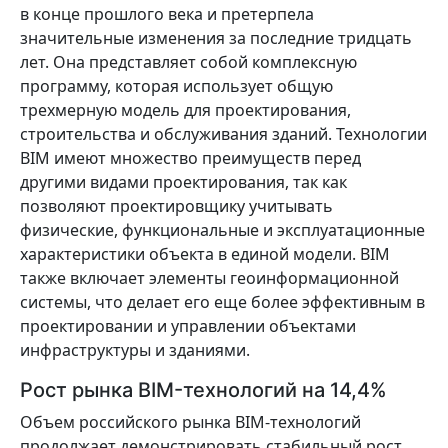
в конце прошлого века и претерпела
значительные изменения за последние тридцать
лет. Она представляет собой комплексную
программу, которая использует общую
трехмерную модель для проектирования,
строительства и обслуживания зданий. Технологии
BIM имеют множество преимуществ перед
другими видами проектирования, так как
позволяют проектировщику учитывать
физические, функциональные и эксплуатационные
характеристики объекта в единой модели. BIM
также включает элементы геоинформационной
системы, что делает его еще более эффективным в
проектировании и управлении объектами
инфраструктуры и зданиями.
Рост рынка BIM-технологий на 14,4%
Объем российского рынка BIM-технологий
продолжает демонстрировать стабильный рост,