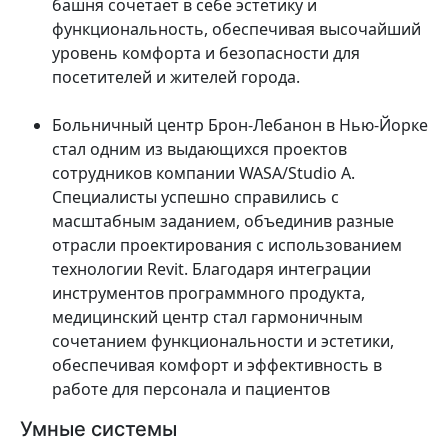
башня сочетает в себе эстетику и
функциональность, обеспечивая высочайший
уровень комфорта и безопасности для
посетителей и жителей города.
Больничный центр Брон-Лебанон в Нью-Йорке
стал одним из выдающихся проектов
сотрудников компании WASA/Studio A.
Специалисты успешно справились с
масштабным заданием, объединив разные
отрасли проектирования с использованием
технологии Revit. Благодаря интеграции
инструментов программного продукта,
медицинский центр стал гармоничным
сочетанием функциональности и эстетики,
обеспечивая комфорт и эффективность в
работе для персонала и пациентов
Умные системы