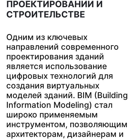
ПРОЕКТИРОВАНИИ И
СТРОИТЕЛЬСТВЕ
Одним из ключевых
направлений современного
проектирования зданий
является использование
цифровых технологий для
создания виртуальных
моделей зданий. BIM (Building
Information Modeling) стал
широко применяемым
инструментом, позволяющим
архитекторам, дизайнерам и