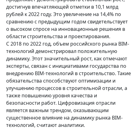
достигнув впечатляющей отметки в 10,1 млрд
рублей к 2022 году. Это увеличение на 14,4% по
сравнению с предыдущим годом свидетельствует
о высоком спросе на инновационные решения в
области строительства и проектирования.
С 2018 по 2022 год, объем российского рынка BIM-
технологий демонстрировал положительную
динамику. Этот значительный рост, как отмечают
эксперты, связан с инициативами государства по
внедрению BIM-технологий в строительство. Такие
обязательства способствуют оптимизации и
улучшению процессов в строительной отрасли, а
также повышению уровня качества и
безопасности работ. Цифровизация отрасли
является важным трендом, оказывающим
существенное влияние на динамику рынка BIM-
технологий, считают аналитики.