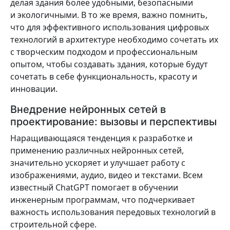
делая здания более удобными, безопасными
и экологичными. В то же время, важно помнить,
что для эффективного использования цифровых
технологий в архитектуре необходимо сочетать их
с творческим подходом и профессиональным
опытом, чтобы создавать здания, которые будут
сочетать в себе функциональность, красоту и
инновации.
Внедрение нейронных сетей в
проектирование: вызовы и перспективы
Наращивающаяся тенденция к разработке и
применению различных нейронных сетей,
значительно ускоряет и улучшает работу с
изображениями, аудио, видео и текстами. Всем
известный ChatGPT помогает в обучении
инженерным программам, что подчеркивает
важность использования передовых технологий в
строительной сфере.