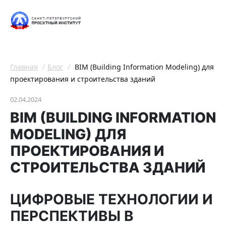
Главная
Блог
BIM (Building Information Modeling) для
проектирования и строительства зданий
02.04.2024
BIM (BUILDING INFORMATION
MODELING) ДЛЯ
ПРОЕКТИРОВАНИЯ И
СТРОИТЕЛЬСТВА ЗДАНИЙ
ЦИФРОВЫЕ ТЕХНОЛОГИИ И
ПЕРСПЕКТИВЫ В