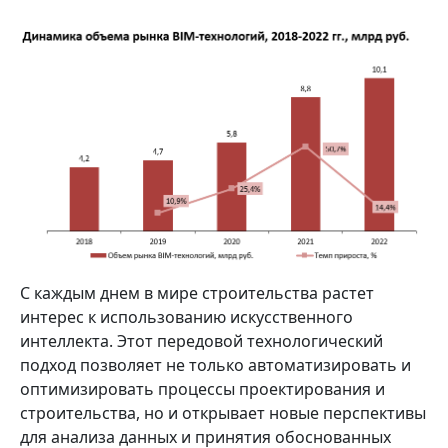
C каждым днем в мире строительства растет
интерес к использованию искусственного
интеллекта. Этот передовой технологический
подход позволяет не только автоматизировать и
оптимизировать процессы проектирования и
строительства, но и открывает новые перспективы
для анализа данных и принятия обоснованных