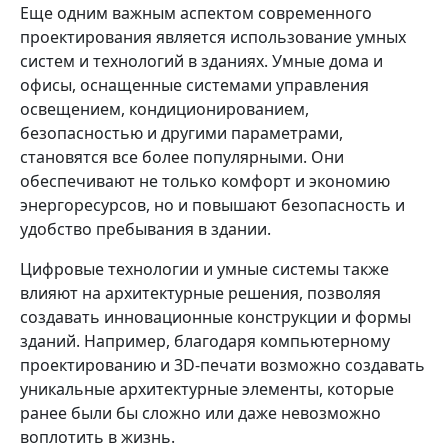
Еще одним важным аспектом современного
проектирования является использование умных
систем и технологий в зданиях. Умные дома и
офисы, оснащенные системами управления
освещением, кондиционированием,
безопасностью и другими параметрами,
становятся все более популярными. Они
обеспечивают не только комфорт и экономию
энергоресурсов, но и повышают безопасность и
удобство пребывания в здании.
Цифровые технологии и умные системы также
влияют на архитектурные решения, позволяя
создавать инновационные конструкции и формы
зданий. Например, благодаря компьютерному
проектированию и 3D-печати возможно создавать
уникальные архитектурные элементы, которые
ранее были бы сложно или даже невозможно
воплотить в жизнь.