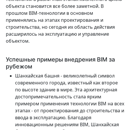
объекта становится все более заметной. В
прошлом BIM-технологии в основном
применялись на этапах проектирования и
строительства, но сегодня их область действия
расширилось на эксплуатацию и управление
объектом.
Успешные примеры внедрения BIM за
рубежом
Шанхайская башня - великолепный символ
современного города, известный как второе
по высоте здание в мире. Эта архитектурная
достопримечательность стала ярким
примером применения технологии BIM на всех
этапах - от проектирования до строительства и
ввода в эксплуатацию. Благодаря
инновационным решениям BIM, Шанхайская