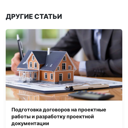
ДРУГИЕ СТАТЬИ
Подготовка договоров на проектные
работы и разработку проектной
документации