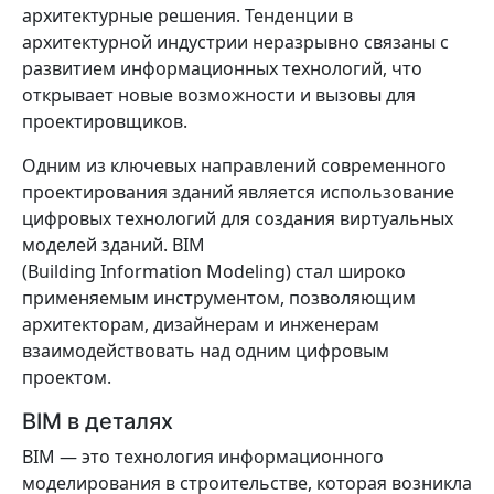
архитектурные решения. Тенденции в
архитектурной индустрии неразрывно связаны с
развитием информационных технологий, что
открывает новые возможности и вызовы для
проектировщиков.
Одним из ключевых направлений современного
проектирования зданий является использование
цифровых технологий для создания виртуальных
моделей зданий. BIM
(Building Information Modeling) стал широко
применяемым инструментом, позволяющим
архитекторам, дизайнерам и инженерам
взаимодействовать над одним цифровым
проектом.
BIM в деталях
BIM — это технология информационного
моделирования в строительстве, которая возникла