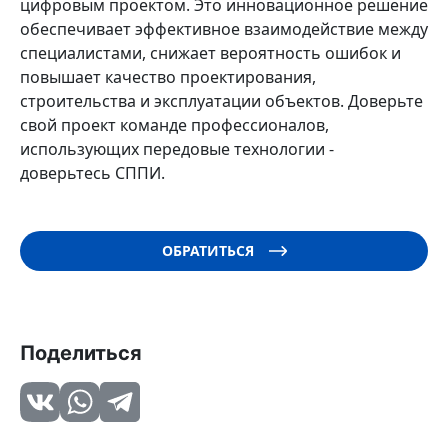
цифровым проектом. Это инновационное решение
обеспечивает эффективное взаимодействие между
специалистами, снижает вероятность ошибок и
повышает качество проектирования,
строительства и эксплуатации объектов. Доверьте
свой проект команде профессионалов,
использующих передовые технологии -
доверьтесь СППИ.
ОБРАТИТЬСЯ
Поделиться