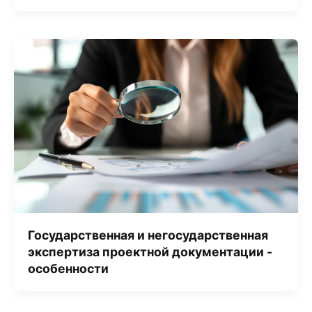
Государственная и негосударственная
экспертиза проектной документации -
особенности