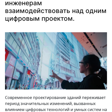
инженерам
взаимодействовать над одним
цифровым проектом.
Современное проектирование зданий переживает
период значительных изменений, вызванных
влиянием цифровых технологий и умных систем на