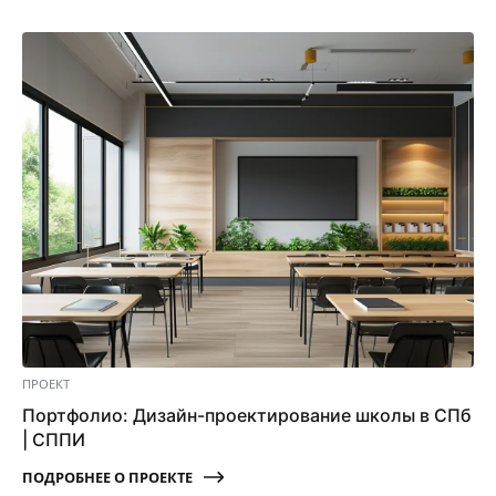
ПРОЕКТ
Портфолио: Дизайн-проектирование школы в СПб
| СППИ
ПОДРОБНЕЕ О ПРОЕКТЕ