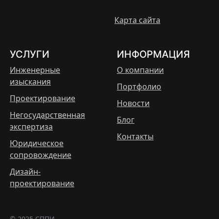
Карта сайта
УСЛУГИ
ИНФОРМАЦИЯ
Инженерные
О компании
изыскания
Портфолио
Проектирование
Новости
Негосударственная
Блог
экспертиза
Контакты
Юридическое
сопровождение
Дизайн-
проектирование
© 2025 СППИ