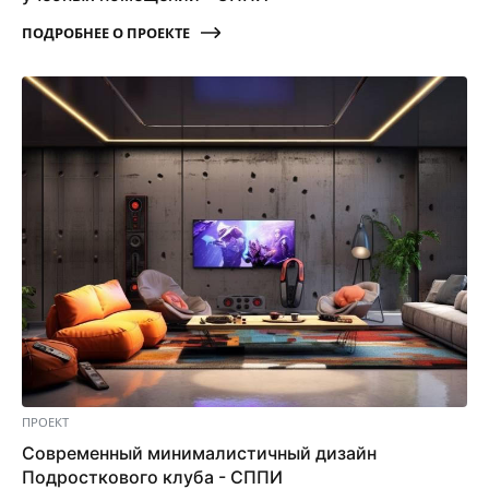
ПОДРОБНЕЕ О ПРОЕКТЕ
ПРОЕКТ
Современный минималистичный дизайн
Подросткового клуба - СППИ