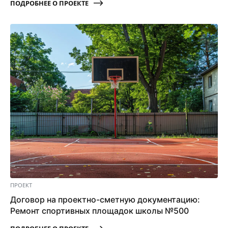
ПОДРОБНЕЕ О ПРОЕКТЕ
ПРОЕКТ
Договор на проектно-сметную документацию:
Ремонт спортивных площадок школы №500