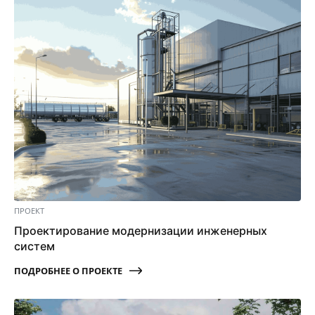
ПРОЕКТ
Проектирование модернизации инженерных
систем
ПОДРОБНЕЕ О ПРОЕКТЕ