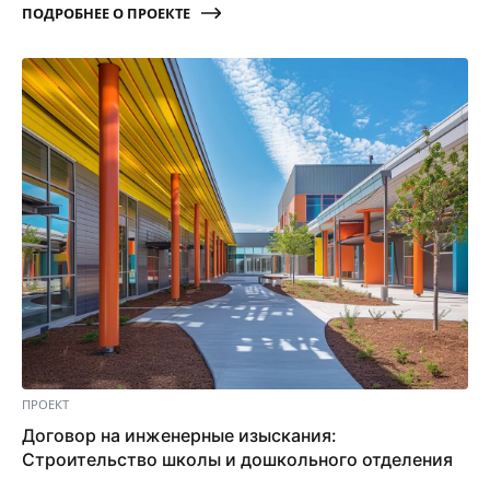
ПОДРОБНЕЕ О ПРОЕКТЕ
ПРОЕКТ
Договор на инженерные изыскания:
Строительство школы и дошкольного отделения