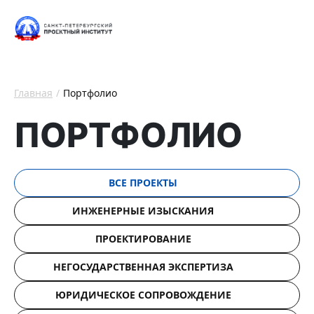
Главная
Портфолио
ПОРТФОЛИО
ВСЕ ПРОЕКТЫ
ИНЖЕНЕРНЫЕ ИЗЫСКАНИЯ
ПРОЕКТИРОВАНИЕ
НЕГОСУДАРСТВЕННАЯ ЭКСПЕРТИЗА
ЮРИДИЧЕСКОЕ СОПРОВОЖДЕНИЕ