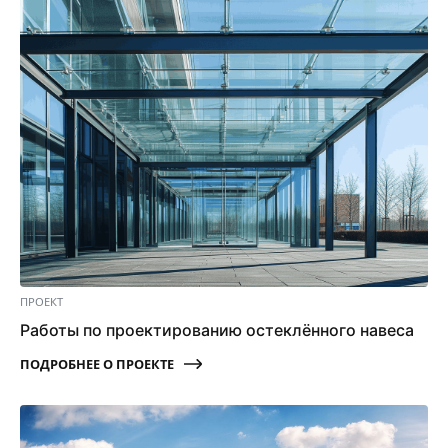
ПРОЕКТ
Работы по проектированию остеклённого навеса
ПОДРОБНЕЕ О ПРОЕКТЕ