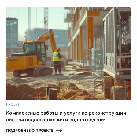
ПРОЕКТ
Комплексные работы и услуги по реконструкции
систем водоснабжения и водоотведения
ПОДРОБНЕЕ О ПРОЕКТЕ