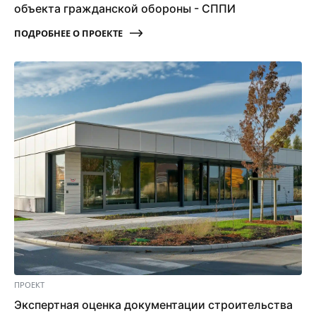
объекта гражданской обороны - СППИ
ПОДРОБНЕЕ О ПРОЕКТЕ
ПРОЕКТ
Экспертная оценка документации строительства