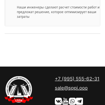
Наши инженеры сделают расчет стоимости работ и
предложат решение, которое оптимизирует ваши
затраты
+7 (995) 555-62-31
sale@sppi.ooo