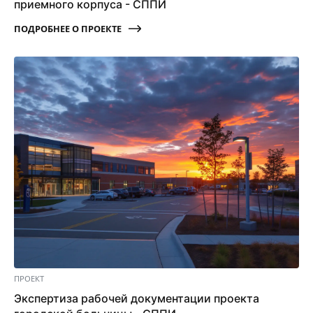
приемного корпуса - СППИ
ПОДРОБНЕЕ О ПРОЕКТЕ
ПРОЕКТ
Экспертиза рабочей документации проекта