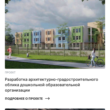
ПРОЕКТ
Разработка архитектурно-градостроительного
облика дошкольной образовательной
организации
ПОДРОБНЕЕ О ПРОЕКТЕ