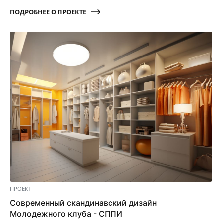
ПОДРОБНЕЕ О ПРОЕКТЕ
ПРОЕКТ
Современный скандинавский дизайн
Молодежного клуба - СППИ