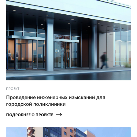
ПРОЕКТ
Проведение инженерных изысканий для
городской поликлиники
ПОДРОБНЕЕ О ПРОЕКТЕ