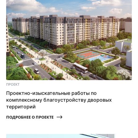
ПРОЕКТ
Проектно-изыскательные работы по
комплексному благоустройству дворовых
территорий
ПОДРОБНЕЕ О ПРОЕКТЕ