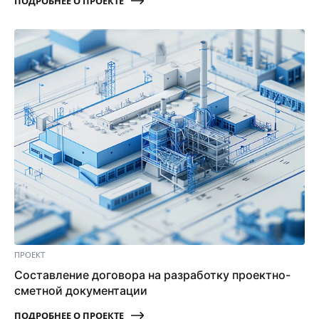
ПОДРОБНЕЕ О ПРОЕКТЕ
ПРОЕКТ
Составление договора на разработку проектно-
сметной документации
ПОДРОБНЕЕ О ПРОЕКТЕ