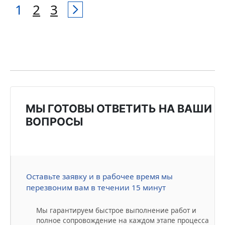
1
2
3
МЫ ГОТОВЫ ОТВЕТИТЬ НА ВАШИ
ВОПРОСЫ
Оставьте заявку и в рабочее время мы
перезвоним вам в течении 15 минут
Мы гарантируем быстрое выполнение работ и
полное сопровождение на каждом этапе процесса