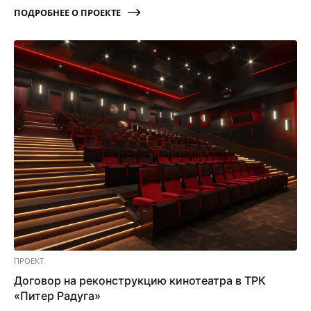
ПОДРОБНЕЕ О ПРОЕКТЕ
ПРОЕКТ
Договор на реконструкцию кинотеатра в ТРК
«Питер Радуга»