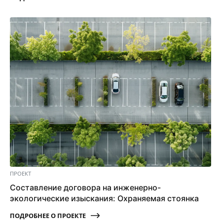
ПРОЕКТ
Составление договора на инженерно-
экологические изыскания: Охраняемая стоянка
ПОДРОБНЕЕ О ПРОЕКТЕ