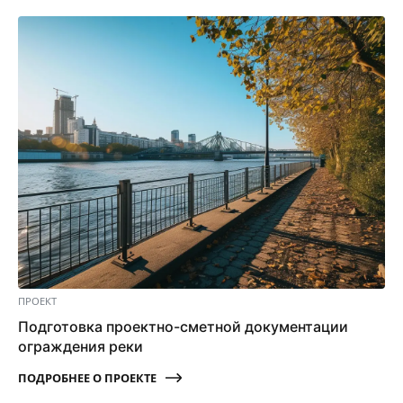
ПРОЕКТ
Подготовка проектно-сметной документации
ограждения реки
ПОДРОБНЕЕ О ПРОЕКТЕ