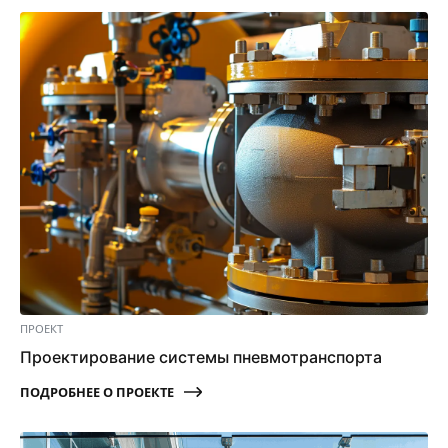
ПРОЕКТ
Проектирование системы пневмотранспорта
ПОДРОБНЕЕ О ПРОЕКТЕ