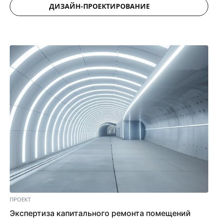
ДИЗАЙН-ПРОЕКТИРОВАНИЕ
ПРОЕКТ
Экспертиза капитального ремонта помещений