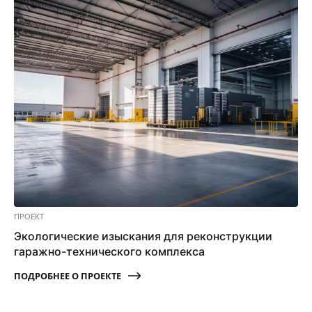
ПРОЕКТ
Экологические изыскания для реконструкции
гаражно-технического комплекса
ПОДРОБНЕЕ О ПРОЕКТЕ