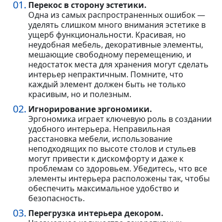
Перекос в сторону эстетики.
Одна из самых распространенных ошибок —
уделять слишком много внимания эстетике в
ущерб функциональности. Красивая, но
неудобная мебель, декоративные элементы,
мешающие свободному перемещению, и
недостаток места для хранения могут сделать
интерьер непрактичным. Помните, что
каждый элемент должен быть не только
красивым, но и полезным.
Игнорирование эргономики.
Эргономика играет ключевую роль в создании
удобного интерьера. Неправильная
расстановка мебели, использование
неподходящих по высоте столов и стульев
могут привести к дискомфорту и даже к
проблемам со здоровьем. Убедитесь, что все
элементы интерьера расположены так, чтобы
обеспечить максимальное удобство и
безопасность.
Перегрузка интерьера декором.