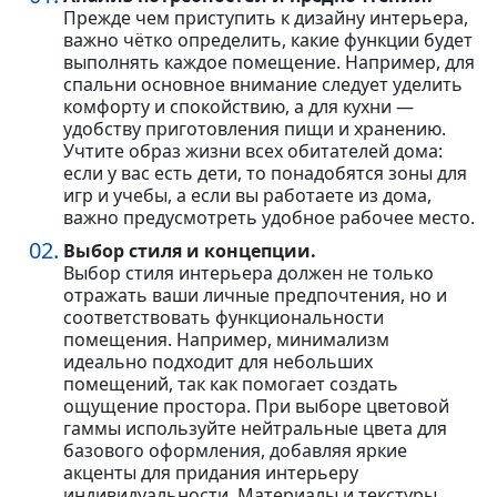
Прежде чем приступить к дизайну интерьера,
важно чётко определить, какие функции будет
выполнять каждое помещение. Например, для
спальни основное внимание следует уделить
комфорту и спокойствию, а для кухни —
удобству приготовления пищи и хранению.
Учтите образ жизни всех обитателей дома:
если у вас есть дети, то понадобятся зоны для
игр и учебы, а если вы работаете из дома,
важно предусмотреть удобное рабочее место.
Выбор стиля и концепции.
Выбор стиля интерьера должен не только
отражать ваши личные предпочтения, но и
соответствовать функциональности
помещения. Например, минимализм
идеально подходит для небольших
помещений, так как помогает создать
ощущение простора. При выборе цветовой
гаммы используйте нейтральные цвета для
базового оформления, добавляя яркие
акценты для придания интерьеру
индивидуальности. Материалы и текстуры