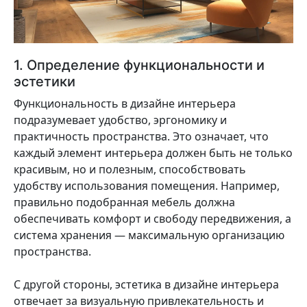
1. Определение функциональности и
эстетики
Функциональность в дизайне интерьера
подразумевает удобство, эргономику и
практичность пространства. Это означает, что
каждый элемент интерьера должен быть не только
красивым, но и полезным, способствовать
удобству использования помещения. Например,
правильно подобранная мебель должна
обеспечивать комфорт и свободу передвижения, а
система хранения — максимальную организацию
пространства.
С другой стороны, эстетика в дизайне интерьера
отвечает за визуальную привлекательность и