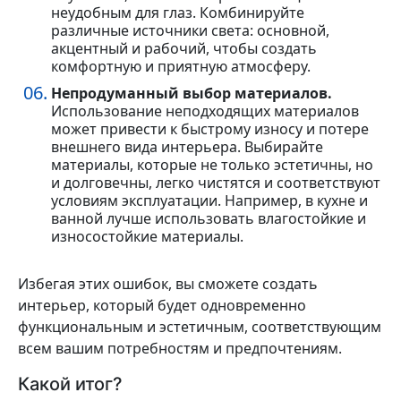
неудобным для глаз. Комбинируйте
различные источники света: основной,
акцентный и рабочий, чтобы создать
комфортную и приятную атмосферу.
Непродуманный выбор материалов.
Использование неподходящих материалов
может привести к быстрому износу и потере
внешнего вида интерьера. Выбирайте
материалы, которые не только эстетичны, но
и долговечны, легко чистятся и соответствуют
условиям эксплуатации. Например, в кухне и
ванной лучше использовать влагостойкие и
износостойкие материалы.
Избегая этих ошибок, вы сможете создать
интерьер, который будет одновременно
функциональным и эстетичным, соответствующим
всем вашим потребностям и предпочтениям.
Какой итог?