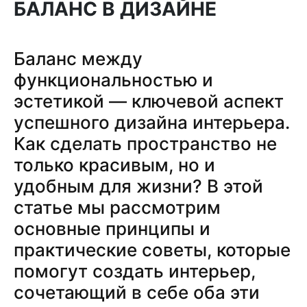
БАЛАНС В ДИЗАЙНЕ
Баланс между
функциональностью и
эстетикой — ключевой аспект
успешного дизайна интерьера.
Как сделать пространство не
только красивым, но и
удобным для жизни? В этой
статье мы рассмотрим
основные принципы и
практические советы, которые
помогут создать интерьер,
сочетающий в себе оба эти