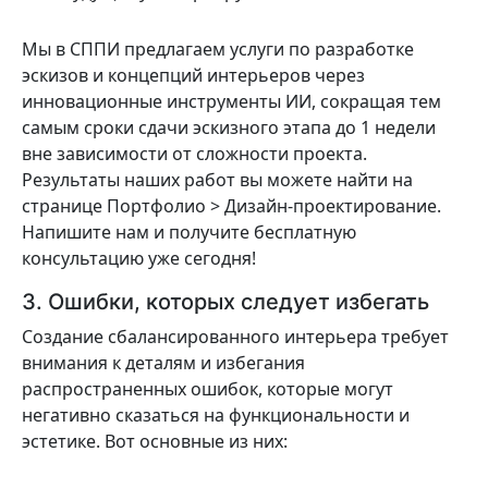
Мы в СППИ предлагаем услуги по разработке
эскизов и концепций интерьеров через
инновационные инструменты ИИ, сокращая тем
самым сроки сдачи эскизного этапа до 1 недели
вне зависимости от сложности проекта.
Результаты наших работ вы можете найти на
странице Портфолио > Дизайн-проектирование.
Напишите нам и получите бесплатную
консультацию уже сегодня!
3. Ошибки, которых следует избегать
Создание сбалансированного интерьера требует
внимания к деталям и избегания
распространенных ошибок, которые могут
негативно сказаться на функциональности и
эстетике. Вот основные из них: