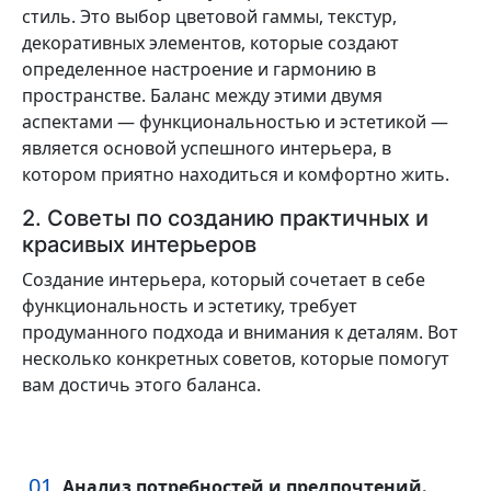
стиль. Это выбор цветовой гаммы, текстур,
декоративных элементов, которые создают
определенное настроение и гармонию в
пространстве. Баланс между этими двумя
аспектами — функциональностью и эстетикой —
является основой успешного интерьера, в
котором приятно находиться и комфортно жить.
2. Советы по созданию практичных и
красивых интерьеров
Создание интерьера, который сочетает в себе
функциональность и эстетику, требует
продуманного подхода и внимания к деталям. Вот
несколько конкретных советов, которые помогут
вам достичь этого баланса.
Анализ потребностей и предпочтений.