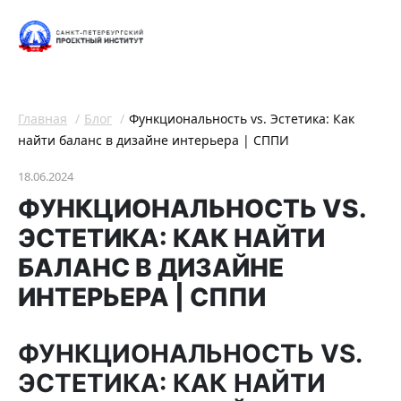
Главная
Блог
Функциональность vs. Эстетика: Как
найти баланс в дизайне интерьера | СППИ
18.06.2024
ФУНКЦИОНАЛЬНОСТЬ VS.
ЭСТЕТИКА: КАК НАЙТИ
БАЛАНС В ДИЗАЙНЕ
ИНТЕРЬЕРА | СППИ
ФУНКЦИОНАЛЬНОСТЬ VS.
ЭСТЕТИКА: КАК НАЙТИ