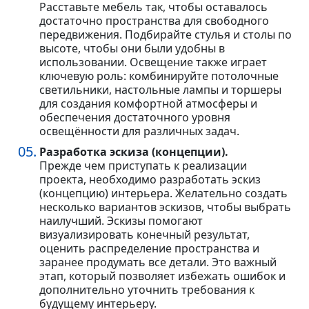
Расставьте мебель так, чтобы оставалось
достаточно пространства для свободного
передвижения. Подбирайте стулья и столы по
высоте, чтобы они были удобны в
использовании. Освещение также играет
ключевую роль: комбинируйте потолочные
светильники, настольные лампы и торшеры
для создания комфортной атмосферы и
обеспечения достаточного уровня
освещённости для различных задач.
Разработка эскиза (концепции).
Прежде чем приступать к реализации
проекта, необходимо разработать эскиз
(концепцию) интерьера. Желательно создать
несколько вариантов эскизов, чтобы выбрать
наилучший. Эскизы помогают
визуализировать конечный результат,
оценить распределение пространства и
заранее продумать все детали. Это важный
этап, который позволяет избежать ошибок и
дополнительно уточнить требования к
будущему интерьеру.