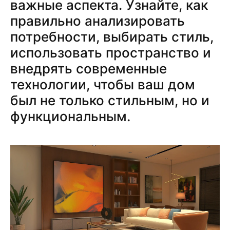
важные аспекта. Узнайте, как
правильно анализировать
потребности, выбирать стиль,
использовать пространство и
внедрять современные
технологии, чтобы ваш дом
был не только стильным, но и
функциональным.