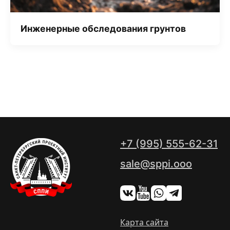
Инженерные обследования грунтов
+7 (995) 555-62-31
sale@sppi.ooo
Карта сайта