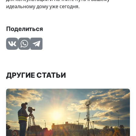
идеальному дому уже сегодня.
Поделиться
ДРУГИЕ СТАТЬИ