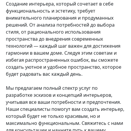
Создание интерьера, который сочетает в себе
функциональность и эстетику, требует
внимательного планирования и продуманных
решений. От анализа потребностей до выбора
стиля, от рационального использования
пространства до внедрения современных
технологий — каждый шаг важен для достижения
гармонии в вашем доме. Следуя этим советам и
избегая распространенных ошибок, вы сможете
создать уютное и удобное пространство, которое
будет радовать вас каждый день.
Мы предлагаем полный спектр услуг по
разработке эскизов и концепций интерьеров,
учитывая все ваши потребности и предпочтения.
Наши специалисты помогут вам создать интерьер,
который будет не только красивым, но и
максимально функциональным. Свяжитесь с нами
для консультации и начните путь к вашему