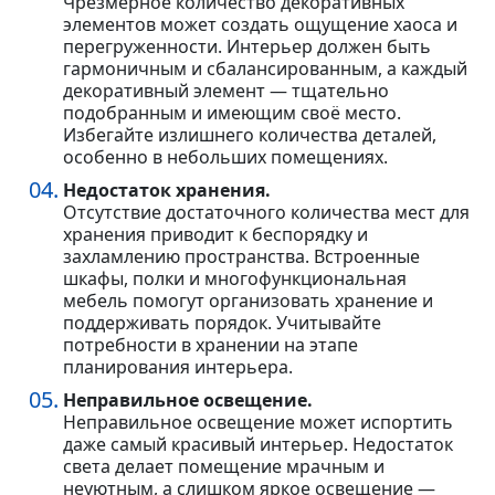
Чрезмерное количество декоративных
элементов может создать ощущение хаоса и
перегруженности. Интерьер должен быть
гармоничным и сбалансированным, а каждый
декоративный элемент — тщательно
подобранным и имеющим своё место.
Избегайте излишнего количества деталей,
особенно в небольших помещениях.
Недостаток хранения.
Отсутствие достаточного количества мест для
хранения приводит к беспорядку и
захламлению пространства. Встроенные
шкафы, полки и многофункциональная
мебель помогут организовать хранение и
поддерживать порядок. Учитывайте
потребности в хранении на этапе
планирования интерьера.
Неправильное освещение.
Неправильное освещение может испортить
даже самый красивый интерьер. Недостаток
света делает помещение мрачным и
неуютным, а слишком яркое освещение —