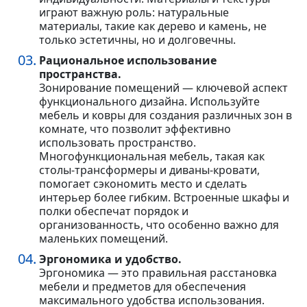
играют важную роль: натуральные
материалы, такие как дерево и камень, не
только эстетичны, но и долговечны.
Рациональное использование
пространства.
Зонирование помещений — ключевой аспект
функционального дизайна. Используйте
мебель и ковры для создания различных зон в
комнате, что позволит эффективно
использовать пространство.
Многофункциональная мебель, такая как
столы-трансформеры и диваны-кровати,
помогает сэкономить место и сделать
интерьер более гибким. Встроенные шкафы и
полки обеспечат порядок и
организованность, что особенно важно для
маленьких помещений.
Эргономика и удобство.
Эргономика — это правильная расстановка
мебели и предметов для обеспечения
максимального удобства использования.