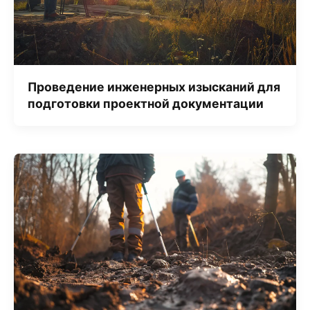
Проведение инженерных изысканий для
подготовки проектной документации