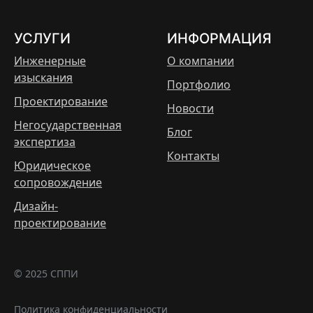
УСЛУГИ
ИНФОРМАЦИЯ
Инженерные
О компании
изыскания
Портфолио
Проектирование
Новости
Негосударственная
Блог
экспертиза
Контакты
Юридическое
сопровождение
Дизайн-
проектирование
© 2025 СППИ
Политика конфиденциальности