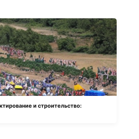
ктирование и строительство: