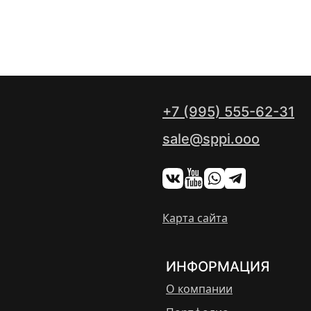
+7 (995) 555-62-31
sale@sppi.ooo
Карта сайта
ИНФОРМАЦИЯ
О компании