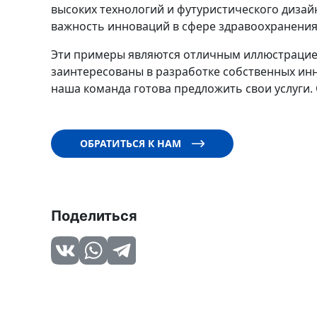
высоких технологий и футуристического дизай
важность инноваций в сфере здравоохранения 
Эти примеры являются отличным иллюстрацией
заинтересованы в разработке собственных ин
наша команда готова предложить свои услуги.
ОБРАТИТЬСЯ К НАМ
Поделиться