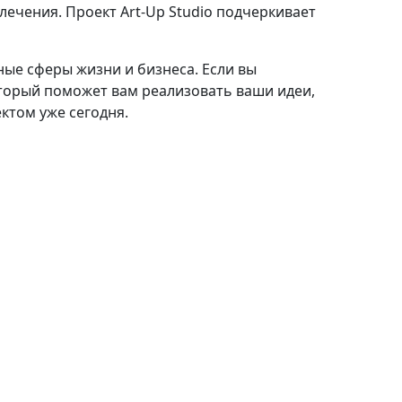
лечения. Проект Art-Up Studio подчеркивает
ые сферы жизни и бизнеса. Если вы
торый поможет вам реализовать ваши идеи,
ктом уже сегодня.