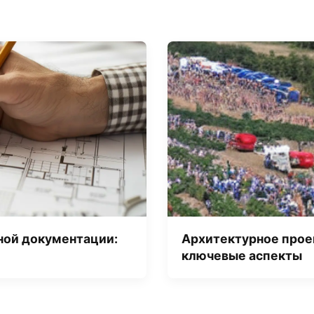
ной документации:
Архитектурное прое
ключевые аспекты