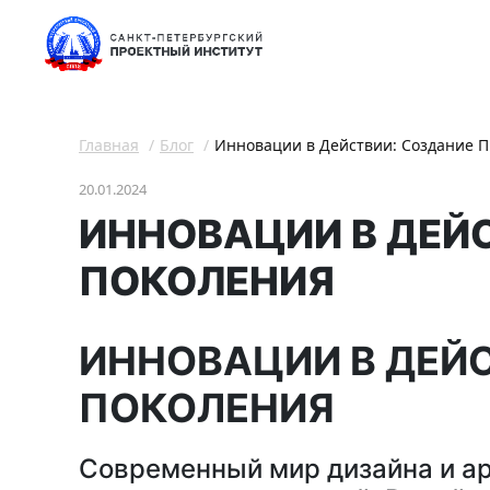
Главная
Блог
Инновации в Действии: Создание П
20.01.2024
ИННОВАЦИИ В ДЕЙ
ПОКОЛЕНИЯ
ИННОВАЦИИ В ДЕЙ
ПОКОЛЕНИЯ
Современный мир дизайна и ар