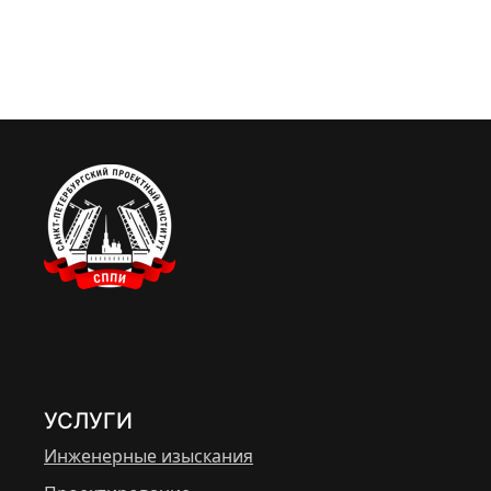
УСЛУГИ
Инженерные изыскания