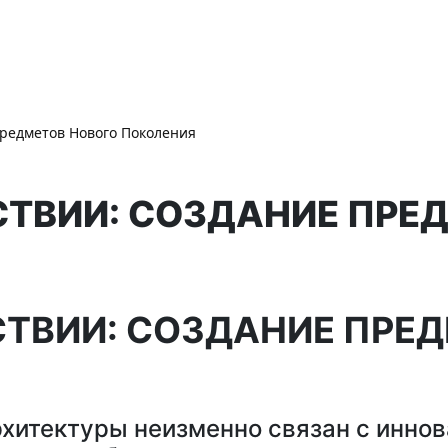
редметов Нового Поколения
СТВИИ: СОЗДАНИЕ ПРЕ
СТВИИ: СОЗДАНИЕ ПРЕ
хитектуры неизменно связан с инно