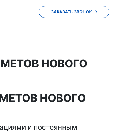
ЗАКАЗАТЬ ЗВОНОК
ДМЕТОВ НОВОГО
ДМЕТОВ НОВОГО
вациями и постоянным