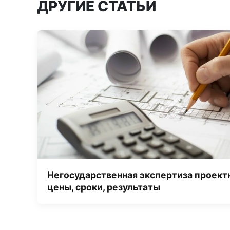
ДРУГИЕ СТАТЬИ
Негосударственная экспертиза проект
цены, сроки, результаты