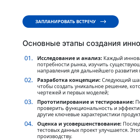
ЗАПЛАНИРОВАТЬ ВСТРЕЧУ
Основные этапы создания инн
Исследование и анализ:
Каждый иннова
потребности рынка, изучить существующ
направления для дальнейшего развития 
Разработка концепции:
Следующий шаг 
чтобы создать уникальное решение, кото
чертежей и первых моделей;
Прототипирование и тестирование:
По
проверить функциональность и эффектив
другие ключевые характеристики продукт
Оценка и усовершенствование:
Послед
тестовых данных проект улучшается. Это
производству.