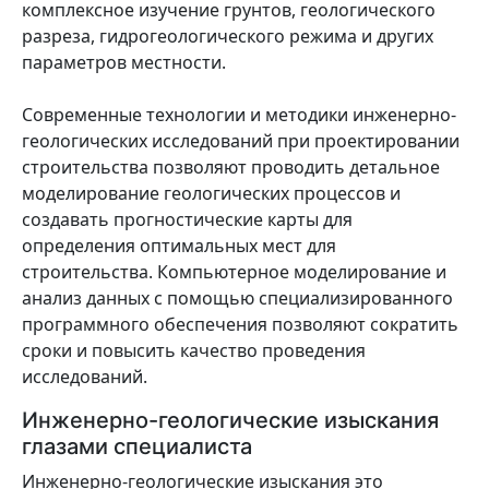
комплексное изучение грунтов, геологического
разреза, гидрогеологического режима и других
параметров местности.
Современные технологии и методики инженерно-
геологических исследований при проектировании
строительства позволяют проводить детальное
моделирование геологических процессов и
создавать прогностические карты для
определения оптимальных мест для
строительства. Компьютерное моделирование и
анализ данных с помощью специализированного
программного обеспечения позволяют сократить
сроки и повысить качество проведения
исследований.
Инженерно-геологические изыскания
глазами специалиста
Инженерно-геологические изыскания это