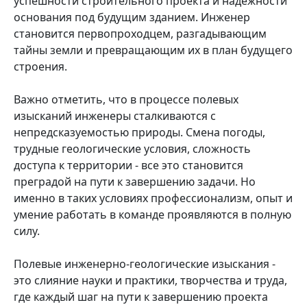
успешности строительного проекта и надежности
основания под будущим зданием. Инженер
становится первопроходцем, разгадывающим
тайны земли и превращающим их в план будущего
строения.
Важно отметить, что в процессе полевых
изысканий инженеры сталкиваются с
непредсказуемостью природы. Смена погоды,
трудные геологические условия, сложность
доступа к территории - все это становится
преградой на пути к завершению задачи. Но
именно в таких условиях профессионализм, опыт и
умение работать в команде проявляются в полную
силу.
Полевые инженерно-геологические изыскания -
это слияние науки и практики, творчества и труда,
где каждый шаг на пути к завершению проекта