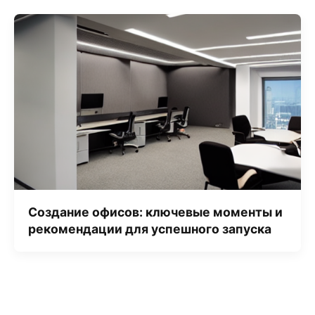
Создание офисов: ключевые моменты и
рекомендации для успешного запуска