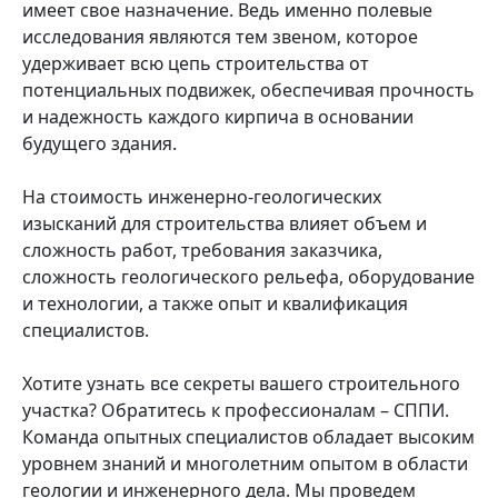
имеет свое назначение. Ведь именно полевые
исследования являются тем звеном, которое
удерживает всю цепь строительства от
потенциальных подвижек, обеспечивая прочность
и надежность каждого кирпича в основании
будущего здания.
На стоимость инженерно-геологических
изысканий для строительства влияет объем и
сложность работ, требования заказчика,
сложность геологического рельефа, оборудование
и технологии, а также опыт и квалификация
специалистов.
Хотите узнать все секреты вашего строительного
участка? Обратитесь к профессионалам – СППИ.
Команда опытных специалистов обладает высоким
уровнем знаний и многолетним опытом в области
геологии и инженерного дела. Мы проведем