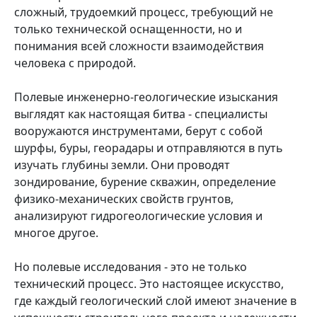
сложный, трудоемкий процесс, требующий не
только технической оснащенности, но и
понимания всей сложности взаимодействия
человека с природой.
Полевые инженерно-геологические изыскания
выглядят как настоящая битва - специалисты
вооружаются инструментами, берут с собой
шурфы, буры, георадары и отправляются в путь
изучать глубины земли. Они проводят
зондирование, бурение скважин, определение
физико-механических свойств грунтов,
анализируют гидрогеологические условия и
многое другое.
Но полевые исследования - это не только
технический процесс. Это настоящее искусство,
где каждый геологический слой имеют значение в