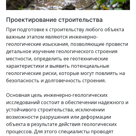
Проектирование строительства
При подготовке к строительству любого объекта
важным этапом являются инженерно-
геологические изыскания, позволяющие провести
детальное изучение геологического строения
местности, определить ее геотехнические
характеристики и выявить потенциальные
геологические риски, которые могут повлиять на
безопасность и долговечность строения.
Основная цель инженерно-геологических
исследований состоит в обеспечении надежного и
устойчивого строительства, исключении
возможности разрушения или деформации
объекта в результате действия геологических
процессов. Для этого специалисты проводят