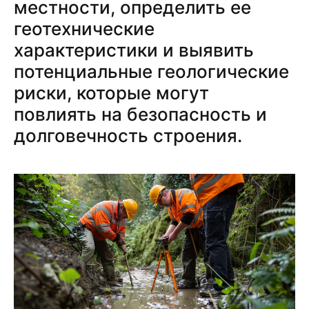
местности, определить ее
геотехнические
характеристики и выявить
потенциальные геологические
риски, которые могут
повлиять на безопасность и
долговечность строения.