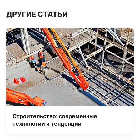
ДРУГИЕ СТАТЬИ
Строительство: современные
технологии и тенденции