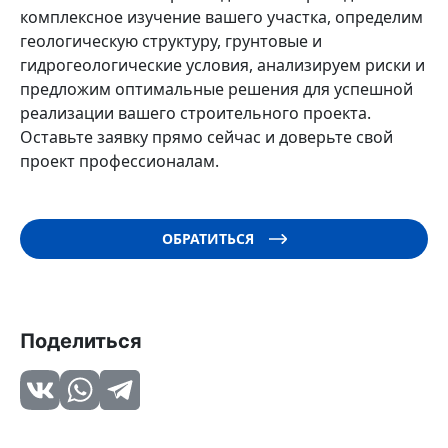
комплексное изучение вашего участка, определим
геологическую структуру, грунтовые и
гидрогеологические условия, анализируем риски и
предложим оптимальные решения для успешной
реализации вашего строительного проекта.
Оставьте заявку прямо сейчас и доверьте свой
проект профессионалам.
ОБРАТИТЬСЯ
Поделиться