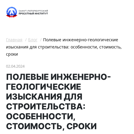
Главная
Блог
Полевые инженерно-геологические
изыскания для строительства: особенности, стоимость,
сроки
02.04.2024
ПОЛЕВЫЕ ИНЖЕНЕРНО-
ГЕОЛОГИЧЕСКИЕ
ИЗЫСКАНИЯ ДЛЯ
СТРОИТЕЛЬСТВА:
ОСОБЕННОСТИ,
СТОИМОСТЬ, СРОКИ