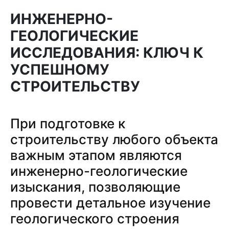
ИНЖЕНЕРНО-
ГЕОЛОГИЧЕСКИЕ
ИССЛЕДОВАНИЯ: КЛЮЧ К
УСПЕШНОМУ
СТРОИТЕЛЬСТВУ
При подготовке к
строительству любого объекта
важным этапом являются
инженерно-геологические
изыскания, позволяющие
провести детальное изучение
геологического строения