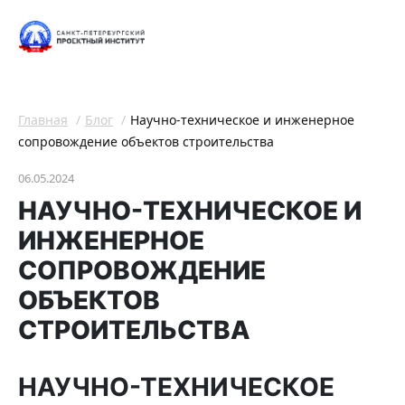
Главная
Блог
Научно-техническое и инженерное
сопровождение объектов строительства
06.05.2024
НАУЧНО-ТЕХНИЧЕСКОЕ И
ИНЖЕНЕРНОЕ
СОПРОВОЖДЕНИЕ
ОБЪЕКТОВ
СТРОИТЕЛЬСТВА
НАУЧНО-ТЕХНИЧЕСКОЕ