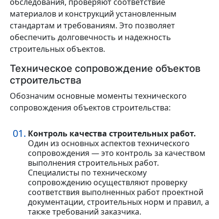
обследования, проверяют соответствие
материалов и конструкций установленным
стандартам и требованиям. Это позволяет
обеспечить долговечность и надежность
строительных объектов.
Техническое сопровождение объектов
строительства
Обозначим основные моменты технического
сопровождения объектов строительства:
Контроль качества строительных работ.
Один из основных аспектов технического
сопровождения — это контроль за качеством
выполнения строительных работ.
Специалисты по техническому
сопровождению осуществляют проверку
соответствия выполненных работ проектной
документации, строительных норм и правил, а
также требований заказчика.