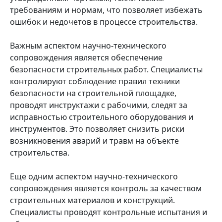
требованиям и нормам, что позволяет избежать
ошибок и недочетов в процессе строительства.
Важным аспектом научно-технического
сопровождения является обеспечение
безопасности строительных работ. Специалисты
контролируют соблюдение правил техники
безопасности на строительной площадке,
проводят инструктажи с рабочими, следят за
исправностью строительного оборудования и
инструментов. Это позволяет снизить риски
возникновения аварий и травм на объекте
строительства.
Еще одним аспектом научно-технического
сопровождения является контроль за качеством
строительных материалов и конструкций.
Специалисты проводят контрольные испытания и