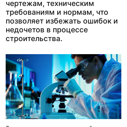
чертежам, техническим
требованиям и нормам, что
позволяет избежать ошибок и
недочетов в процессе
строительства.