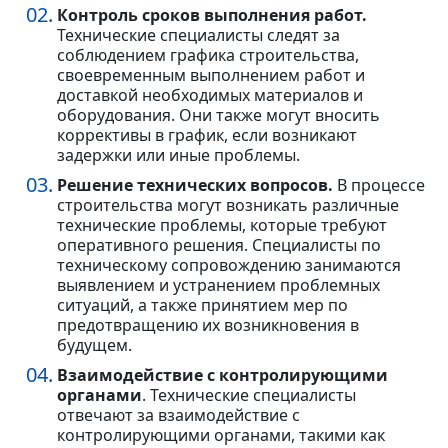
Контроль сроков выполнения работ.
Технические специалисты следят за
соблюдением графика строительства,
своевременным выполнением работ и
доставкой необходимых материалов и
оборудования. Они также могут вносить
коррективы в график, если возникают
задержки или иные проблемы.
Решение технических вопросов.
В процессе
строительства могут возникать различные
технические проблемы, которые требуют
оперативного решения. Специалисты по
техническому сопровождению занимаются
выявлением и устранением проблемных
ситуаций, а также принятием мер по
предотвращению их возникновения в
будущем.
Взаимодействие с контролирующими
органами
. Технические специалисты
отвечают за взаимодействие с
контролирующими органами, такими как