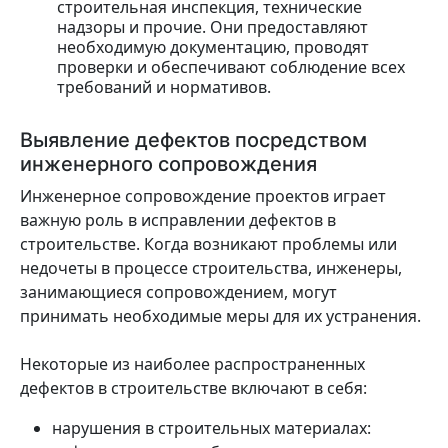
строительная инспекция, технические
надзоры и прочие. Они предоставляют
необходимую документацию, проводят
проверки и обеспечивают соблюдение всех
требований и нормативов.
Выявление дефектов посредством
инженерного сопровождения
Инженерное сопровождение проектов играет
важную роль в исправлении дефектов в
строительстве. Когда возникают проблемы или
недочеты в процессе строительства, инженеры,
занимающиеся сопровождением, могут
принимать необходимые меры для их устранения.
Некоторые из наиболее распространенных
дефектов в строительстве включают в себя:
нарушения в строительных материалах: