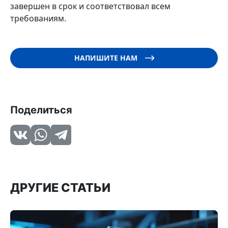
завершен в срок и соответствовал всем
требованиям.
НАПИШИТЕ НАМ
Поделиться
ДРУГИЕ СТАТЬИ