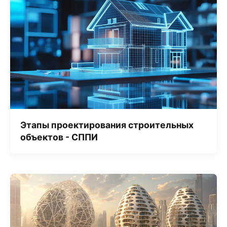
Этапы проектирования строительных
объектов - СППИ