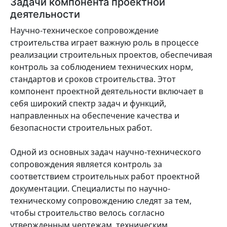
Задачи компонента проектной
деятельности
Научно-техническое сопровождение
строительства играет важную роль в процессе
реализации строительных проектов, обеспечивая
контроль за соблюдением технических норм,
стандартов и сроков строительства. Этот
компонент проектной деятельности включает в
себя широкий спектр задач и функций,
направленных на обеспечение качества и
безопасности строительных работ.
Одной из основных задач научно-технического
сопровождения является контроль за
соответствием строительных работ проектной
документации. Специалисты по научно-
техническому сопровождению следят за тем,
чтобы строительство велось согласно
утвержденным чертежам, техническим