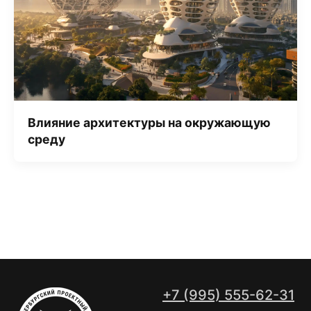
Влияние архитектуры на окружающую
среду
+7 (995) 555-62-31