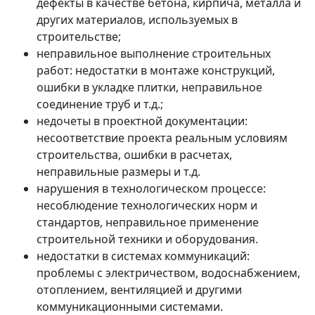
дефекты в качестве бетона, кирпича, металла и
других материалов, используемых в
строительстве;
неправильное выполнение строительных
работ: недостатки в монтаже конструкций,
ошибки в укладке плитки, неправильное
соединение труб и т.д.;
недочеты в проектной документации:
несоответствие проекта реальным условиям
строительства, ошибки в расчетах,
неправильные размеры и т.д.
нарушения в технологическом процессе:
несоблюдение технологических норм и
стандартов, неправильное применение
строительной техники и оборудования.
недостатки в системах коммуникаций:
проблемы с электричеством, водоснабжением,
отоплением, вентиляцией и другими
коммуникационными системами.