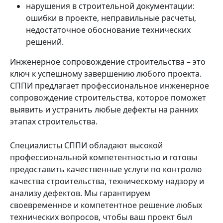
нарушения в строительной документации:
ошибки в проекте, неправильные расчеты,
недостаточное обоснование технических
решений.
Инженерное сопровождение строительства – это
ключ к успешному завершению любого проекта.
СППИ предлагает профессиональное инженерное
сопровождение строительства, которое поможет
выявить и устранить любые дефекты на ранних
этапах строительства.
Специалисты СППИ обладают высокой
профессиональной компетентностью и готовы
предоставить качественные услуги по контролю
качества строительства, техническому надзору и
анализу дефектов. Мы гарантируем
своевременное и компетентное решение любых
технических вопросов, чтобы ваш проект был