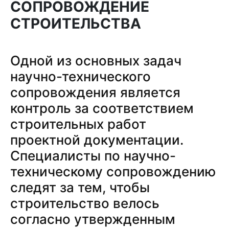
СОПРОВОЖДЕНИЕ
СТРОИТЕЛЬСТВА
Одной из основных задач
научно-технического
сопровождения является
контроль за соответствием
строительных работ
проектной документации.
Специалисты по научно-
техническому сопровождению
следят за тем, чтобы
строительство велось
согласно утвержденным