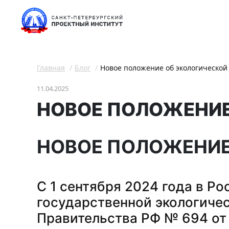
Главная
Блог
Новое положение об экологической
11.04.2025
НОВОЕ ПОЛОЖЕНИЕ
НОВОЕ ПОЛОЖЕНИЕ
С 1 сентября 2024 года в Р
государственной экологиче
Правительства РФ № 694 от 