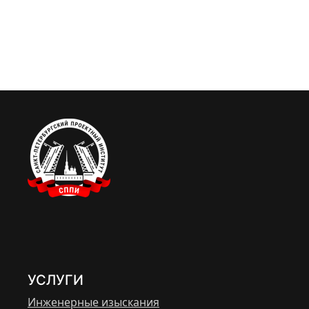
УСЛУГИ
Инженерные изыскания