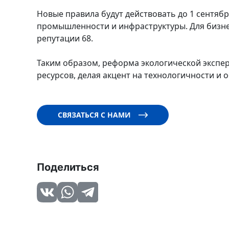
Новые правила будут действовать до 1 сентябр
промышленности и инфраструктуры. Для бизне
репутации 68.
Таким образом, реформа экологической экспе
ресурсов, делая акцент на технологичности и
СВЯЗАТЬСЯ С НАМИ
Поделиться