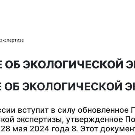
 экспертизе
 ОБ ЭКОЛОГИЧЕСКОЙ Э
 ОБ ЭКОЛОГИЧЕСКОЙ Э
оссии вступит в силу обновленное
ской экспертизы, утвержденное П
28 мая 2024 года 8. Этот докумен