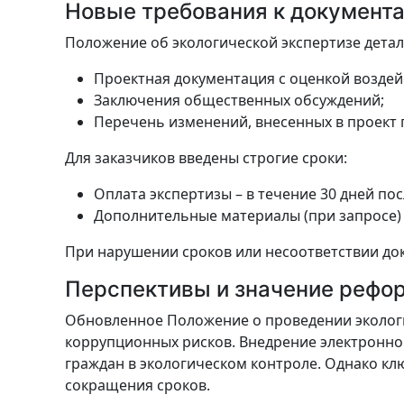
Новые требования к документа
Положение об экологической экспертизе детал
Проектная документация с оценкой воздей
Заключения общественных обсуждений;
Перечень изменений, внесенных в проект 
Для заказчиков введены строгие сроки:
Оплата экспертизы – в течение 30 дней по
Дополнительные материалы (при запросе) 
При нарушении сроков или несоответствии док
Перспективы и значение рефо
Обновленное Положение о проведении эколог
коррупционных рисков. Внедрение электронно
граждан в экологическом контроле. Однако кл
сокращения сроков.