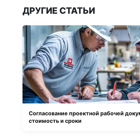
ДРУГИЕ СТАТЬИ
Согласование проектной рабочей доку
стоимость и сроки