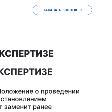
ЗАКАЗАТЬ ЗВОНОК
КСПЕРТИЗЕ
КСПЕРТИЗЕ
 Положение о проведении
остановлением
т заменит ранее