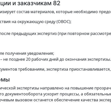
ции и заказчикам 82
изирует состав материалов, которые необходимо предо
ствия на окружающую среду (ОВОС);
после предыдущих экспертиз (при повторном рассмотре
сле получения уведомления;
– не позднее 20 рабочих дней до окончания экспертизы.
ументов требованиям, экспертиза приостанавливается,
рмы
ической экспертизы направлено на повышение прозра
го документооборота ускорит процессы, а обязательны
ючевым вызовом останется обеспечение качества экспе