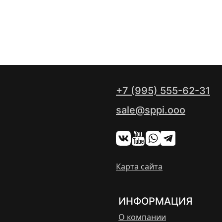
+7 (995) 555-62-31
sale@sppi.ooo
Карта сайта
ИНФОРМАЦИЯ
О компании