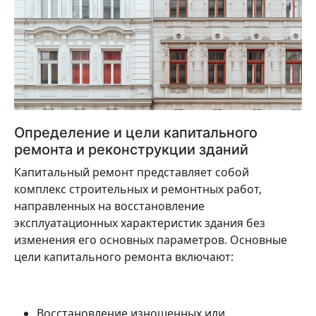
Определение и цели капитального
ремонта и реконструкции зданий
Капитальный ремонт представляет собой
комплекс строительных и ремонтных работ,
направленных на восстановление
эксплуатационных характеристик здания без
изменения его основных параметров. Основные
цели капитального ремонта включают:
Восстановление изношенных или