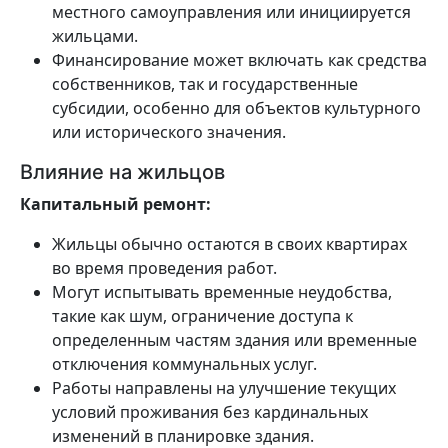
местного самоуправления или инициируется
жильцами.
Финансирование может включать как средства
собственников, так и государственные
субсидии, особенно для объектов культурного
или исторического значения.
Влияние на жильцов
Капитальный ремонт:
Жильцы обычно остаются в своих квартирах
во время проведения работ.
Могут испытывать временные неудобства,
такие как шум, ограничение доступа к
определенным частям здания или временные
отключения коммунальных услуг.
Работы направлены на улучшение текущих
условий проживания без кардинальных
изменений в планировке здания.