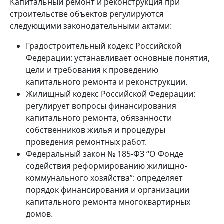
Капитальный ремонт и реконструкция при
строительстве объектов регулируются
следующими законодательными актами:
Градостроительный кодекс Российской
Федерации: устанавливает основные понятия,
цели и требования к проведению
капитального ремонта и реконструкции.
Жилищный кодекс Российской Федерации:
регулирует вопросы финансирования
капитального ремонта, обязанности
собственников жилья и процедуры
проведения ремонтных работ.
Федеральный закон № 185-ФЗ “О Фонде
содействия реформированию жилищно-
коммунального хозяйства”: определяет
порядок финансирования и организации
капитального ремонта многоквартирных
домов.