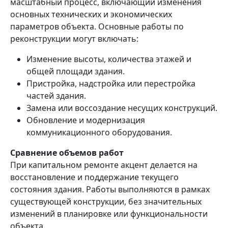
масштабный процесс, включающий изменения
основных технических и экономических
параметров объекта. Основные работы по
реконструкции могут включать:
Изменение высоты, количества этажей и
общей площади здания.
Пристройка, надстройка или перестройка
частей здания.
Замена или воссоздание несущих конструкций.
Обновление и модернизация
коммуникационного оборудования.
Сравнение объемов работ
При капитальном ремонте акцент делается на
восстановление и поддержание текущего
состояния здания. Работы выполняются в рамках
существующей конструкции, без значительных
изменений в планировке или функциональности
объекта.