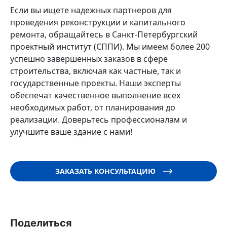
Если вы ищете надежных партнеров для
проведения реконструкции и капитального
ремонта, обращайтесь в Санкт-Петербургский
проектный институт (СППИ). Мы имеем более 200
успешно завершенных заказов в сфере
строительства, включая как частные, так и
государственные проекты. Наши эксперты
обеспечат качественное выполнение всех
необходимых работ, от планирования до
реализации. Доверьтесь профессионалам и
улучшите ваше здание с нами!
ЗАКАЗАТЬ КОНСУЛЬТАЦИЮ
Поделиться