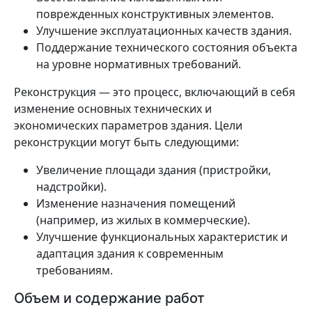
поврежденных конструктивных элементов.
Улучшение эксплуатационных качеств здания.
Поддержание технического состояния объекта
на уровне нормативных требований.
Реконструкция — это процесс, включающий в себя
изменение основных технических и
экономических параметров здания. Цели
реконструкции могут быть следующими:
Увеличение площади здания (пристройки,
надстройки).
Изменение назначения помещений
(например, из жилых в коммерческие).
Улучшение функциональных характеристик и
адаптация здания к современным
требованиям.
Объем и содержание работ