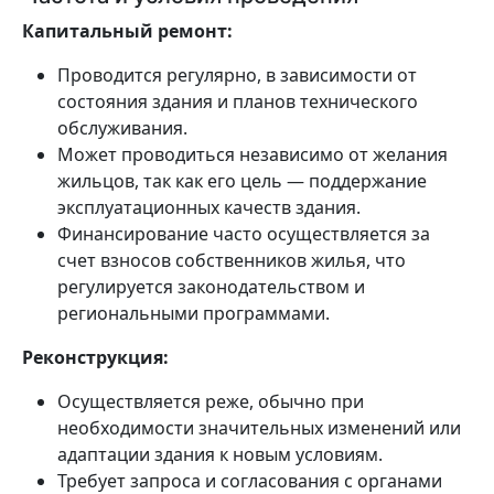
Капитальный ремонт:
Проводится регулярно, в зависимости от
состояния здания и планов технического
обслуживания.
Может проводиться независимо от желания
жильцов, так как его цель — поддержание
эксплуатационных качеств здания.
Финансирование часто осуществляется за
счет взносов собственников жилья, что
регулируется законодательством и
региональными программами.
Реконструкция:
Осуществляется реже, обычно при
необходимости значительных изменений или
адаптации здания к новым условиям.
Требует запроса и согласования с органами