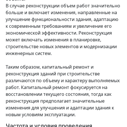
В случае реконструкции объем работ значительно
больше и включает изменения, направленные на
улучшение функциональности здания, адаптацию
к современным требованиям и увеличение его
экономической эффективности. Реконструкция
может включать изменения в планировке,
строительстве новых элементов и модернизации
инженерных систем.
Таким образом, капитальный ремонт и
реконструкция зданий при строительстве
различаются по объему и характеру выполняемых
работ. Капитальный ремонт фокусируется на
восстановлении текущего состояния, тогда как
реконструкция предполагает значительные
изменения для улучшения и адаптации здания к
новым условиям эксплуатации.
Частота и условия проведения