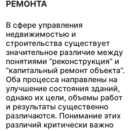
РЕМОНТА
В сфере управления
недвижимостью и
строительства существует
значительное различие между
понятиями “реконструкция” и
“капитальный ремонт объекта”.
Оба процесса направлены на
улучшение состояния зданий,
однако их цели, объемы работ
и результаты существенно
различаются. Понимание этих
различий критически важно