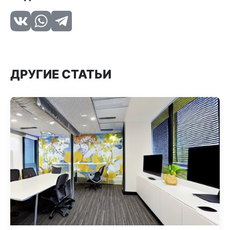
ДРУГИЕ СТАТЬИ