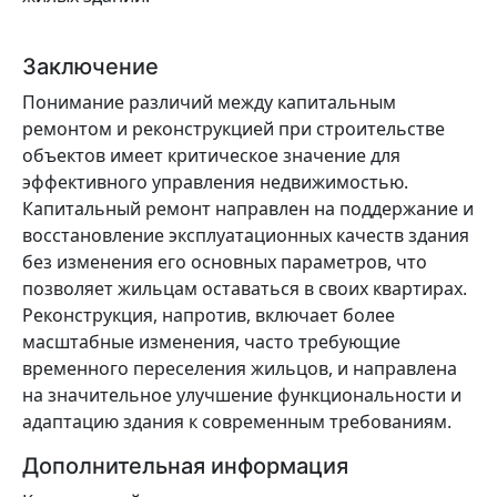
Заключение
Понимание различий между капитальным
ремонтом и реконструкцией при строительстве
объектов имеет критическое значение для
эффективного управления недвижимостью.
Капитальный ремонт направлен на поддержание и
восстановление эксплуатационных качеств здания
без изменения его основных параметров, что
позволяет жильцам оставаться в своих квартирах.
Реконструкция, напротив, включает более
масштабные изменения, часто требующие
временного переселения жильцов, и направлена
на значительное улучшение функциональности и
адаптацию здания к современным требованиям.
Дополнительная информация