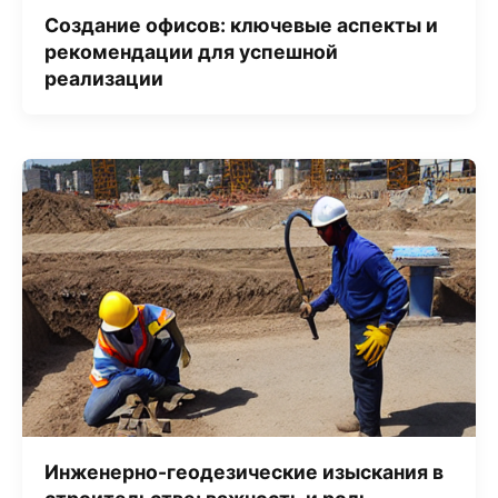
Создание офисов: ключевые аспекты и
рекомендации для успешной
реализации
Инженерно-геодезические изыскания в