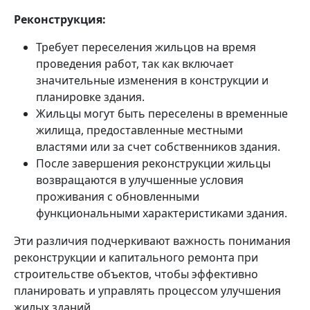
Реконструкция:
Требует переселения жильцов на время
проведения работ, так как включает
значительные изменения в конструкции и
планировке здания.
Жильцы могут быть переселены в временные
жилища, предоставленные местными
властями или за счет собственников здания.
После завершения реконструкции жильцы
возвращаются в улучшенные условия
проживания с обновленными
функциональными характеристиками здания.
Эти различия подчеркивают важность понимания
реконструкции и капитального ремонта при
строительстве объектов, чтобы эффективно
планировать и управлять процессом улучшения
жилых зданий.