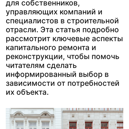
для собственников,
управляющих компаний и
специалистов в строительной
отрасли. Эта статья подробно
рассмотрит ключевые аспекты
капитального ремонта и
реконструкции, чтобы помочь
читателям сделать
информированный выбор в
зависимости от потребностей
их объекта.