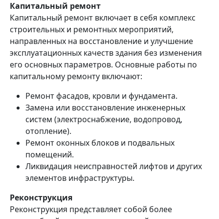
Капитальный ремонт
Капитальный ремонт включает в себя комплекс
строительных и ремонтных мероприятий,
направленных на восстановление и улучшение
эксплуатационных качеств здания без изменения
его основных параметров. Основные работы по
капитальному ремонту включают:
Ремонт фасадов, кровли и фундамента.
Замена или восстановление инженерных
систем (электроснабжение, водопровод,
отопление).
Ремонт оконных блоков и подвальных
помещений.
Ликвидация неисправностей лифтов и других
элементов инфраструктуры.
Реконструкция
Реконструкция представляет собой более