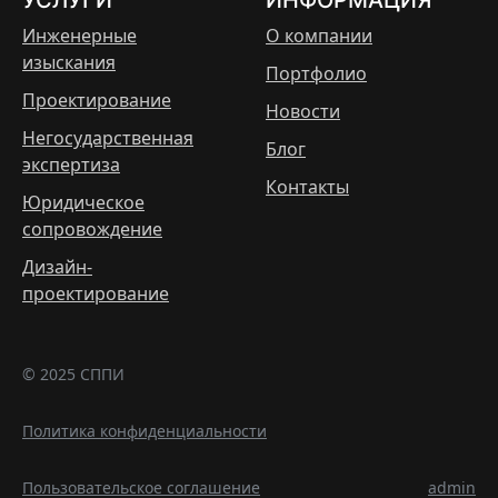
Инженерные
О компании
изыскания
Портфолио
Проектирование
Новости
Негосударственная
Блог
экспертиза
Контакты
Юридическое
сопровождение
Дизайн-
проектирование
© 2025 СППИ
Политика конфиденциальности
Пользовательское соглашение
admin