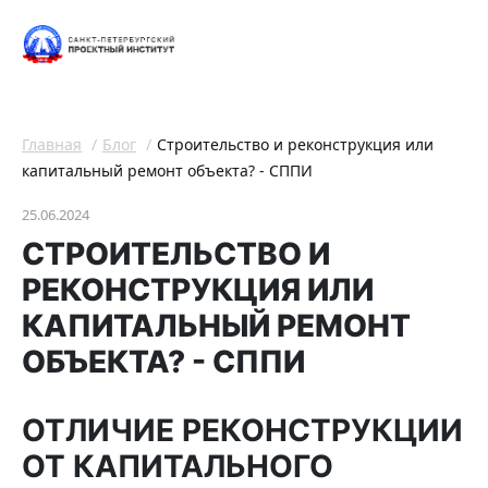
Главная
Блог
Строительство и реконструкция или
капитальный ремонт объекта? - СППИ
25.06.2024
СТРОИТЕЛЬСТВО И
РЕКОНСТРУКЦИЯ ИЛИ
КАПИТАЛЬНЫЙ РЕМОНТ
ОБЪЕКТА? - СППИ
ОТЛИЧИЕ РЕКОНСТРУКЦИИ
ОТ КАПИТАЛЬНОГО