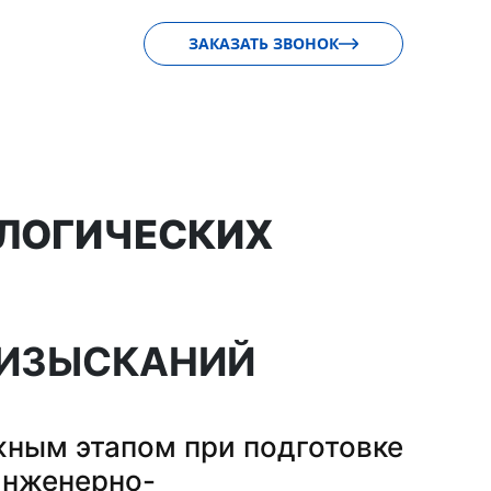
ЗАКАЗАТЬ ЗВОНОК
ЛОГИЧЕСКИХ
 ИЗЫСКАНИЙ
ным этапом при подготовке
инженерно-