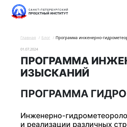
Главная
Блог
Программа инженерно-гидрометео
01.07.2024
ПРОГРАММА ИНЖЕ
ИЗЫСКАНИЙ
ПРОГРАММА ГИДР
Инженерно-гидрометеоролог
и реализации различных ст