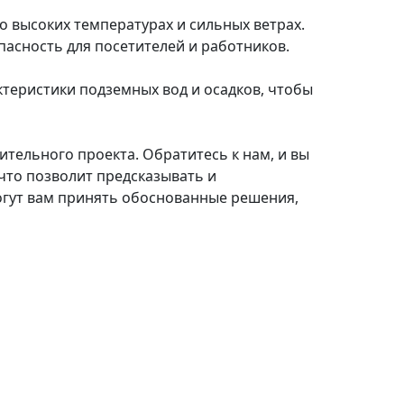
 высоких температурах и сильных ветрах.
асность для посетителей и работников.
ктеристики подземных вод и осадков, чтобы
ельного проекта. Обратитесь к нам, и вы
что позволит предсказывать и
гут вам принять обоснованные решения,