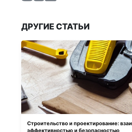
ДРУГИЕ СТАТЬИ
Строительство и проектирование: вза
эффективностью и безопасностью