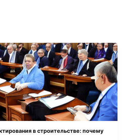
тирования в строительстве: почему