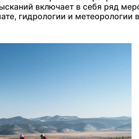
ысканий включает в себя ряд мер
мате, гидрологии и метеорологии 