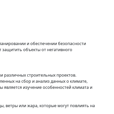
планировании и обеспечении безопасности
т защитить объекты от негативного
и различных строительных проектов.
енных на сбор и анализ данных о климате,
ы является изучение особенностей климата и
, ветры или жара, которые могут повлиять на