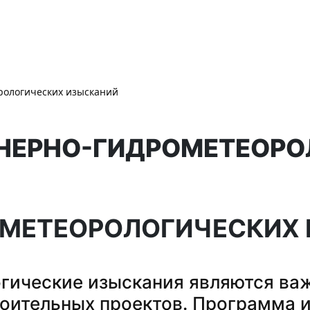
рологических изысканий
НЕРНО-ГИДРОМЕТЕОРО
ОМЕТЕОРОЛОГИЧЕСКИХ
ические изыскания являются важ
роительных проектов. Программа 