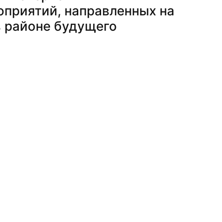
оприятий, направленных на
в районе будущего