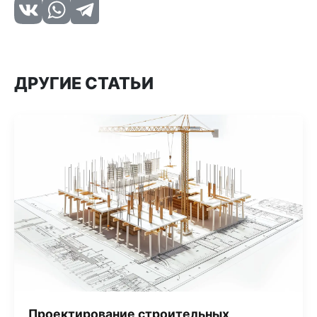
ДРУГИЕ СТАТЬИ
Проектирование строительных