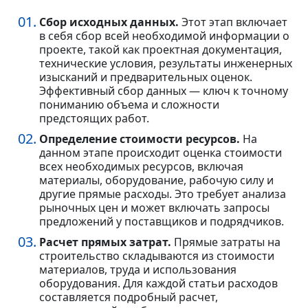
Сбор исходных данных.
Этот этап включает
в себя сбор всей необходимой информации о
проекте, такой как проектная документация,
технические условия, результаты инженерных
изысканий и предварительных оценок.
Эффективный сбор данных — ключ к точному
пониманию объема и сложности
предстоящих работ.
Определение стоимости ресурсов.
На
данном этапе происходит оценка стоимости
всех необходимых ресурсов, включая
материалы, оборудование, рабочую силу и
другие прямые расходы. Это требует анализа
рыночных цен и может включать запросы
предложений у поставщиков и подрядчиков.
Расчет прямых затрат.
Прямые затраты на
строительство складываются из стоимости
материалов, труда и использования
оборудования. Для каждой статьи расходов
составляется подробный расчет,