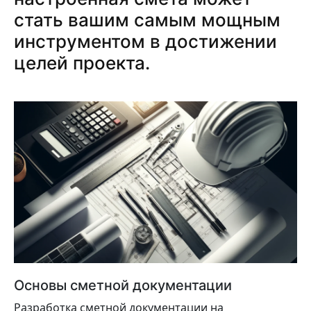
стать вашим самым мощным
инструментом в достижении
целей проекта.
Основы сметной документации
Разработка сметной документации на