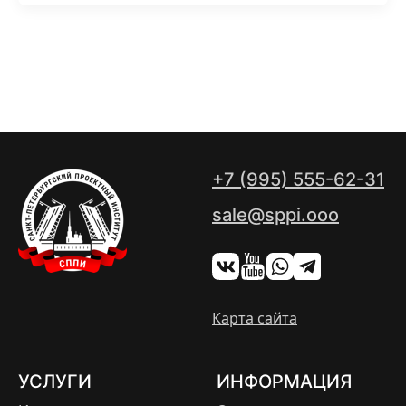
+7 (995) 555-62-31
sale@sppi.ooo
Карта сайта
УСЛУГИ
ИНФОРМАЦИЯ