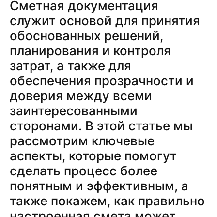
Сметная документация
служит основой для принятия
обоснованных решений,
планирования и контроля
затрат, а также для
обеспечения прозрачности и
доверия между всеми
заинтересованными
сторонами. В этой статье мы
рассмотрим ключевые
аспекты, которые помогут
сделать процесс более
понятным и эффективным, а
также покажем, как правильно
настроенная смета может