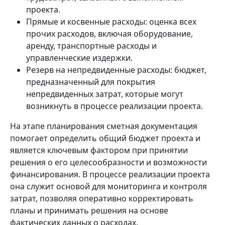
проекта.
Прямые и косвенные расходы: оценка всех
прочих расходов, включая оборудование,
аренду, транспортные расходы и
управленческие издержки.
Резерв на непредвиденные расходы: бюджет,
предназначенный для покрытия
непредвиденных затрат, которые могут
возникнуть в процессе реализации проекта.
На этапе планирования сметная документация
помогает определить общий бюджет проекта и
является ключевым фактором при принятии
решения о его целесообразности и возможности
финансирования. В процессе реализации проекта
она служит основой для мониторинга и контроля
затрат, позволяя оперативно корректировать
планы и принимать решения на основе
фактических данных о расходах.