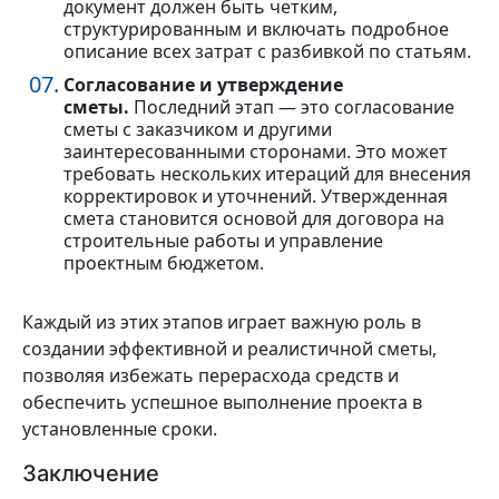
документ должен быть четким,
структурированным и включать подробное
описание всех затрат с разбивкой по статьям.
Согласование и утверждение
сметы.
Последний этап — это согласование
сметы с заказчиком и другими
заинтересованными сторонами. Это может
требовать нескольких итераций для внесения
корректировок и уточнений. Утвержденная
смета становится основой для договора на
строительные работы и управление
проектным бюджетом.
Каждый из этих этапов играет важную роль в
создании эффективной и реалистичной сметы,
позволяя избежать перерасхода средств и
обеспечить успешное выполнение проекта в
установленные сроки.
Заключение