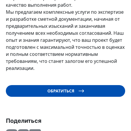
качество выполнения работ.
Мы предлагаем комплексные услуги по экспертизе
и разработке сметной документации, начиная от
предварительных изысканий и заканчивая
получением всех необходимых согласований. Наш
опыт и знания гарантируют, что ваш проект будет
подготовлен с максимальной точностью в оценках
и полным соответствием нормативным
требованиям, что станет залогом его успешной
реализации.
ОБРАТИТЬСЯ
Поделиться