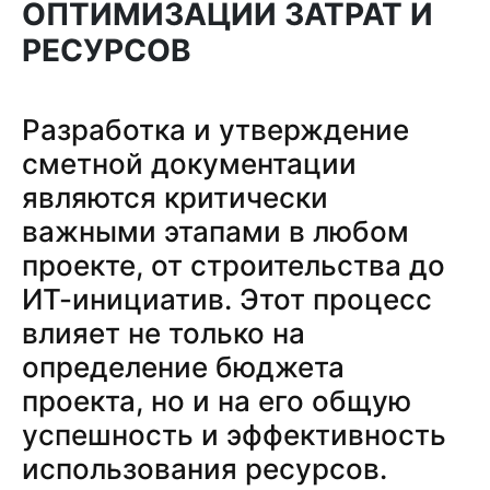
ОПТИМИЗАЦИИ ЗАТРАТ И
РЕСУРСОВ
Разработка и утверждение
сметной документации
являются критически
важными этапами в любом
проекте, от строительства до
ИТ-инициатив. Этот процесс
влияет не только на
определение бюджета
проекта, но и на его общую
успешность и эффективность
использования ресурсов.