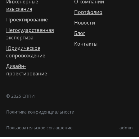
Инженерные
О компании
изыскания
Портфолио
Проектирование
Новости
Негосударственная
Блог
экспертиза
Контакты
Юридическое
сопровождение
Дизайн-
проектирование
© 2025 СППИ
Политика конфиденциальности
Пользовательское соглашение
admin