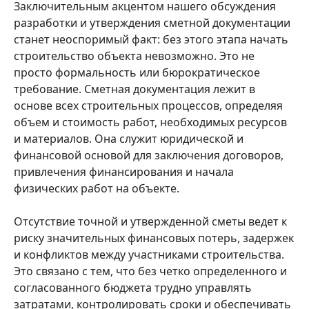
Заключительным акцентом нашего обсуждения
разработки и утверждения сметной документации
станет неоспоримый факт: без этого этапа начать
строительство объекта невозможно. Это не
просто формальность или бюрократическое
требование. Сметная документация лежит в
основе всех строительных процессов, определяя
объем и стоимость работ, необходимых ресурсов
и материалов. Она служит юридической и
финансовой основой для заключения договоров,
привлечения финансирования и начала
физических работ на объекте.
Отсутствие точной и утвержденной сметы ведет к
риску значительных финансовых потерь, задержек
и конфликтов между участниками строительства.
Это связано с тем, что без четко определенного и
согласованного бюджета трудно управлять
затратами, контролировать сроки и обеспечивать