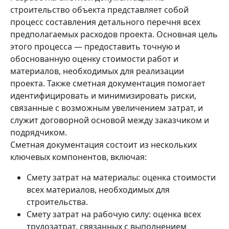
строительство объекта представляет собой
процесс составления детального перечня всех
предполагаемых расходов проекта. Основная цель
этого процесса — предоставить точную и
обоснованную оценку стоимости работ и
материалов, необходимых для реализации
проекта. Также сметная документация помогает
идентифицировать и минимизировать риски,
связанные с возможным увеличением затрат, и
служит договорной основой между заказчиком и
подрядчиком.
Сметная документация состоит из нескольких
ключевых компонентов, включая:
Смету затрат на материалы: оценка стоимости
всех материалов, необходимых для
строительства.
Смету затрат на рабочую силу: оценка всех
трудозатрат, связанных с выполнением