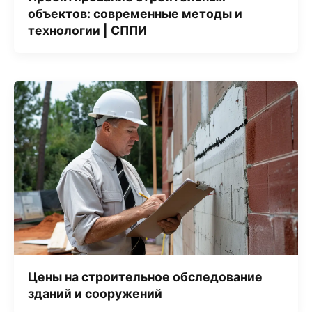
объектов: современные методы и
технологии | СППИ
Цены на строительное обследование
зданий и сооружений