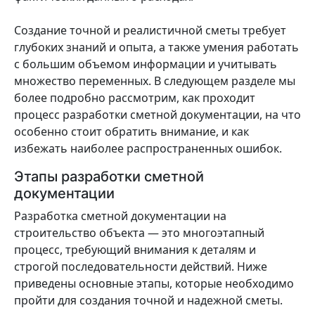
Создание точной и реалистичной сметы требует
глубоких знаний и опыта, а также умения работать
с большим объемом информации и учитывать
множество переменных. В следующем разделе мы
более подробно рассмотрим, как проходит
процесс разработки сметной документации, на что
особенно стоит обратить внимание, и как
избежать наиболее распространенных ошибок.
Этапы разработки сметной
документации
Разработка сметной документации на
строительство объекта — это многоэтапный
процесс, требующий внимания к деталям и
строгой последовательности действий. Ниже
приведены основные этапы, которые необходимо
пройти для создания точной и надежной сметы.