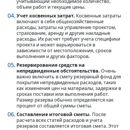
учитывающий необходимое количество,
объем работ и текущие цены.
Учет косвенных затрат.
Косвенные затраты
включают в себя общехозяйственные
расходы, затраты на управление проектом,
страхование, аренду и другие накладные
расходы. Их расчет требует учета специфики
проекта и может варьироваться в
зависимости от местоположения, сроков
выполнения и других факторов.
Резервирование средств на
непредвиденные обстоятельства.
Очень
важно включить в смету резервный фонд для
покрытия непредвиденных расходов, таких
как изменения цен на материалы, задержки в
сроках поставки или выполнения работ.
Размер резерва обычно определяется как
процент от общей суммы сметы.
Составление итоговой сметы.
После
расчета всех статей расходов и учета
резервов составляется итоговая смета. Этот