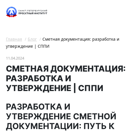
Главная
Блог
Сметная документация: разработка и
утверждение | СППИ
11.04.2024
СМЕТНАЯ ДОКУМЕНТАЦИЯ:
РАЗРАБОТКА И
УТВЕРЖДЕНИЕ | СППИ
РАЗРАБОТКА И
УТВЕРЖДЕНИЕ СМЕТНОЙ
ДОКУМЕНТАЦИИ: ПУТЬ К