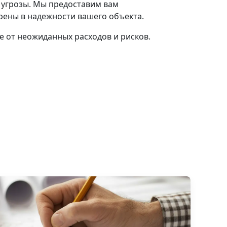
 угрозы. Мы предоставим вам
рены в надежности вашего объекта.
е от неожиданных расходов и рисков.