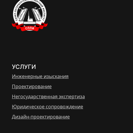
УСЛУГИ
Инженерные изыскания
Проектирование
Негосударственная экспертиза
Юридическое сопровождение
Дизайн-проектирование