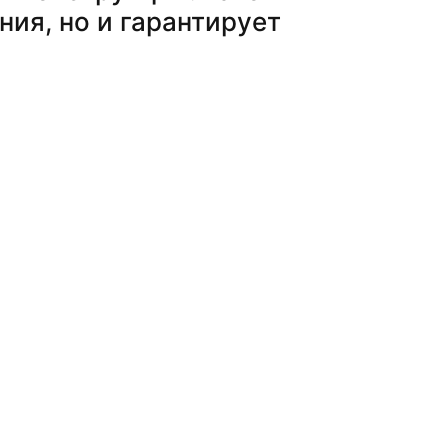
ия, но и гарантирует