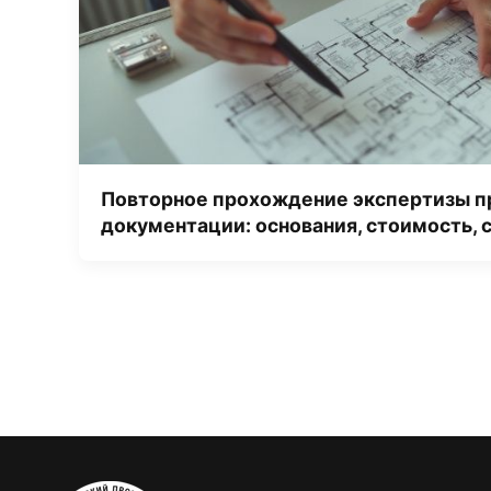
Повторное прохождение экспертизы п
документации: основания, стоимость, 