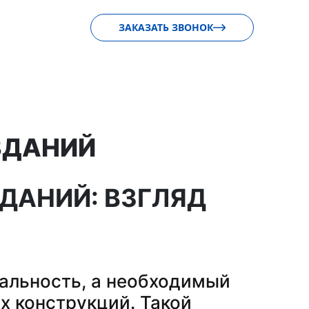
ЗАКАЗАТЬ ЗВОНОК
ЗДАНИЙ
ДАНИЙ: ВЗГЛЯД
мальность, а необходимый
х конструкций. Такой