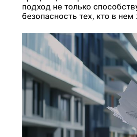
подход не только способств
безопасность тех, кто в нем