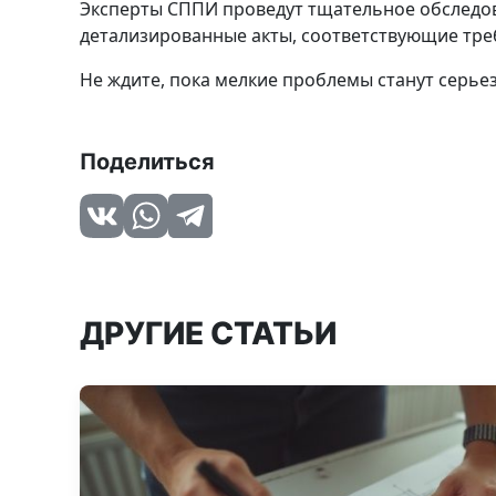
Эксперты СППИ проведут тщательное обследов
детализированные акты, соответствующие тре
Не ждите, пока мелкие проблемы станут серье
Поделиться
ДРУГИЕ СТАТЬИ