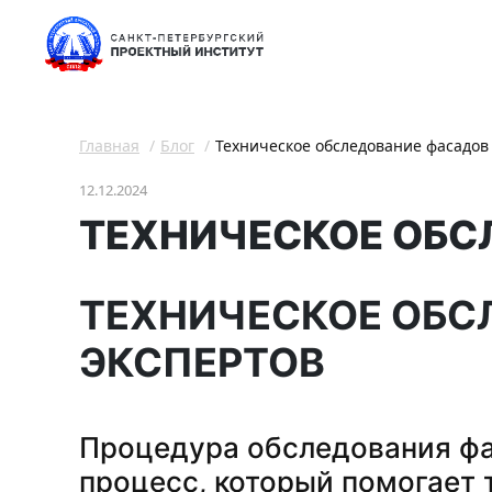
Главная
Блог
Техническое обследование фасадов
12.12.2024
ТЕХНИЧЕСКОЕ ОБС
ТЕХНИЧЕСКОЕ ОБС
ЭКСПЕРТОВ
Процедура обследования фа
процесс, который помогает 