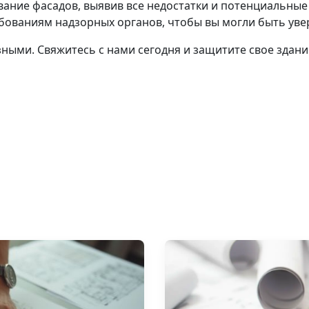
ание фасадов, выявив все недостатки и потенциальные
бованиям надзорных органов, чтобы вы могли быть уве
зными. Свяжитесь с нами сегодня и защитите свое здани