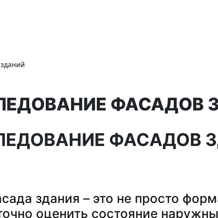
 зданий
ЛЕДОВАНИЕ ФАСАДОВ 
ЛЕДОВАНИЕ ФАСАДОВ З
сада здания – это не просто фор
точно оценить состояние наружны