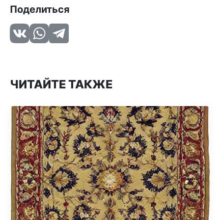
Поделиться
ЧИТАЙТЕ ТАКЖЕ