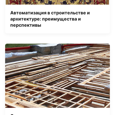
Автоматизация в строительстве и
архитектуре: преимущества и
перспективы