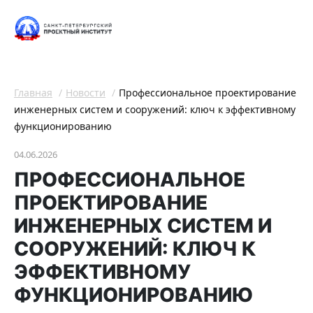
Главная
Новости
Профессиональное проектирование
инженерных систем и сооружений: ключ к эффективному
функционированию
04.06.2026
ПРОФЕССИОНАЛЬНОЕ
ПРОЕКТИРОВАНИЕ
ИНЖЕНЕРНЫХ СИСТЕМ И
СООРУЖЕНИЙ: КЛЮЧ К
ЭФФЕКТИВНОМУ
ФУНКЦИОНИРОВАНИЮ