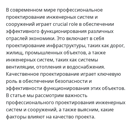
В современном мире профессиональное
проектирование инженерных систем и
сооружений играет crucial role в обеспечении
эффективного функционирования различных
отраслей экономики. Это включает в себя
проектирование инфраструктуры, таких как дорог,
жилищ, промышленных объектов, а также
инженерных систем, таких как системы
вентиляции, отопления и водоснабжения.
Качественное проектирование играет ключевую
роль в обеспечении безопасности и
эффективности функционирования этих объектов.
В статье мы рассмотрим важность
профессионального проектирования инженерных
систем и сооружений, а также выясним, какие
факторы влияют на качество проекта.