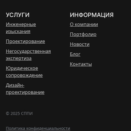
УСЛУГИ
ИНФОРМАЦИЯ
Инженерные
О компании
изыскания
Портфолио
Проектирование
Новости
Негосударственная
Блог
экспертиза
Контакты
Юридическое
сопровождение
Дизайн-
проектирование
© 2025 СППИ
Политика конфиденциальности