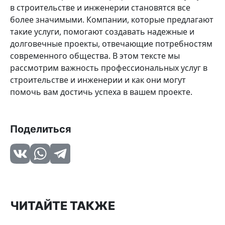
в строительстве и инженерии становятся все
более значимыми. Компании, которые предлагают
такие услуги, помогают создавать надежные и
долговечные проекты, отвечающие потребностям
современного общества. В этом тексте мы
рассмотрим важность профессиональных услуг в
строительстве и инженерии и как они могут
помочь вам достичь успеха в вашем проекте.
Поделиться
ЧИТАЙТЕ ТАКЖЕ