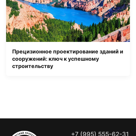
Прецизионное проектирование зданий и
сооружений: ключ к успешному
строительству
+7 (995) 555-62-31