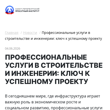
Главная
Новости
Профессиональные услуги в
строительстве и инженерии: ключ к успешному проекту
04.06.2026
ПРОФЕССИОНАЛЬНЫЕ
УСЛУГИ В СТРОИТЕЛЬСТВЕ
И ИНЖЕНЕРИИ: КЛЮЧ К
УСПЕШНОМУ ПРОЕКТУ
В сегодняшнем мире, где инфраструктура играет
важную роль в экономическом росте и
социальном развитию, профессиональные услуги