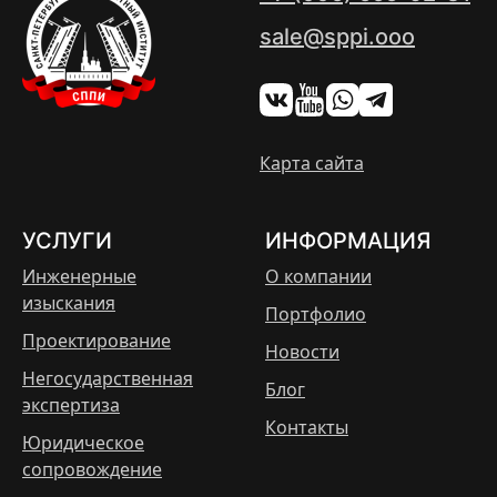
sale@sppi.ooo
Карта сайта
УСЛУГИ
ИНФОРМАЦИЯ
Инженерные
О компании
изыскания
Портфолио
Проектирование
Новости
Негосударственная
Блог
экспертиза
Контакты
Юридическое
сопровождение