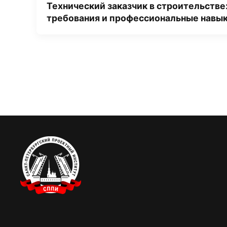
Технический заказчик в строительстве
требования и профессиональные навы