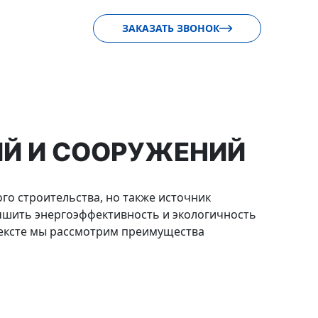
ЗАКАЗАТЬ ЗВОНОК
Й И СООРУЖЕНИЙ
го строительства, но также источник
учшить энергоэффективность и экологичность
 тексте мы рассмотрим преимущества