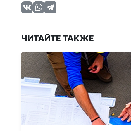
ЧИТАЙТЕ ТАКЖЕ