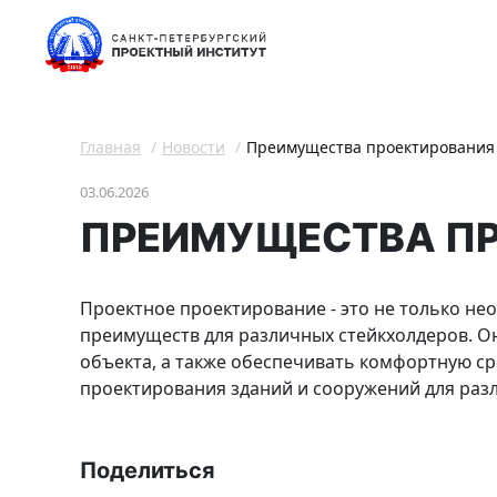
Главная
Новости
Преимущества проектирования
03.06.2026
ПРЕИМУЩЕСТВА ПР
Проектное проектирование - это не только не
преимуществ для различных стейкхолдеров. О
объекта, а также обеспечивать комфортную ср
проектирования зданий и сооружений для разл
Поделиться