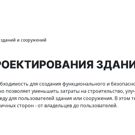
 зданий и сооружений
ОЕКТИРОВАНИЯ ЗДАНИ
обходимость для создания функционального и безопасно
но позволяет уменьшить затраты на строительство, ул
еду для пользователей здания или сооружения. В этом
ичных сторон - от владельцев до пользователей.