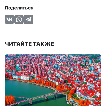
Поделиться
ЧИТАЙТЕ ТАКЖЕ