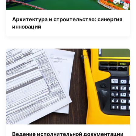
Архитектура и строительство: синергия
инноваций
Ведение исполнительной документации