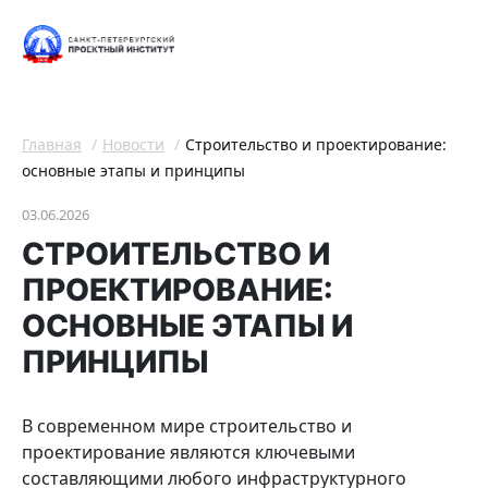
Главная
Новости
Строительство и проектирование:
основные этапы и принципы
03.06.2026
СТРОИТЕЛЬСТВО И
ПРОЕКТИРОВАНИЕ:
ОСНОВНЫЕ ЭТАПЫ И
ПРИНЦИПЫ
В современном мире строительство и
проектирование являются ключевыми
составляющими любого инфраструктурного