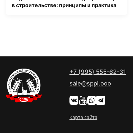
в строительстве: принципы и практика
+7 (995) 555-62-31
sale@sppi.ooo
Карта сайта