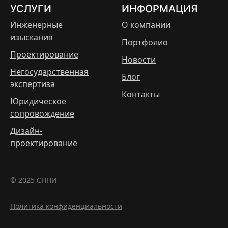
УСЛУГИ
ИНФОРМАЦИЯ
Инженерные
О компании
изыскания
Портфолио
Проектирование
Новости
Негосударственная
Блог
экспертиза
Контакты
Юридическое
сопровождение
Дизайн-
проектирование
© 2025 СППИ
Политика конфиденциальности