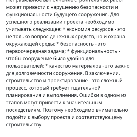
может привести к нарушению безопасности и
функциональности будущего сооружения. Для
успешного реализации проекта необходимо
учитывать следующее: * экономия ресурсов - это
не только вопрос денежных средств, но и охрана
окружающей среды; * безопасность - это
первоочередная задача; * функциональность -
чтобы сооружение было удобно для
пользователей; * качество материалов - это важно
для долговечности сооружения. В заключении,
строительство и проектирование - это сложный
процесс, который требует тщательной
планирования и выполнения. Ошибки в одном из
этапов могут привести к значительным
последствиям. Поэтому необходимо внимательно
подойти к выбору проекта и соответствующему
строительству.