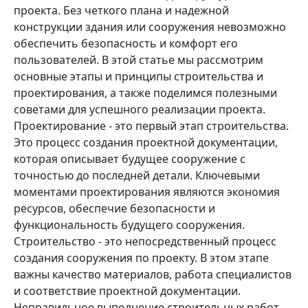
проекта. Без четкого плана и надежной
конструкции здания или сооружения невозможно
обеспечить безопасность и комфорт его
пользователей. В этой статье мы рассмотрим
основные этапы и принципы строительства и
проектирования, а также поделимся полезными
советами для успешного реализации проекта.
Проектирование - это первый этап строительства.
Это процесс создания проектной документации,
которая описывает будущее сооружение с
точностью до последней детали. Ключевыми
моментами проектирования являются экономия
ресурсов, обеспечие безопасности и
функциональность будущего сооружения.
Строительство - это непосредственный процесс
создания сооружения по проекту. В этом этапе
важны качество материалов, работа специалистов
и соответствие проектной документации.
Неправильное выполнение строительных работ