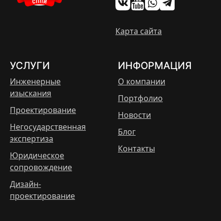
Карта сайта
УСЛУГИ
ИНФОРМАЦИЯ
Инженерные
О компании
изыскания
Портфолио
Проектирование
Новости
Негосударственная
Блог
экспертиза
Контакты
Юридическое
сопровождение
Дизайн-
проектирование