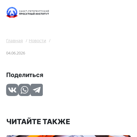
Главная
Новости
04.06.2026
Поделиться
ЧИТАЙТЕ ТАКЖЕ