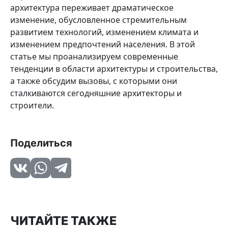
архитектура переживает драматическое
изменение, обусловленное стремительным
развитием технологий, изменением климата и
изменением предпочтений населения. В этой
статье мы проанализируем современные
тенденции в области архитектуры и строительства,
а также обсудим вызовы, с которыми они
сталкиваются сегодняшние архитекторы и
строители.
Поделиться
ЧИТАЙТЕ ТАКЖЕ