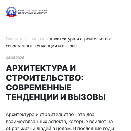
Главная
Новости
Архитектура и строительство:
современные тенденции и вызовы
04.06.2026
АРХИТЕКТУРА И
СТРОИТЕЛЬСТВО:
СОВРЕМЕННЫЕ
ТЕНДЕНЦИИ И ВЫЗОВЫ
Архитектура и строительство - это два
взаимосвязанных аспекта, которые влияют на
образ жизни людей в целом. В последние годы