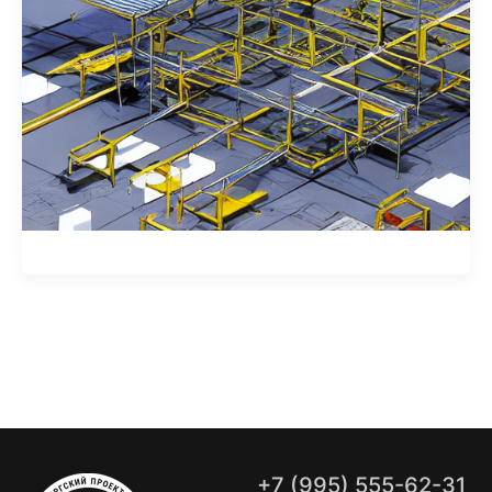
+7 (995) 555-62-31