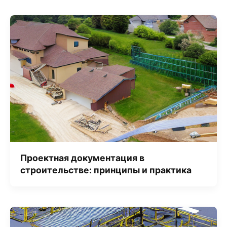
Проектная документация в
строительстве: принципы и практика