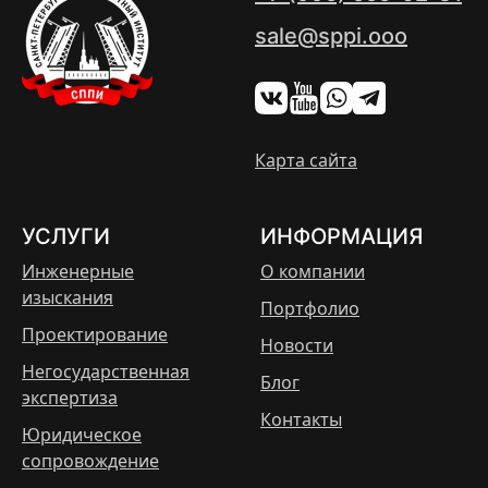
sale@sppi.ooo
Карта сайта
УСЛУГИ
ИНФОРМАЦИЯ
Инженерные
О компании
изыскания
Портфолио
Проектирование
Новости
Негосударственная
Блог
экспертиза
Контакты
Юридическое
сопровождение