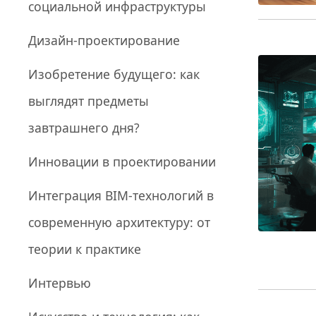
социальной инфраструктуры
Дизайн-проектирование
Изобретение будущего: как
выглядят предметы
завтрашнего дня?
Инновации в проектировании
Интеграция BIM-технологий в
современную архитектуру: от
теории к практике
Интервью