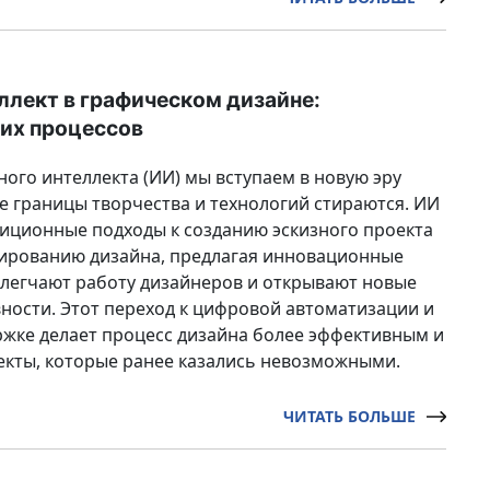
ллект в графическом дизайне:
их процессов
ного интеллекта (ИИ) мы вступаем в новую эру
де границы творчества и технологий стираются. ИИ
иционные подходы к созданию эскизного проекта
тированию дизайна, предлагая инновационные
легчают работу дизайнеров и открывают новые
ности. Этот переход к цифровой автоматизации и
жке делает процесс дизайна более эффективным и
екты, которые ранее казались невозможными.
ЧИТАТЬ БОЛЬШЕ