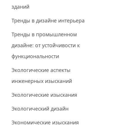
зданий
Тренды в дизайне интерьера
Тренды в промышленном
дизайне: от устойчивости к
функциональности
Экологические аспекты
инженерных изысканий
Экологические изыскания
Экологический дизайн
Экономические изыскания