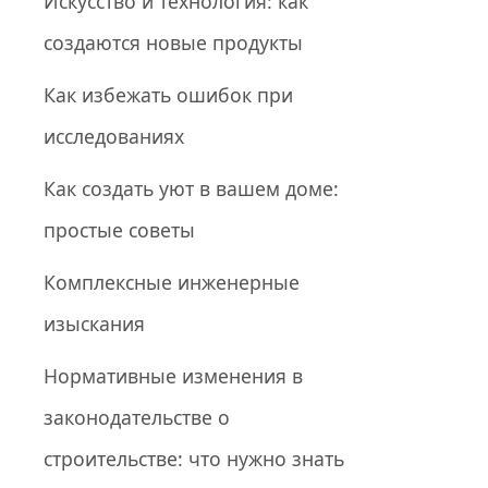
Искусство и технология: как
создаются новые продукты
Как избежать ошибок при
исследованиях
Как создать уют в вашем доме:
простые советы
Комплексные инженерные
изыскания
Нормативные изменения в
законодательстве о
строительстве: что нужно знать