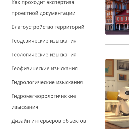
Как проходит экспертиза
проектной документации
Благоустройство территорий
Геодезические изыскания
Геологические изыскания
Геофизические изыскания
Гидрологические изыскания
Гидрометеорологические
изыскания
Дизайн интерьеров объектов