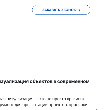
ЗАКАЗАТЬ ЗВОНОК
изуализация объектов в современном
ая визуализация — это не просто красивые
румент для презентации проектов, проверки