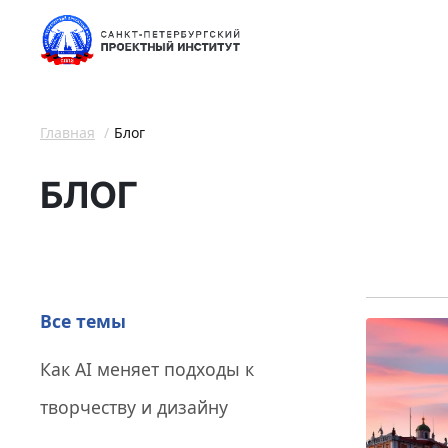
Главная
Блог
БЛОГ
Все темы
Как AI меняет подходы к
творчеству и дизайну