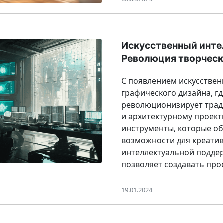
Искусственный инте
Революция творческ
С появлением искусствен
графического дизайна, г
революционизирует трад
и архитектурному проек
инструменты, которые об
возможности для креатив
интеллектуальной поддер
позволяет создавать про
19.01.2024