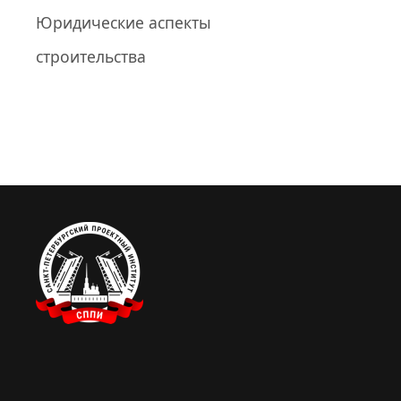
Юридические аспекты
строительства