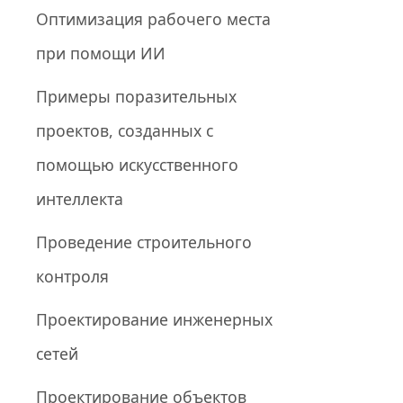
Оптимизация рабочего места
при помощи ИИ
Примеры поразительных
проектов, созданных с
помощью искусственного
интеллекта
Проведение строительного
контроля
Проектирование инженерных
сетей
Проектирование объектов