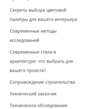
Секреты выбора цветовой
палитры для вашего интерьера
Современные методы
исследований
Современные стили в
архитектуре: что выбрать для
вашего проекта?
Сопровождение строительства
Технический заказчик
Техническое обследование