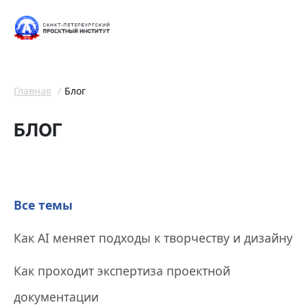
Главная
Блог
БЛОГ
Все темы
Как AI меняет подходы к творчеству и дизайну
Как проходит экспертиза проектной
документации