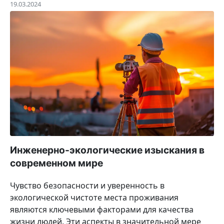
19.03.2024
Инженерно-экологические изыскания в
современном мире
Чувство безопасности и уверенность в
экологической чистоте места проживания
являются ключевыми факторами для качества
жизни людей. Эти аспекты в значительной мере