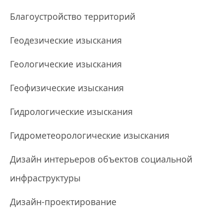
Благоустройство территорий
Геодезические изыскания
Геологические изыскания
Геофизические изыскания
Гидрологические изыскания
Гидрометеорологические изыскания
Дизайн интерьеров объектов социальной
инфраструктуры
Дизайн-проектирование