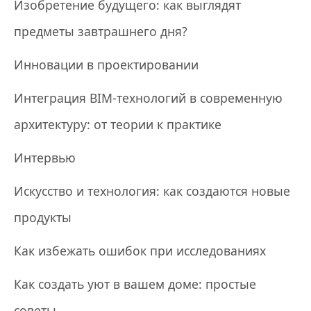
Изобретение будущего: как выглядят
предметы завтрашнего дня?
Инновации в проектировании
Интеграция BIM-технологий в современную
архитектуру: от теории к практике
Интервью
Искусство и технология: как создаются новые
продукты
Как избежать ошибок при исследованиях
Как создать уют в вашем доме: простые
советы