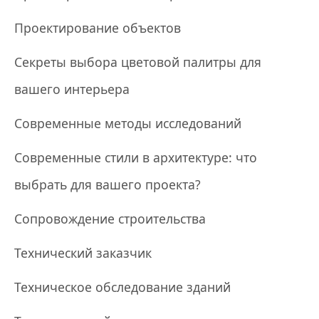
Проектирование объектов
Секреты выбора цветовой палитры для
вашего интерьера
Современные методы исследований
Современные стили в архитектуре: что
выбрать для вашего проекта?
Сопровождение строительства
Технический заказчик
Техническое обследование зданий