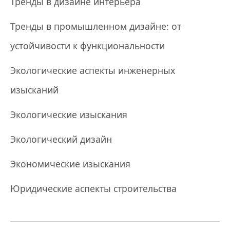
Тренды в дизайне интерьера
Тренды в промышленном дизайне: от
устойчивости к функциональности
Экологические аспекты инженерных
изысканий
Экологические изыскания
Экологический дизайн
Экономические изыскания
Юридические аспекты строительства