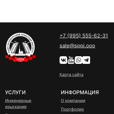
+7 (995) 555-62-31
sale@sppi.ooo
Карта сайта
УСЛУГИ
ИНФОРМАЦИЯ
Инженерные
О компании
изыскания
Портфолио