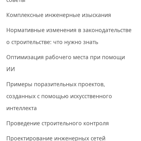
Комплексные инженерные изыскания
Нормативные изменения в законодательстве
о строительстве: что нужно знать
Оптимизация рабочего места при помощи
ИИ
Примеры поразительных проектов,
созданных с помощью искусственного
интеллекта
Проведение строительного контроля
Проектирование инженерных сетей