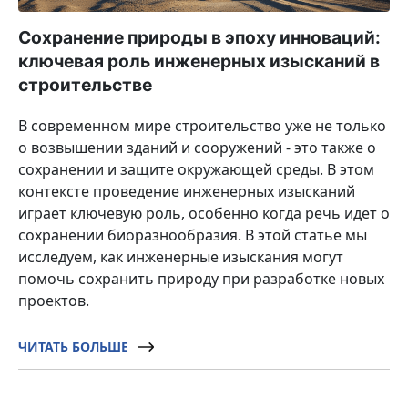
Сохранение природы в эпоху инноваций:
ключевая роль инженерных изысканий в
строительстве
В современном мире строительство уже не только
о возвышении зданий и сооружений - это также о
сохранении и защите окружающей среды. В этом
контексте проведение инженерных изысканий
играет ключевую роль, особенно когда речь идет о
сохранении биоразнообразия. В этой статье мы
исследуем, как инженерные изыскания могут
помочь сохранить природу при разработке новых
проектов.
ЧИТАТЬ БОЛЬШЕ