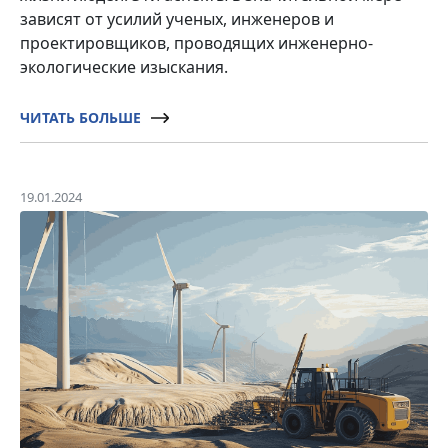
зависят от усилий ученых, инженеров и
проектировщиков, проводящих инженерно-
экологические изыскания.
ЧИТАТЬ БОЛЬШЕ
19.01.2024