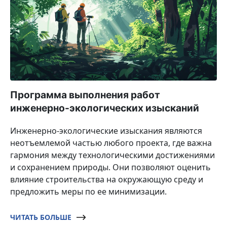
Программа выполнения работ
инженерно-экологических изысканий
Инженерно-экологические изыскания являются
неотъемлемой частью любого проекта, где важна
гармония между технологическими достижениями
и сохранением природы. Они позволяют оценить
влияние строительства на окружающую среду и
предложить меры по ее минимизации.
ЧИТАТЬ БОЛЬШЕ