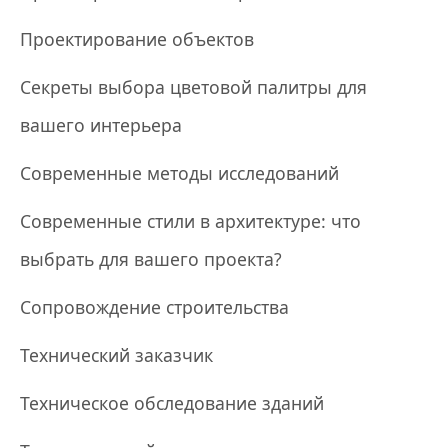
Проектирование объектов
Секреты выбора цветовой палитры для
вашего интерьера
Современные методы исследований
Современные стили в архитектуре: что
выбрать для вашего проекта?
Сопровождение строительства
Технический заказчик
Техническое обследование зданий