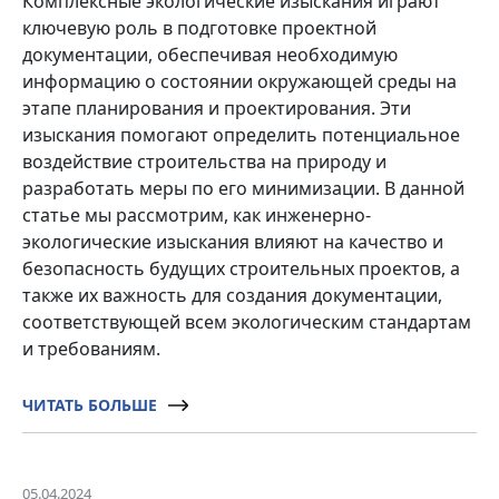
Комплексные экологические изыскания играют
ключевую роль в подготовке проектной
документации, обеспечивая необходимую
информацию о состоянии окружающей среды на
этапе планирования и проектирования. Эти
изыскания помогают определить потенциальное
воздействие строительства на природу и
разработать меры по его минимизации. В данной
статье мы рассмотрим, как инженерно-
экологические изыскания влияют на качество и
безопасность будущих строительных проектов, а
также их важность для создания документации,
соответствующей всем экологическим стандартам
и требованиям.
ЧИТАТЬ БОЛЬШЕ
05.04.2024