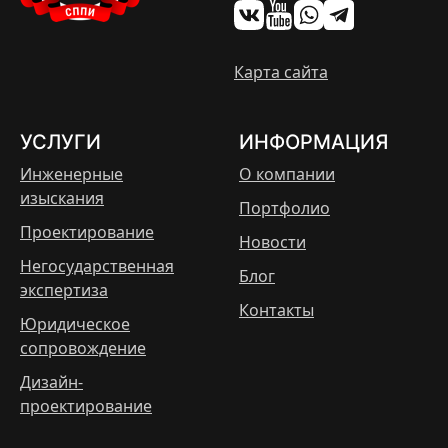
Карта сайта
УСЛУГИ
ИНФОРМАЦИЯ
Инженерные
О компании
изыскания
Портфолио
Проектирование
Новости
Негосударственная
Блог
экспертиза
Контакты
Юридическое
сопровождение
Дизайн-
проектирование