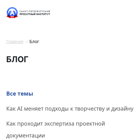
Главная
Блог
БЛОГ
Все темы
Как AI меняет подходы к творчеству и дизайну
Как проходит экспертиза проектной
документации