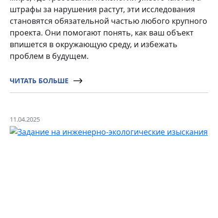
штрафы за нарушения растут, эти исследования
становятся обязательной частью любого крупного
проекта. Они помогают понять, как ваш объект
впишется в окружающую среду, и избежать
проблем в будущем.
ЧИТАТЬ БОЛЬШЕ
11.04.2025