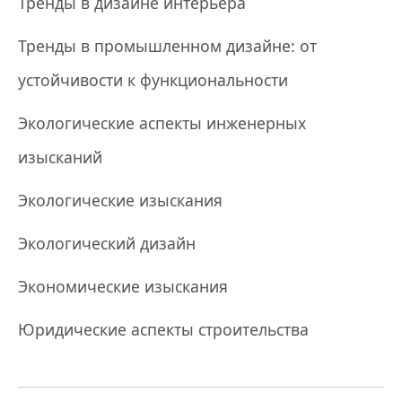
Тренды в дизайне интерьера
Тренды в промышленном дизайне: от
устойчивости к функциональности
Экологические аспекты инженерных
изысканий
Экологические изыскания
Экологический дизайн
Экономические изыскания
Юридические аспекты строительства