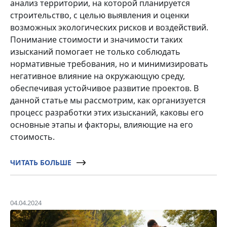
анализ территории, на которой планируется
строительство, с целью выявления и оценки
возможных экологических рисков и воздействий.
Понимание стоимости и значимости таких
изысканий помогает не только соблюдать
нормативные требования, но и минимизировать
негативное влияние на окружающую среду,
обеспечивая устойчивое развитие проектов. В
данной статье мы рассмотрим, как организуется
процесс разработки этих изысканий, каковы его
основные этапы и факторы, влияющие на его
стоимость.
ЧИТАТЬ БОЛЬШЕ
04.04.2024