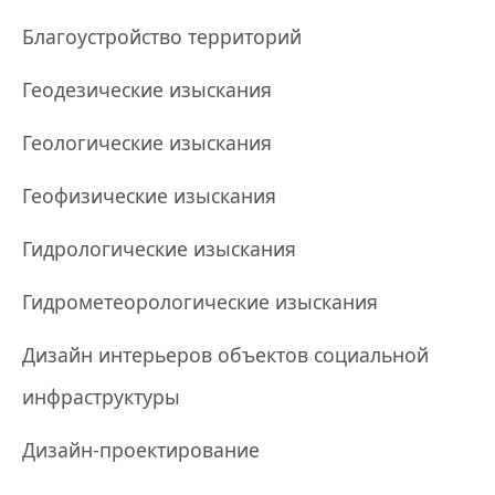
Благоустройство территорий
Геодезические изыскания
Геологические изыскания
Геофизические изыскания
Гидрологические изыскания
Гидрометеорологические изыскания
Дизайн интерьеров объектов социальной
инфраструктуры
Дизайн-проектирование