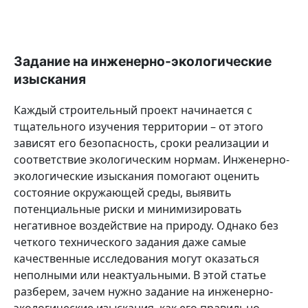
Задание на инженерно-экологические
изыскания
Каждый строительный проект начинается с
тщательного изучения территории – от этого
зависят его безопасность, сроки реализации и
соответствие экологическим нормам. Инженерно-
экологические изыскания помогают оценить
состояние окружающей среды, выявить
потенциальные риски и минимизировать
негативное воздействие на природу. Однако без
четкого технического задания даже самые
качественные исследования могут оказаться
неполными или неактуальными. В этой статье
разберем, зачем нужно задание на инженерно-