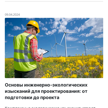
09.04.2024
Основы инженерно-экологических
изысканий для проектирования: от
подготовки до проекта