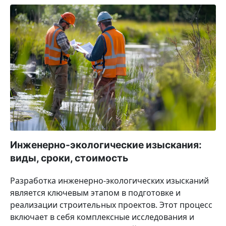
Инженерно-экологические изыскания:
виды, сроки, стоимость
Разработка инженерно-экологических изысканий
является ключевым этапом в подготовке и
реализации строительных проектов. Этот процесс
включает в себя комплексные исследования и