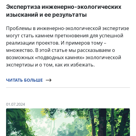
Экспертиза инженерно-экологических
изысканий и ее результаты
Проблемы в инженерно-экологической экспертизе
могут стать камнем преткновения для успешной
реализации проектов. И примеров тому –
множество. В этой статье мы рассказываем о
возможных «подводных камнях» экологической
экспертизы и о том, как их избежать.
ЧИТАТЬ БОЛЬШЕ
01.07.2024