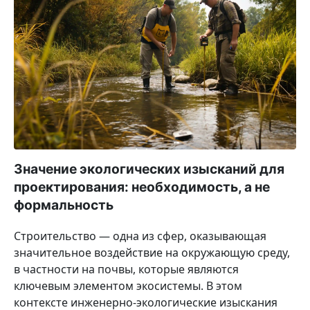
Значение экологических изысканий для
проектирования: необходимость, а не
формальность
Строительство — одна из сфер, оказывающая
значительное воздействие на окружающую среду,
в частности на почвы, которые являются
ключевым элементом экосистемы. В этом
контексте инженерно-экологические изыскания