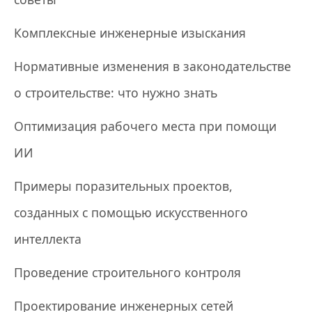
Комплексные инженерные изыскания
Нормативные изменения в законодательстве
о строительстве: что нужно знать
Оптимизация рабочего места при помощи
ИИ
Примеры поразительных проектов,
созданных с помощью искусственного
интеллекта
Проведение строительного контроля
Проектирование инженерных сетей