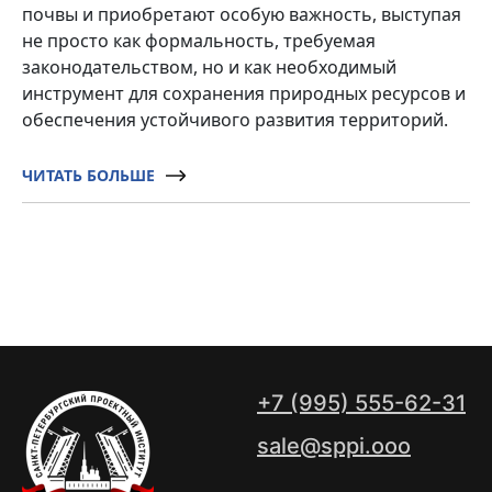
почвы и приобретают особую важность, выступая
не просто как формальность, требуемая
законодательством, но и как необходимый
инструмент для сохранения природных ресурсов и
обеспечения устойчивого развития территорий.
ЧИТАТЬ БОЛЬШЕ
+7 (995) 555-62-31
sale@sppi.ooo