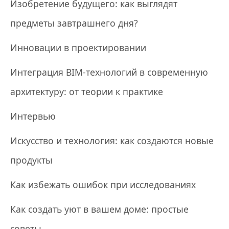
Изобретение будущего: как выглядят
предметы завтрашнего дня?
Инновации в проектировании
Интеграция BIM-технологий в современную
архитектуру: от теории к практике
Интервью
Искусство и технология: как создаются новые
продукты
Как избежать ошибок при исследованиях
Как создать уют в вашем доме: простые
советы