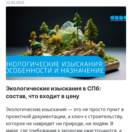
22.05.2025
Экологические изыскания в СПб:
состав, что входит в цену
Экологические изыскания — это не просто пункт в
проектной документации, а ключ к строительству,
которое не навредит ни природе, ни людям. В
мире, где требования к экологии ужесточаются, а