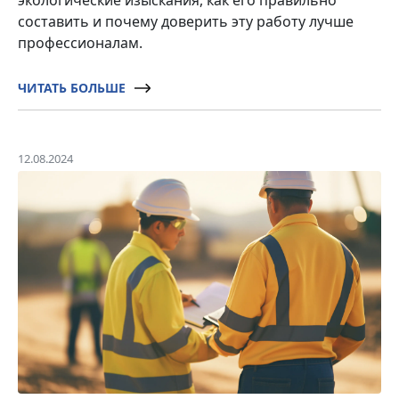
экологические изыскания, как его правильно
составить и почему доверить эту работу лучше
профессионалам.
ЧИТАТЬ БОЛЬШЕ
12.08.2024