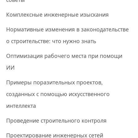
Комплексные инженерные изыскания
Нормативные изменения в законодательстве
о строительстве: что нужно знать
Оптимизация рабочего места при помощи
ИИ
Примеры поразительных проектов,
созданных с помощью искусственного
интеллекта
Проведение строительного контроля
Проектирование инженерных сетей