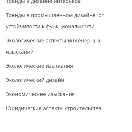
Тренды в дизайне интерьера
Тренды в промышленном дизайне: от
устойчивости к функциональности
Экологические аспекты инженерных
изысканий
Экологические изыскания
Экологический дизайн
Экономические изыскания
Юридические аспекты строительства