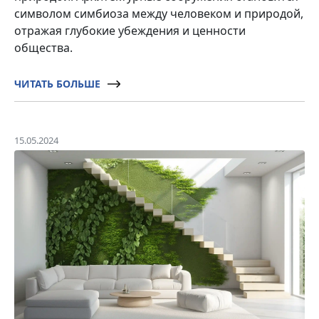
символом симбиоза между человеком и природой,
отражая глубокие убеждения и ценности
общества.
ЧИТАТЬ БОЛЬШЕ
15.05.2024