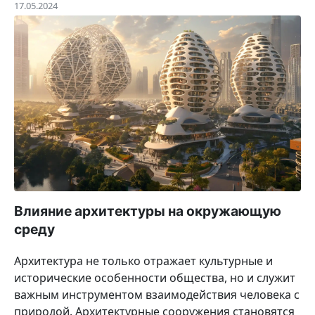
17.05.2024
Влияние архитектуры на окружающую
среду
Архитектура не только отражает культурные и
исторические особенности общества, но и служит
важным инструментом взаимодействия человека с
природой. Архитектурные сооружения становятся