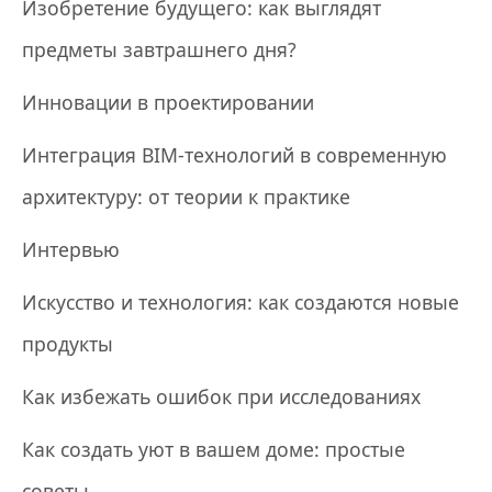
Изобретение будущего: как выглядят
предметы завтрашнего дня?
Инновации в проектировании
Интеграция BIM-технологий в современную
архитектуру: от теории к практике
Интервью
Искусство и технология: как создаются новые
продукты
Как избежать ошибок при исследованиях
Как создать уют в вашем доме: простые
советы