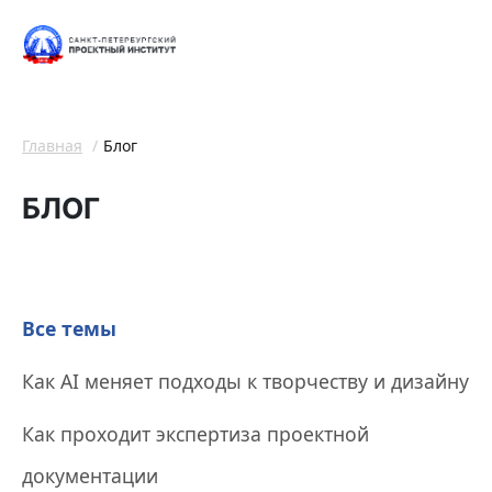
Главная
Блог
БЛОГ
Все темы
Как AI меняет подходы к творчеству и дизайну
Как проходит экспертиза проектной
документации