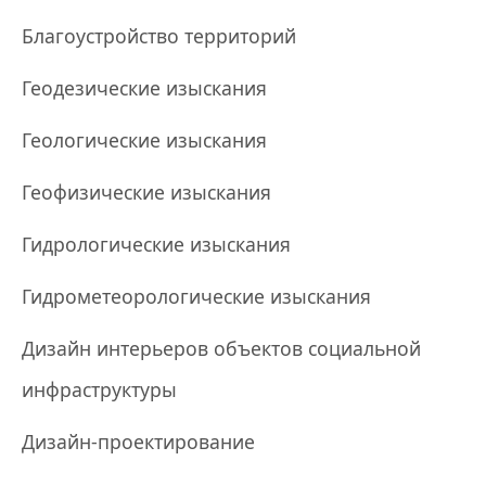
Благоустройство территорий
Геодезические изыскания
Геологические изыскания
Геофизические изыскания
Гидрологические изыскания
Гидрометеорологические изыскания
Дизайн интерьеров объектов социальной
инфраструктуры
Дизайн-проектирование