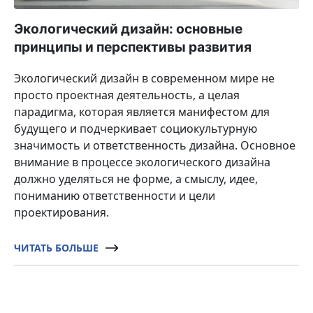
Экологический дизайн: основные
принципы и перспективы развития
Экологический дизайн в современном мире не
просто проектная деятельность, а целая
парадигма, которая является манифестом для
будущего и подчеркивает социокультурную
значимость и ответственность дизайна. Основное
внимание в процессе экологического дизайна
должно уделяться не форме, а смыслу, идее,
пониманию ответственности и цели
проектирования.
ЧИТАТЬ БОЛЬШЕ