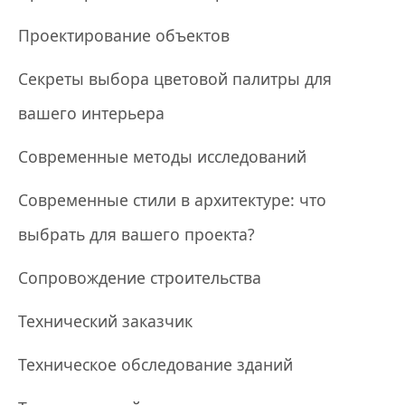
Проектирование объектов
Секреты выбора цветовой палитры для
вашего интерьера
Современные методы исследований
Современные стили в архитектуре: что
выбрать для вашего проекта?
Сопровождение строительства
Технический заказчик
Техническое обследование зданий