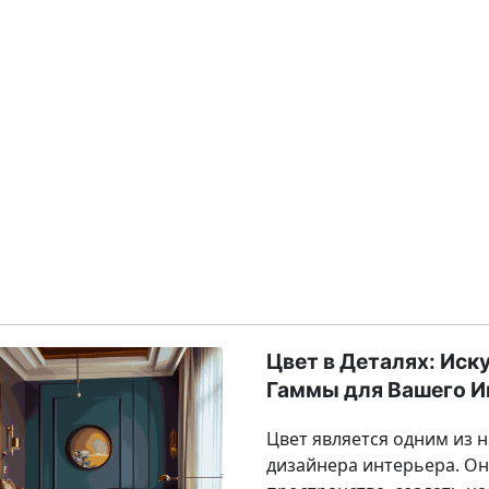
Цвет в Деталях: Ис
Гаммы для Вашего И
Цвет является одним из 
дизайнера интерьера. О