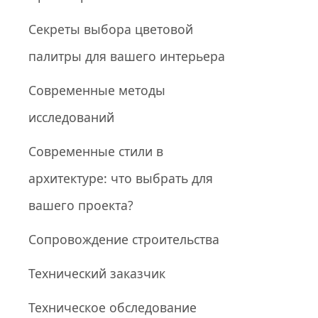
Секреты выбора цветовой
палитры для вашего интерьера
Современные методы
исследований
Современные стили в
архитектуре: что выбрать для
вашего проекта?
Сопровождение строительства
Технический заказчик
Техническое обследование