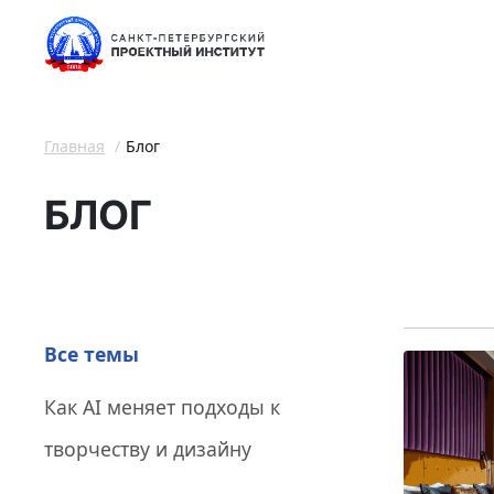
Главная
Блог
БЛОГ
Все темы
Как AI меняет подходы к
творчеству и дизайну