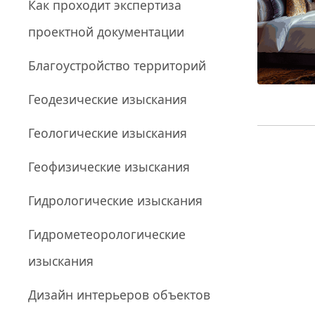
Как проходит экспертиза
проектной документации
Благоустройство территорий
Геодезические изыскания
Геологические изыскания
Геофизические изыскания
Гидрологические изыскания
Гидрометеорологические
изыскания
Дизайн интерьеров объектов