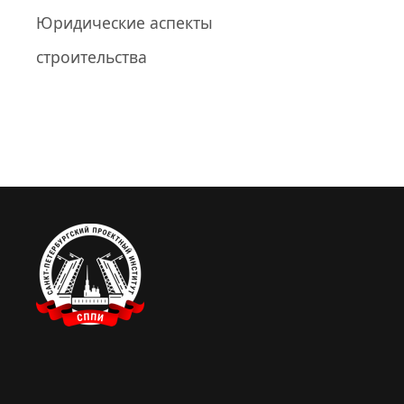
Юридические аспекты
строительства