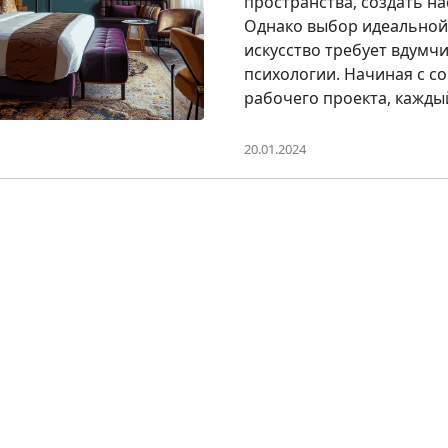
пространства, создать н
Однако выбор идеальной 
искусство требует вдумч
психологии. Начиная с с
рабочего проекта, кажды
20.01.2024