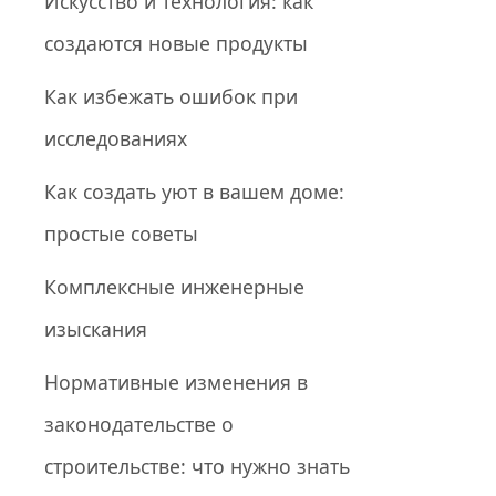
Искусство и технология: как
создаются новые продукты
Как избежать ошибок при
исследованиях
Как создать уют в вашем доме:
простые советы
Комплексные инженерные
изыскания
Нормативные изменения в
законодательстве о
строительстве: что нужно знать