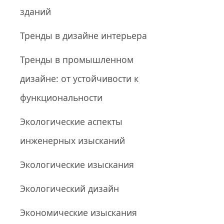
зданий
Тренды в дизайне интерьера
Тренды в промышленном
дизайне: от устойчивости к
функциональности
Экологические аспекты
инженерных изысканий
Экологические изыскания
Экологический дизайн
Экономические изыскания