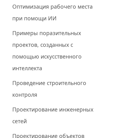
Оптимизация рабочего места
при помощи ИИ
Примеры поразительных
проектов, созданных с
помощью искусственного
интеллекта
Проведение строительного
контроля
Проектирование инженерных
сетей
Проектирование объектов