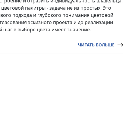
астроение и отразить индивидуальность владельца.
цветовой палитры - задача не из простых. Это
ивого подхода и глубокого понимания цветовой
огласования эскизного проекта и до реализации
й шаг в выборе цвета имеет значение.
ЧИТАТЬ БОЛЬШЕ