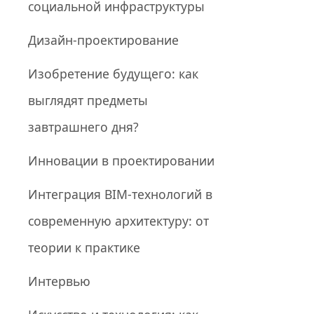
социальной инфраструктуры
Дизайн-проектирование
Изобретение будущего: как
выглядят предметы
завтрашнего дня?
Инновации в проектировании
Интеграция BIM-технологий в
современную архитектуру: от
теории к практике
Интервью