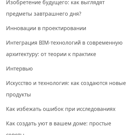
Изобретение будущего: как выглядят
предметы завтрашнего дня?
Инновации в проектировании
Интеграция BIM-технологий в современную
архитектуру: от теории к практике
Интервью
Искусство и технология: как создаются новые
продукты
Как избежать ошибок при исследованиях
Как создать уют в вашем доме: простые
советы