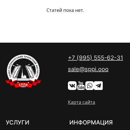
Статей пока нет.
+7 (995) 555-62-31
sale@sppi.ooo
Карта сайта
УСЛУГИ
ИНФОРМАЦИЯ