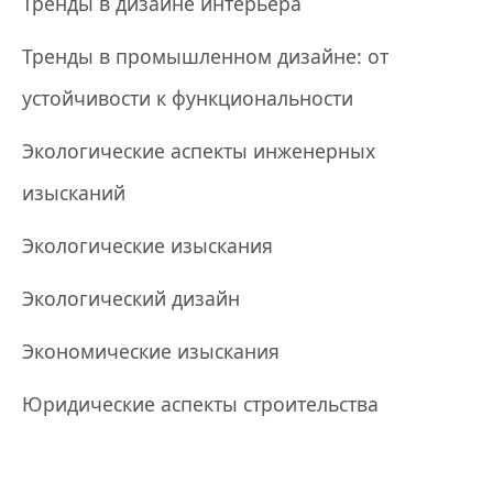
Тренды в дизайне интерьера
Тренды в промышленном дизайне: от
устойчивости к функциональности
Экологические аспекты инженерных
изысканий
Экологические изыскания
Экологический дизайн
Экономические изыскания
Юридические аспекты строительства