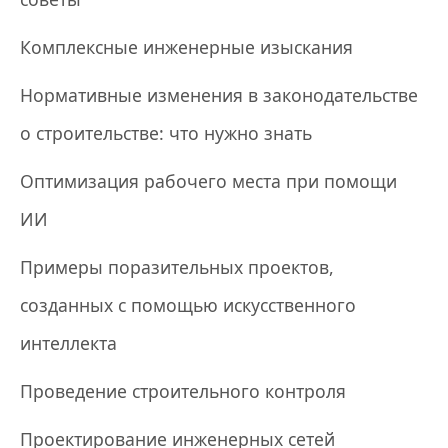
Комплексные инженерные изыскания
Нормативные изменения в законодательстве
о строительстве: что нужно знать
Оптимизация рабочего места при помощи
ИИ
Примеры поразительных проектов,
созданных с помощью искусственного
интеллекта
Проведение строительного контроля
Проектирование инженерных сетей