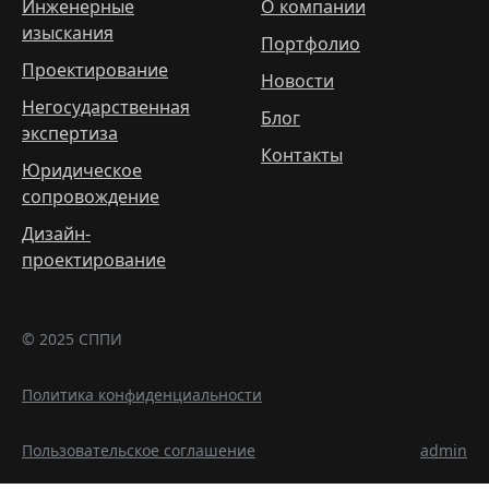
Инженерные
О компании
изыскания
Портфолио
Проектирование
Новости
Негосударственная
Блог
экспертиза
Контакты
Юридическое
сопровождение
Дизайн-
проектирование
© 2025 СППИ
Политика конфиденциальности
Пользовательское соглашение
admin