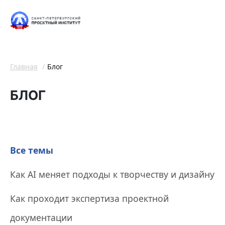
Главная
Блог
БЛОГ
Все темы
Как AI меняет подходы к творчеству и дизайну
Как проходит экспертиза проектной
документации