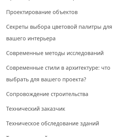
Проектирование объектов
Секреты выбора цветовой палитры для
вашего интерьера
Современные методы исследований
Современные стили в архитектуре: что
выбрать для вашего проекта?
Сопровождение строительства
Технический заказчик
Техническое обследование зданий