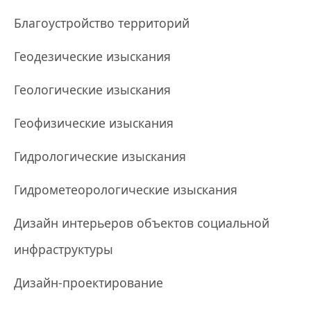
Благоустройство территорий
Геодезические изыскания
Геологические изыскания
Геофизические изыскания
Гидрологические изыскания
Гидрометеорологические изыскания
Дизайн интерьеров объектов социальной
инфраструктуры
Дизайн-проектирование