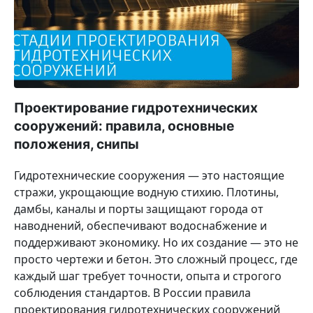
Проектирование гидротехнических
сооружений: правила, основные
положения, снипы
Гидротехнические сооружения — это настоящие
стражи, укрощающие водную стихию. Плотины,
дамбы, каналы и порты защищают города от
наводнений, обеспечивают водоснабжение и
поддерживают экономику. Но их создание — это не
просто чертежи и бетон. Это сложный процесс, где
каждый шаг требует точности, опыта и строгого
соблюдения стандартов. В России правила
проектирования гидротехнических сооружений