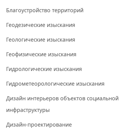
Благоустройство территорий
Геодезические изыскания
Геологические изыскания
Геофизические изыскания
Гидрологические изыскания
Гидрометеорологические изыскания
Дизайн интерьеров объектов социальной
инфраструктуры
Дизайн-проектирование