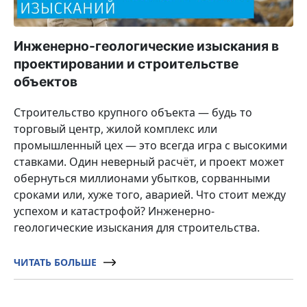
Инженерно-геологические изыскания в
проектировании и строительстве
объектов
Строительство крупного объекта — будь то
торговый центр, жилой комплекс или
промышленный цех — это всегда игра с высокими
ставками. Один неверный расчёт, и проект может
обернуться миллионами убытков, сорванными
сроками или, хуже того, аварией. Что стоит между
успехом и катастрофой? Инженерно-
геологические изыскания для строительства.
ЧИТАТЬ БОЛЬШЕ