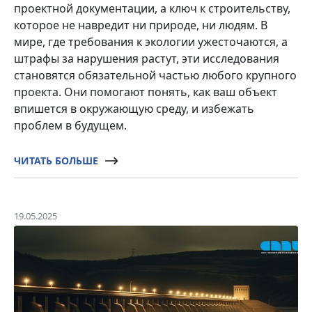
проектной документации, а ключ к строительству,
которое не навредит ни природе, ни людям. В
мире, где требования к экологии ужесточаются, а
штрафы за нарушения растут, эти исследования
становятся обязательной частью любого крупного
проекта. Они помогают понять, как ваш объект
впишется в окружающую среду, и избежать
проблем в будущем.
ЧИТАТЬ БОЛЬШЕ
19.05.2025