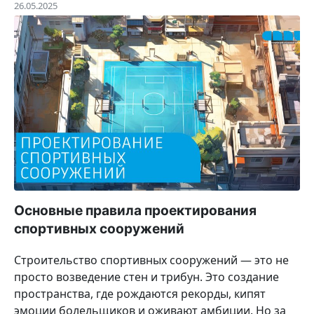
26.05.2025
Основные правила проектирования
спортивных сооружений
Строительство спортивных сооружений — это не
просто возведение стен и трибун. Это создание
пространства, где рождаются рекорды, кипят
эмоции болельщиков и оживают амбиции. Но за