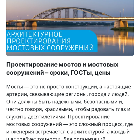
Проектирование мостов и мостовых
сооружений – сроки, ГОСТы, цены
Мосты — это не просто конструкции, а настоящие
артерии, связывающие регионы, города и людей.
Они должны быть надёжными, безопасными и,
честно говоря, красивыми, чтобы радовать глаз и
служить десятилетиями. Проектирование
мостовых сооружений — это сложный процесс, где
инженерия встречается с архитектурой, а каждый
шаг требует точности. Для организаций,