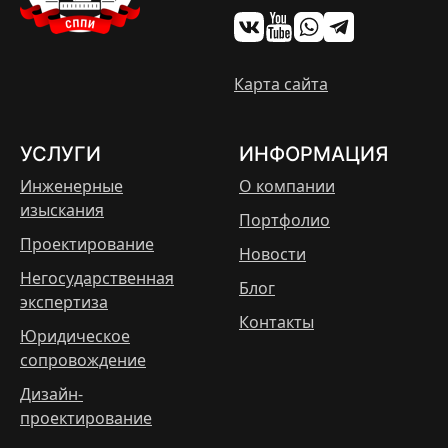
Карта сайта
УСЛУГИ
ИНФОРМАЦИЯ
Инженерные
О компании
изыскания
Портфолио
Проектирование
Новости
Негосударственная
Блог
экспертиза
Контакты
Юридическое
сопровождение
Дизайн-
проектирование