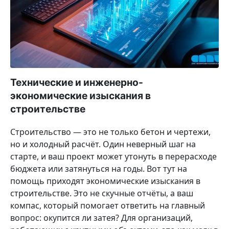
Технические и инженерно-
экономические изыскания в
строительстве
Строительство — это не только бетон и чертежи,
но и холодный расчёт. Один неверный шаг на
старте, и ваш проект может утонуть в перерасходе
бюджета или затянуться на годы. Вот тут на
помощь приходят экономические изыскания в
строительстве. Это не скучные отчёты, а ваш
компас, который помогает ответить на главный
вопрос: окупится ли затея? Для организаций,