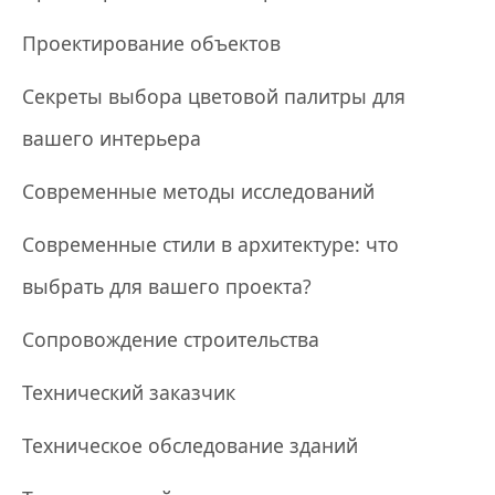
Проектирование объектов
Секреты выбора цветовой палитры для
вашего интерьера
Современные методы исследований
Современные стили в архитектуре: что
выбрать для вашего проекта?
Сопровождение строительства
Технический заказчик
Техническое обследование зданий