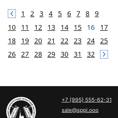
1
2
3
4
5
6
7
8
9
10
11
12
13
14
15
16
17
18
19
20
21
22
23
24
25
26
27
28
29
30
31
32
+7 (995) 555-62-31
sale@sppi.ooo