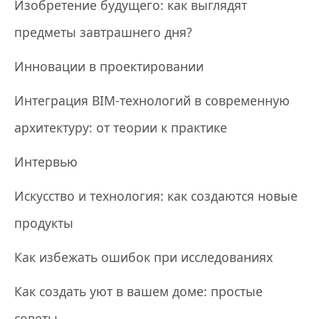
Изобретение будущего: как выглядят
предметы завтрашнего дня?
Инновации в проектировании
Интеграция BIM-технологий в современную
архитектуру: от теории к практике
Интервью
Искусство и технология: как создаются новые
продукты
Как избежать ошибок при исследованиях
Как создать уют в вашем доме: простые
советы