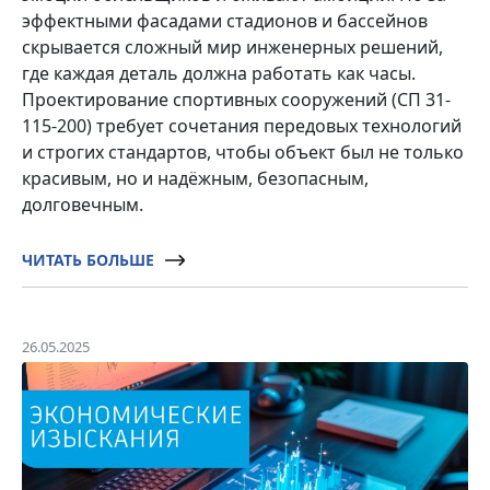
эффектными фасадами стадионов и бассейнов
скрывается сложный мир инженерных решений,
где каждая деталь должна работать как часы.
Проектирование спортивных сооружений (СП 31-
115-200) требует сочетания передовых технологий
и строгих стандартов, чтобы объект был не только
красивым, но и надёжным, безопасным,
долговечным.
ЧИТАТЬ БОЛЬШЕ
26.05.2025