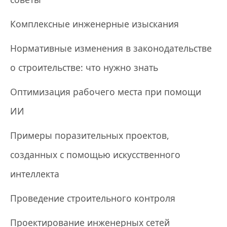
Комплексные инженерные изыскания
Нормативные изменения в законодательстве
о строительстве: что нужно знать
Оптимизация рабочего места при помощи
ИИ
Примеры поразительных проектов,
созданных с помощью искусственного
интеллекта
Проведение строительного контроля
Проектирование инженерных сетей