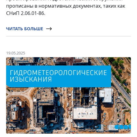
прописаны в нормативных документах, таких как
СНиП 2.06.01-86.
ЧИТАТЬ БОЛЬШЕ
19.05.2025