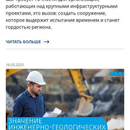
работающих над крупными инфраструктурными
проектами, это вызов: создать сооружение,
которое выдержит испытание временем и станет
гордостью региона.
ЧИТАТЬ БОЛЬШЕ
16.05.2025