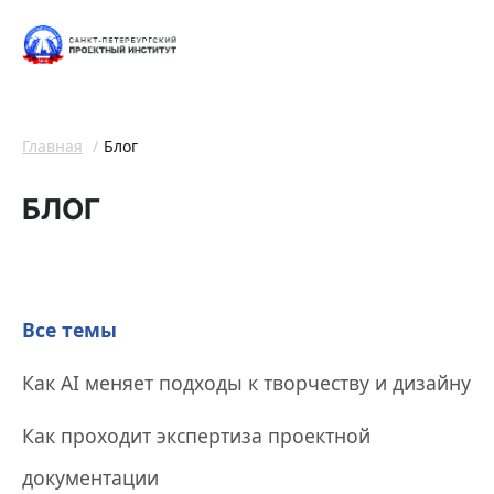
Главная
Блог
БЛОГ
Все темы
Как AI меняет подходы к творчеству и дизайну
Как проходит экспертиза проектной
документации