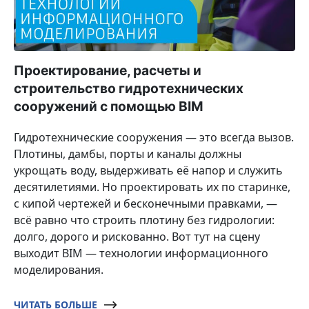
Проектирование, расчеты и
строительство гидротехнических
сооружений с помощью BIM
Гидротехнические сооружения — это всегда вызов.
Плотины, дамбы, порты и каналы должны
укрощать воду, выдерживать её напор и служить
десятилетиями. Но проектировать их по старинке,
с кипой чертежей и бесконечными правками, —
всё равно что строить плотину без гидрологии:
долго, дорого и рискованно. Вот тут на сцену
выходит BIM — технологии информационного
моделирования.
ЧИТАТЬ БОЛЬШЕ