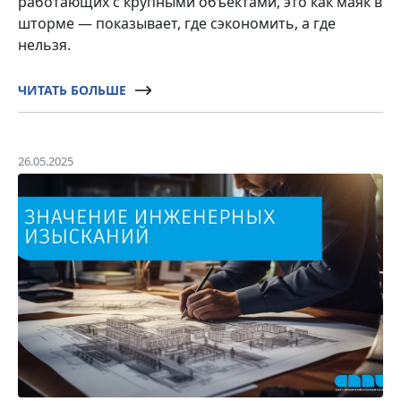
работающих с крупными объектами, это как маяк в
шторме — показывает, где сэкономить, а где
нельзя.
ЧИТАТЬ БОЛЬШЕ
26.05.2025