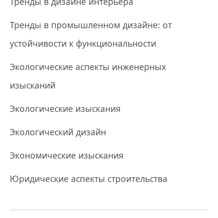
Тренды в дизайне интерьера
Тренды в промышленном дизайне: от
устойчивости к функциональности
Экологические аспекты инженерных
изысканий
Экологические изыскания
Экологический дизайн
Экономические изыскания
Юридические аспекты строительства