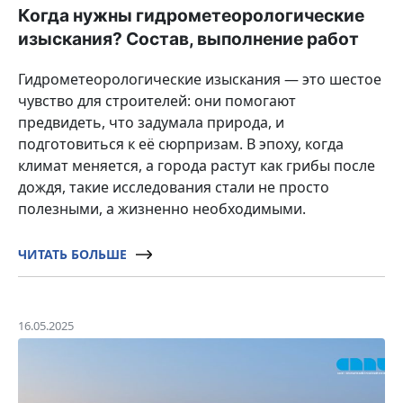
Когда нужны гидрометеорологические
изыскания? Состав, выполнение работ
Гидрометеорологические изыскания — это шестое
чувство для строителей: они помогают
предвидеть, что задумала природа, и
подготовиться к её сюрпризам. В эпоху, когда
климат меняется, а города растут как грибы после
дождя, такие исследования стали не просто
полезными, а жизненно необходимыми.
ЧИТАТЬ БОЛЬШЕ
16.05.2025