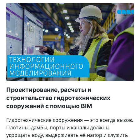
Проектирование, расчеты и
строительство гидротехнических
сооружений с помощью BIM
Гидротехнические сооружения — это всегда вызов.
Плотины, дамбы, порты и каналы должны
укрощать воду, выдерживать её напор и служить