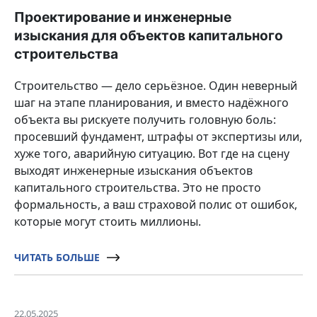
Проектирование и инженерные
изыскания для объектов капитального
строительства
Строительство — дело серьёзное. Один неверный
шаг на этапе планирования, и вместо надёжного
объекта вы рискуете получить головную боль:
просевший фундамент, штрафы от экспертизы или,
хуже того, аварийную ситуацию. Вот где на сцену
выходят инженерные изыскания объектов
капитального строительства. Это не просто
формальность, а ваш страховой полис от ошибок,
которые могут стоить миллионы.
ЧИТАТЬ БОЛЬШЕ
22.05.2025