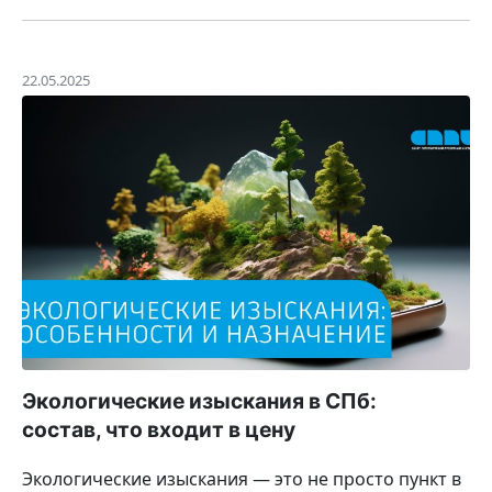
22.05.2025
Экологические изыскания в СПб:
состав, что входит в цену
Экологические изыскания — это не просто пункт в