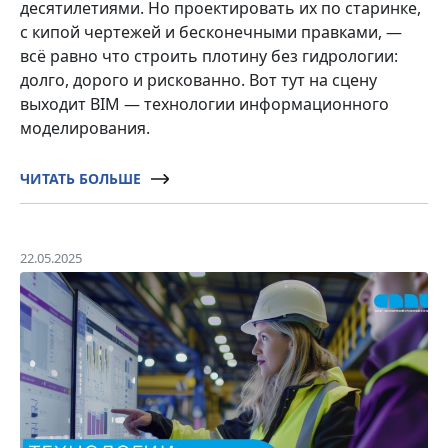
десятилетиями. Но проектировать их по старинке,
с кипой чертежей и бесконечными правками, —
всё равно что строить плотину без гидрологии:
долго, дорого и рискованно. Вот тут на сцену
выходит BIM — технологии информационного
моделирования.
ЧИТАТЬ БОЛЬШЕ
22.05.2025