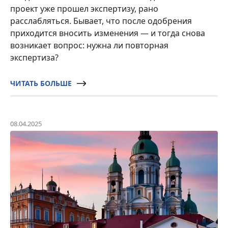
проект уже прошел экспертизу, рано
расслабляться. Бывает, что после одобрения
приходится вносить изменения — и тогда снова
возникает вопрос: нужна ли повторная
экспертиза?
ЧИТАТЬ БОЛЬШЕ
08.04.2025