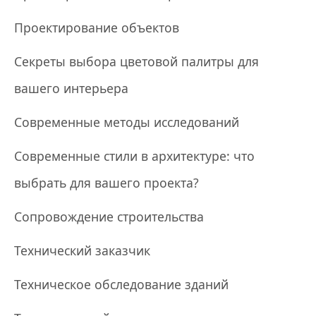
Проектирование объектов
Секреты выбора цветовой палитры для
вашего интерьера
Современные методы исследований
Современные стили в архитектуре: что
выбрать для вашего проекта?
Сопровождение строительства
Технический заказчик
Техническое обследование зданий