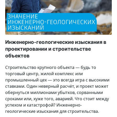
Инженерно-геологические изыскания в
проектировании и строительстве
объектов
Строительство крупного объекта — будь то
торговый центр, жилой комплекс или
промышленный цех — это всегда игра с высокими
ставками. Один неверный расчёт, и проект может
обернуться миллионами убытков, сорванными
сроками или, хуже того, аварией. Что стоит между
успехом и катастрофой? Инженерно-
геологические изыскания для строительства.