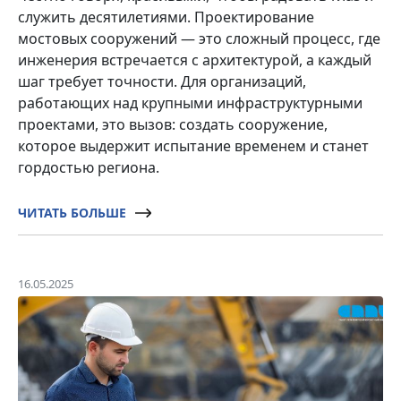
служить десятилетиями. Проектирование
мостовых сооружений — это сложный процесс, где
инженерия встречается с архитектурой, а каждый
шаг требует точности. Для организаций,
работающих над крупными инфраструктурными
проектами, это вызов: создать сооружение,
которое выдержит испытание временем и станет
гордостью региона.
ЧИТАТЬ БОЛЬШЕ
16.05.2025