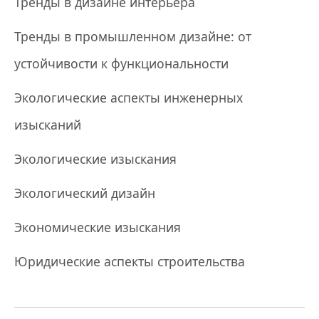
Тренды в дизайне интерьера
Тренды в промышленном дизайне: от
устойчивости к функциональности
Экологические аспекты инженерных
изысканий
Экологические изыскания
Экологический дизайн
Экономические изыскания
Юридические аспекты строительства