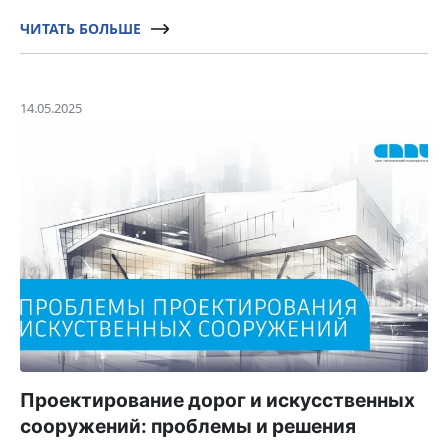
ЧИТАТЬ БОЛЬШЕ
14.05.2025
Проектирование дорог и искусственных
сооружений: проблемы и решения