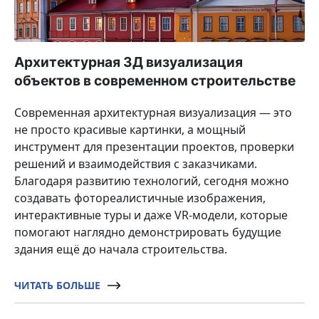
Архитектурная 3Д визуализация
объектов в современном строительстве
Современная архитектурная визуализация — это
не просто красивые картинки, а мощный
инструмент для презентации проектов, проверки
решений и взаимодействия с заказчиками.
Благодаря развитию технологий, сегодня можно
создавать фотореалистичные изображения,
интерактивные туры и даже VR-модели, которые
помогают наглядно демонстрировать будущие
здания ещё до начала строительства.
ЧИТАТЬ БОЛЬШЕ