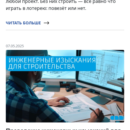
любой проект. Без них строить — всё равно что
играть в лотерею: повезёт или нет.
ЧИТАТЬ БОЛЬШЕ
07.05.2025