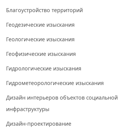
Благоустройство территорий
Геодезические изыскания
Геологические изыскания
Геофизические изыскания
Гидрологические изыскания
Гидрометеорологические изыскания
Дизайн интерьеров объектов социальной
инфраструктуры
Дизайн-проектирование