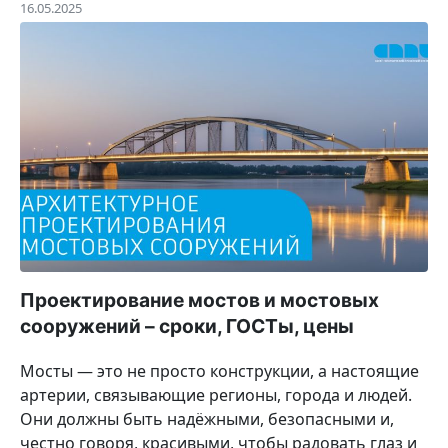
16.05.2025
Проектирование мостов и мостовых
сооружений – сроки, ГОСТы, цены
Мосты — это не просто конструкции, а настоящие
артерии, связывающие регионы, города и людей.
Они должны быть надёжными, безопасными и,
честно говоря, красивыми, чтобы радовать глаз и