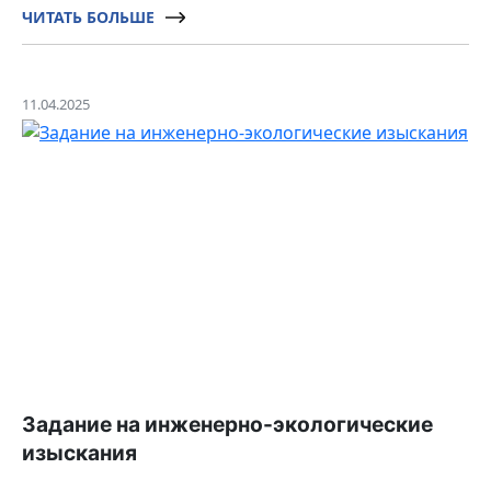
ЧИТАТЬ БОЛЬШЕ
11.04.2025
Задание на инженерно-экологические
изыскания