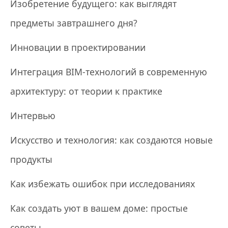
Изобретение будущего: как выглядят
предметы завтрашнего дня?
Инновации в проектировании
Интеграция BIM-технологий в современную
архитектуру: от теории к практике
Интервью
Искусство и технология: как создаются новые
продукты
Как избежать ошибок при исследованиях
Как создать уют в вашем доме: простые
советы