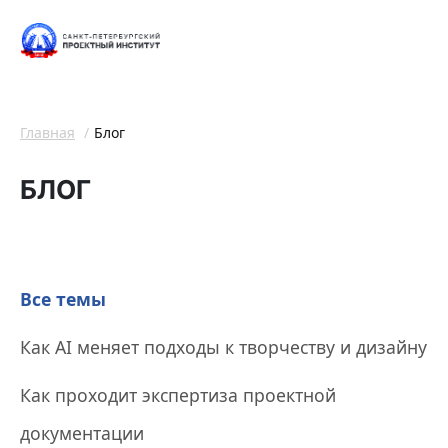
Главная
Блог
БЛОГ
Все темы
Как AI меняет подходы к творчеству и дизайну
Как проходит экспертиза проектной
документации