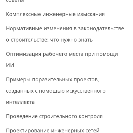
Комплексные инженерные изыскания
Нормативные изменения в законодательстве
о строительстве: что нужно знать
Оптимизация рабочего места при помощи
ИИ
Примеры поразительных проектов,
созданных с помощью искусственного
интеллекта
Проведение строительного контроля
Проектирование инженерных сетей