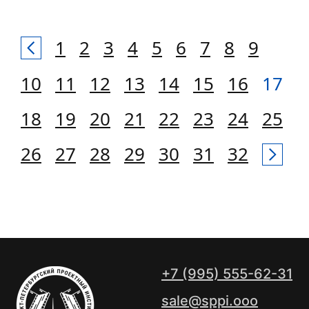
1
2
3
4
5
6
7
8
9
10
11
12
13
14
15
16
17
18
19
20
21
22
23
24
25
26
27
28
29
30
31
32
+7 (995) 555-62-31
sale@sppi.ooo