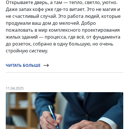
Открываете дверь, а там — тепло, светло, уютно.
Даже запах кофе уже где-то витает. Это не магия и
не счастливый случай. Это работа людей, которые
продумали ваш дом до мелочей. Добро
пожаловать в мир комплексного проектирования
жилых зданий — процесса, где всё, от фундамента
до розеток, собрано в одну большую, но очень
стройную систему.
ЧИТАТЬ БОЛЬШЕ
11.04.2025