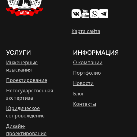
Карта сайта
УСЛУГИ
ИНФОРМАЦИЯ
Инженерные
О компании
изыскания
Портфолио
Проектирование
Новости
Негосударственная
Блог
экспертиза
Контакты
Юридическое
сопровождение
Дизайн-
проектирование