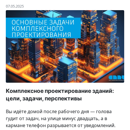
07.05.2025
Комплексное проектирование зданий:
цели, задачи, перспективы
Вы идёте домой после рабочего дня — голова
гудит от задач, на улице минус двадцать, а в
кармане телефон разрывается от уведомлений.