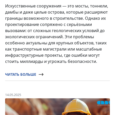
Искусственные сооружения — это мосты, тоннели,
дамбы и даже целые острова, которые расширяют
границы возможного в строительстве. Однако их
проектирование сопряжено с серьёзными
вызовами: от сложных геологических условий до
экологических ограничений. Эти проблемы
особенно актуальны для крупных объектов, таких
как транспортные магистрали или масштабные
инфраструктурные проекты, где ошибки могут
стоить миллиарды и угрожать безопасности.
ЧИТАТЬ БОЛЬШЕ
14.05.2025