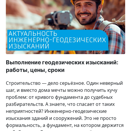
Выполнение геодезических изысканий:
работы, цены, сроки
Строительство — дело серьёзное. Один неверный
шаг, и вместо дома мечты можно получить кучу
проблем: от кривого фундамента до судебных
разбирательств. А знаете, что спасает от таких
неприятностей? Инженерно-геодезические
изыскания зданий и сооружений. Это не просто
формальность, а фундамент, на котором держится