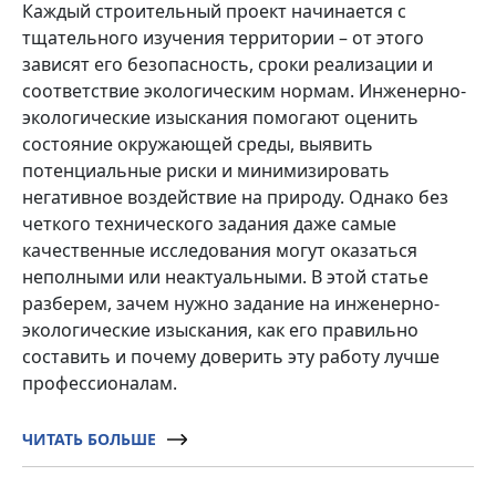
Каждый строительный проект начинается с
тщательного изучения территории – от этого
зависят его безопасность, сроки реализации и
соответствие экологическим нормам. Инженерно-
экологические изыскания помогают оценить
состояние окружающей среды, выявить
потенциальные риски и минимизировать
негативное воздействие на природу. Однако без
четкого технического задания даже самые
качественные исследования могут оказаться
неполными или неактуальными. В этой статье
разберем, зачем нужно задание на инженерно-
экологические изыскания, как его правильно
составить и почему доверить эту работу лучше
профессионалам.
ЧИТАТЬ БОЛЬШЕ