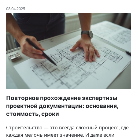
08.04.2025
Повторное прохождение экспертизы
проектной документации: основания,
стоимость, сроки
Строительство — это всегда сложный процесс, где
каждая мелочь имеет значение. И даже если