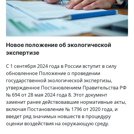
Новое положение об экологической
экспертизе
С 1 сентября 2024 года в России вступит в силу
обновленное Положение о проведении
государственной экологической экспертизы,
утвержденное Постановлением Правительства РФ
№ 694 от 28 мая 2024 года 8. Этот документ
заменит ранее действовавшие нормативные акты,
включая Постановление № 1796 от 2020 года, и
введет ряд значимых новшеств в процедуру
оценки воздействия на окружающую среду.