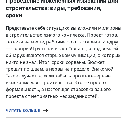
Проведение инженерных изысканий для
строительства: виды, требования,
сроки
Представьте себе ситуацию: вы вложили миллионы
в строительство жилого комплекса. Проект готов,
техника на месте, рабочие роют котлован. И вдруг
— сюрприз! Грунт начинает "плыть", а под землёй
обнаруживаются старые коммуникации, о которых
никто не знал. Итог: сроки сорваны, бюджет
трещит по швам, а нервы на пределе. Знакомо?
Такое случается, если забыть про инженерные
изыскания для строительства. Это не просто
формальность, а настоящая страховка вашего
проекта от неприятных неожиданностей.
ЧИТАТЬ БОЛЬШЕ