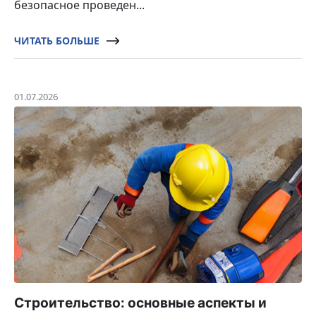
безопасное проведен...
ЧИТАТЬ БОЛЬШЕ
01.07.2026
Строительство: основные аспекты и