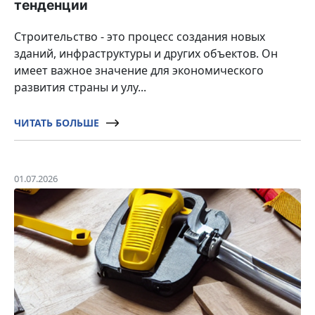
тенденции
Строительство - это процесс создания новых
зданий, инфраструктуры и других объектов. Он
имеет важное значение для экономического
развития страны и улу...
ЧИТАТЬ БОЛЬШЕ
01.07.2026