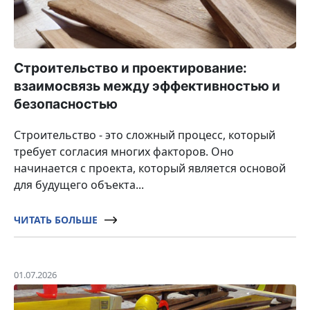
Строительство и проектирование:
взаимосвязь между эффективностью и
безопасностью
Строительство - это сложный процесс, который
требует согласия многих факторов. Оно
начинается с проекта, который является основой
для будущего объекта...
ЧИТАТЬ БОЛЬШЕ
01.07.2026