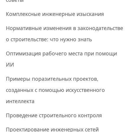
Комплексные инженерные изыскания
Нормативные изменения в законодательстве
о строительстве: что нужно знать
Оптимизация рабочего места при помощи
ИИ
Примеры поразительных проектов,
созданных с помощью искусственного
интеллекта
Проведение строительного контроля
Проектирование инженерных сетей