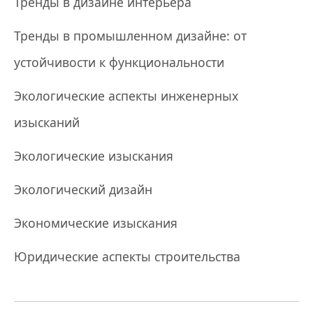
Тренды в дизайне интерьера
Тренды в промышленном дизайне: от
устойчивости к функциональности
Экологические аспекты инженерных
изысканий
Экологические изыскания
Экологический дизайн
Экономические изыскания
Юридические аспекты строительства