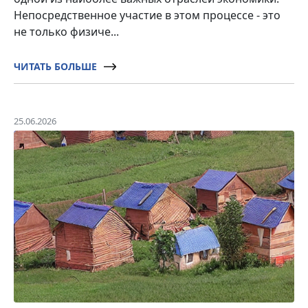
Непосредственное участие в этом процессе - это
не только физиче...
ЧИТАТЬ БОЛЬШЕ
25.06.2026