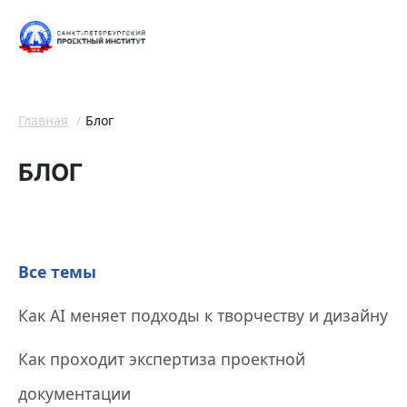
Главная
Блог
БЛОГ
Все темы
Как AI меняет подходы к творчеству и дизайну
Как проходит экспертиза проектной
документации