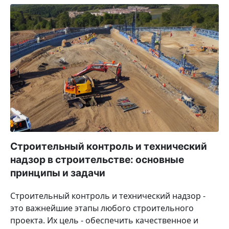
Строительный контроль и технический
надзор в строительстве: основные
принципы и задачи
Строительный контроль и технический надзор -
это важнейшие этапы любого строительного
проекта. Их цель - обеспечить качественное и