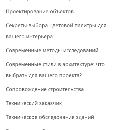
Проектирование объектов
Секреты выбора цветовой палитры для
вашего интерьера
Современные методы исследований
Современные стили в архитектуре: что
выбрать для вашего проекта?
Сопровождение строительства
Технический заказчик
Техническое обследование зданий