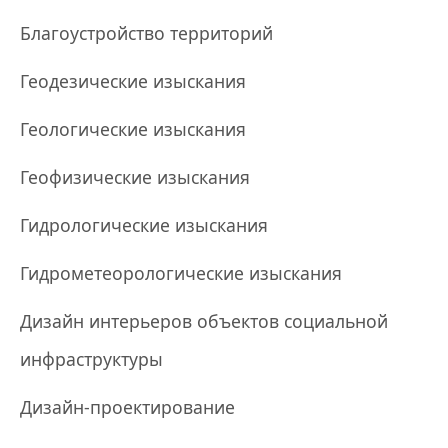
Благоустройство территорий
Геодезические изыскания
Геологические изыскания
Геофизические изыскания
Гидрологические изыскания
Гидрометеорологические изыскания
Дизайн интерьеров объектов социальной
инфраструктуры
Дизайн-проектирование