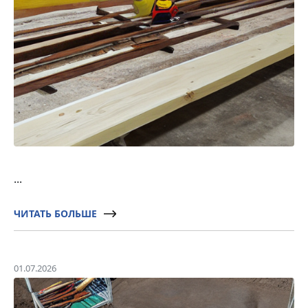
...
ЧИТАТЬ БОЛЬШЕ
01.07.2026