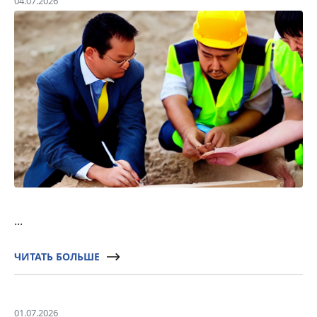
04.07.2026
...
ЧИТАТЬ БОЛЬШЕ
01.07.2026