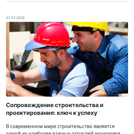
01.07.2026
Сопровождение строительства и
проектирования: ключ к успеху
В современном мире строительство является
одной из наиболее важных отраслей экономики.