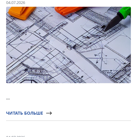
04.07.2026
...
ЧИТАТЬ БОЛЬШЕ