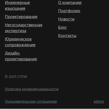
Инженерные
О компании
изыскания
Портфолио
Проектирование
Новости
Негосударственная
Блог
экспертиза
Контакты
Юридическое
сопровождение
Дизайн-
проектирование
© 2025 СППИ
Политика конфиденциальности
Пользовательское соглашение
admin