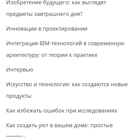
Изобретение будущего: как выглядят
предметы завтрашнего дня?
Инновации в проектировании
Интеграция BIM-технологий в современную
архитектуру: от теории к практике
Интервью
Искусство и технология: как создаются новые
продукты
Как избежать ошибок при исследованиях
Как создать уют в вашем доме: простые
советы