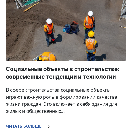
Социальные объекты в строительстве:
современные тенденции и технологии
В сфере строительства социальные объекты
играют важную роль в формировании качества
жизни граждан. Это включает в себя здания для
жилых и общественных...
ЧИТАТЬ БОЛЬШЕ