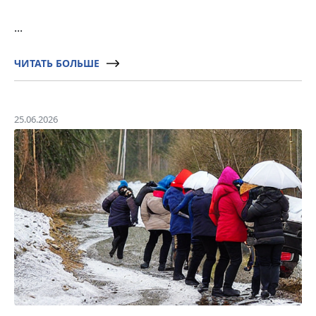
...
ЧИТАТЬ БОЛЬШЕ
25.06.2026